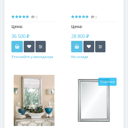
0
0
Цена:
Цена:
36 500 ₽
28 800 ₽
Уточняйте у менеджера
На складе
Новинка