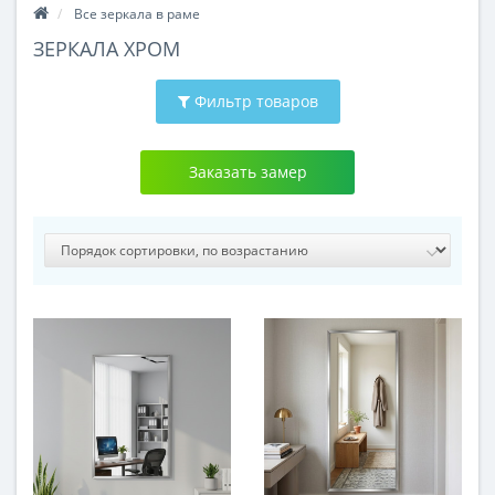
Все зеркала в раме
ЗЕРКАЛА ХРОМ
Фильтр товаров
Заказать замер