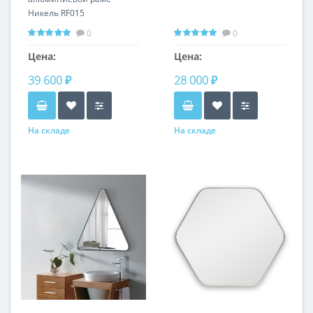
Никель RF015
0
0
Цена:
Цена:
39 600 ₽
28 000 ₽
На складе
На складе