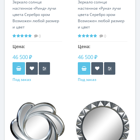
Зеркало солнце
Зеркало солнце
настенное «Ринд» лучи
настенное «Руна» лучи
цвета Серебро хром
цвета Серебро хром
Возможен любой размер
Возможен любой размер
и цвет
и цвет
0
0
Цена:
Цена:
46 500 ₽
46 500 ₽
Под заказ
Под заказ