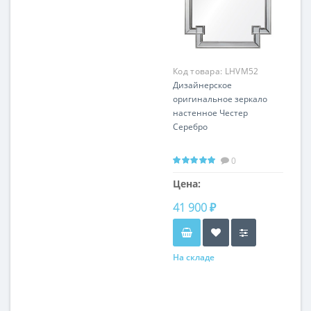
Код товара:
LHVM52
Дизайнерское
оригинальное зеркало
настенное Честер
Серебро
0
Цена:
41 900 ₽
На складе