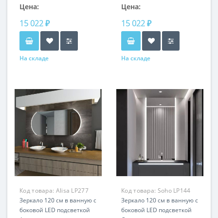
Цена:
Цена:
15 022 ₽
15 022 ₽
На складе
На складе
Код товара:
Alisa LP277
Код товара:
Soho LP144
Зеркало 120 см в ванную с
Зеркало 120 см в ванную с
боковой LED подсветкой
боковой LED подсветкой