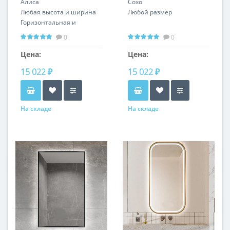
Алиса
Сохо
Любая высота и ширина
Любой размер
Горизонтальная и
вертикальная установка
0
0
Цена:
Цена:
15 022 ₽
15 022 ₽
На складе
На складе