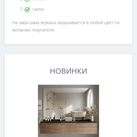
салон
На заказ рама зеркала окрашивается в любой цвет по
желанию покупателя.
НОВИНКИ