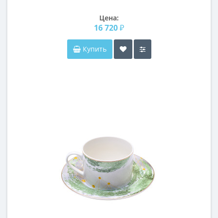
Цена:
16 720 ₽
Купить