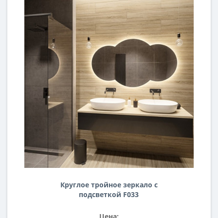
Круглое тройное зеркало с
подсветкой F033
Цена: