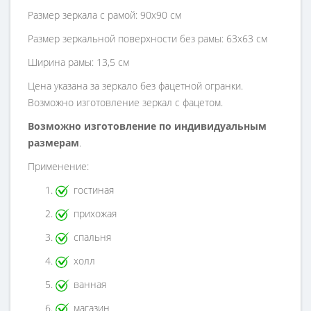
Размер зеркала с рамой: 90х90 см
Размер зеркальной поверхности без рамы: 63х63 см
Ширина рамы: 13,5 см
Цена указана за зеркало без фацетной огранки.
Возможно изготовление зеркал с фацетом.
Возможно изготовление по индивидуальным
размерам
.
Применение:
гостиная
прихожая
спальня
холл
ванная
магазин