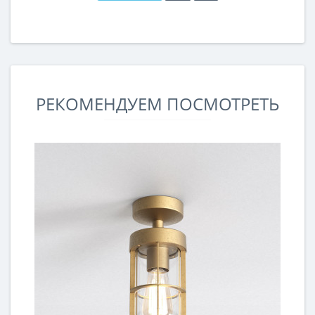
РЕКОМЕНДУЕМ ПОСМОТРЕТЬ