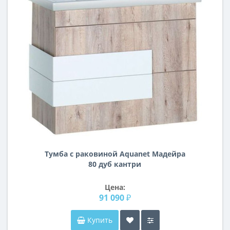
Тумба с раковиной Aquanet Мадейра
80 дуб кантри
Цена:
91 090 ₽
Купить