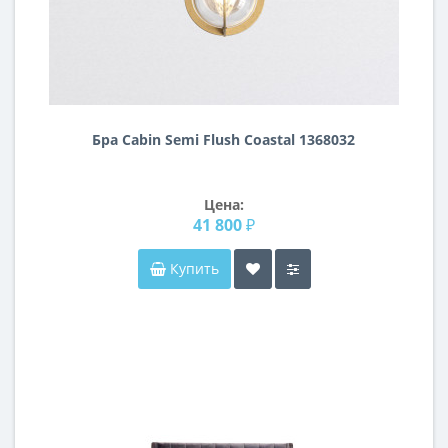
Бра Cabin Semi Flush Coastal 1368032
Цена:
41 800 ₽
Купить