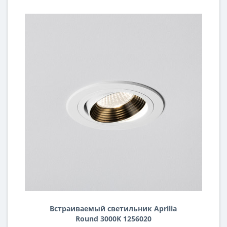
Встраиваемый светильник Aprilia
Round 3000K 1256020