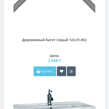
Деревянный багет Серый 123.41.052
Цена:
2 658 ₽
Купить