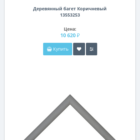
Деревянный багет Коричневый
13553253
Цена:
10 620 ₽
Купить