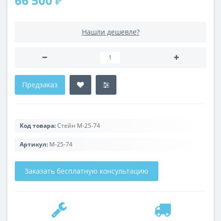
66 500 ₽
Нашли дешевле?
Предзаказ
Код товара:
Стейн M-25-74
Артикул:
M-25-74
Заказать бесплатную консультацию