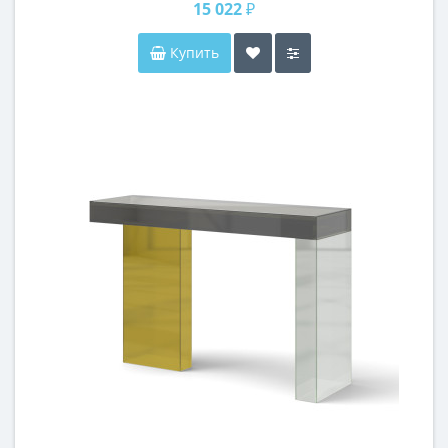
15 022 ₽
Купить