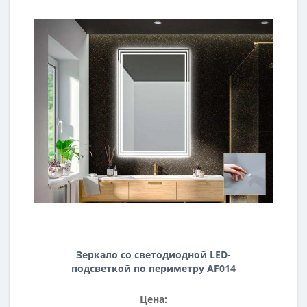
Зеркало со светодиодной LED-
подсветкой по периметру AF014
Цена: