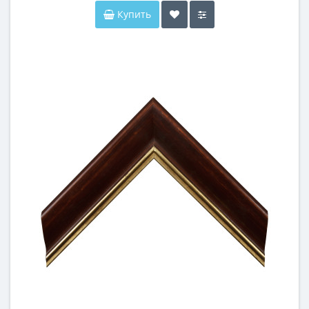
Купить