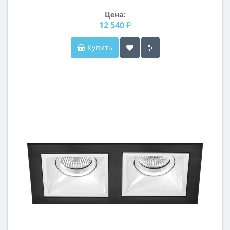
Цена:
12 540 ₽
Купить