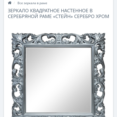
Все зеркала в раме
ЗЕРКАЛО КВАДРАТНОЕ НАСТЕННОЕ В
СЕРЕБРЯНОЙ РАМЕ «СТЕЙН» СЕРЕБРО ХРОМ