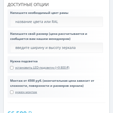
ДОСТУПНЫЕ ОПЦИИ
Напишите необходимый цвет рамы
Напишите свой размер (цена рассчитывается и
сообщается вам нашим менеджером)
Нужна подсветка
установить LED-подсветку (+9 800 ₽)
Монтаж от 4500 руб. (окончательная цена зависит от
сложности, поверхности и размеров зеркала)
нужен монтаж