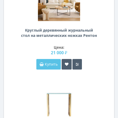
Круглый деревянный журнальный
стол на металлических ножках Рентон
Цена:
21 000 ₽
Купить