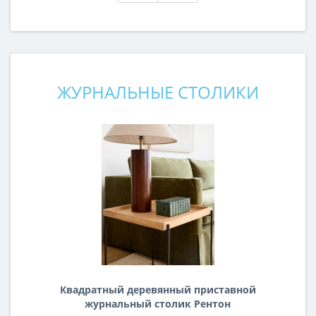
ЖУРНАЛЬНЫЕ СТОЛИКИ
Квадратный деревянный приставной
журнальный столик Рентон