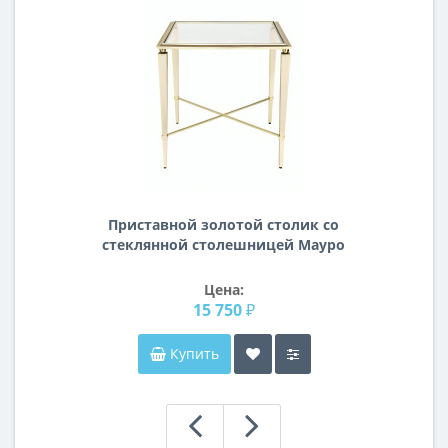
Приставной золотой столик со
стеклянной столешницей Мауро
Цена:
15 750 ₽
Купить