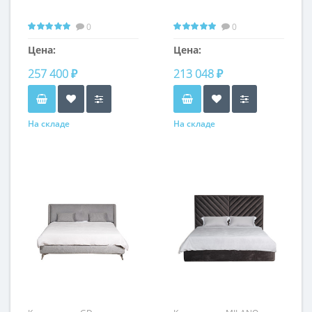
0
0
Цена:
Цена:
257 400 ₽
213 048 ₽
На складе
На складе