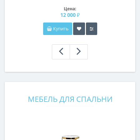
Цена:
12 000 ₽
Купить
МЕБЕЛЬ ДЛЯ СПАЛЬНИ