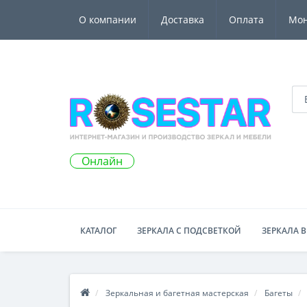
О компании
Доставка
Оплата
Мо
Онлайн
КАТАЛОГ
ЗЕРКАЛА С ПОДСВЕТКОЙ
ЗЕРКАЛА В
Зеркальная и багетная мастерская
Багеты