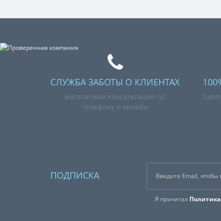
СЛУЖБА ЗАБОТЫ О КЛИЕНТАХ
100
Бесплатные консультации по
Гара
телефону и онлайн
ПОДПИСКА
Я прочитал
Политика