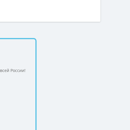
 всей России!