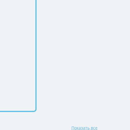
Показать все