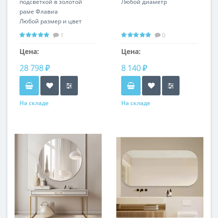
подсветкой в золотой
Любой диаметр
раме Флавиа
Любой размер и цвет
рамы
1
0
Цена:
Цена:
28 798 ₽
8 140 ₽
На складе
На складе