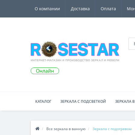
О компании
Доставка
Оплата
Мо
Онлайн
КАТАЛОГ
ЗЕРКАЛА С ПОДСВЕТКОЙ
ЗЕРКАЛА В
Все зеркала в ванную
Зеркала с подогревом