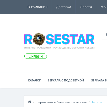
О компании
Доставка
Оплата
Мо
Онлайн
КАТАЛОГ
ЗЕРКАЛА С ПОДСВЕТКОЙ
ЗЕРКАЛА В
Зеркальная и багетная мастерская
Багеты