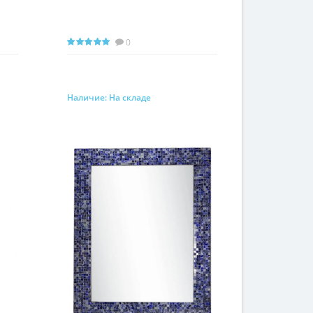
0
Наличие:
На складе
Запросить цену