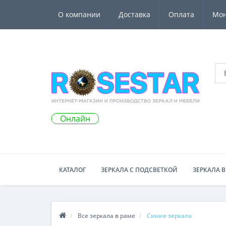
О компании
Доставка
Оплата
Мо
Онлайн
КАТАЛОГ
ЗЕРКАЛА С ПОДСВЕТКОЙ
ЗЕРКАЛА В
Все зеркала в раме
Синие зеркала