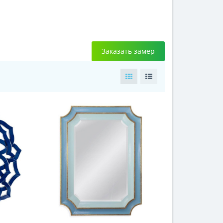
Заказать замер