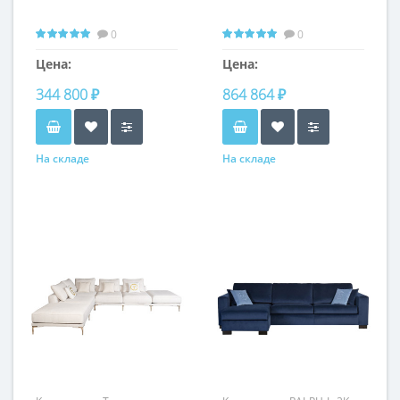
0
0
Цена:
Цена:
344 800 ₽
864 864 ₽
На складе
На складе