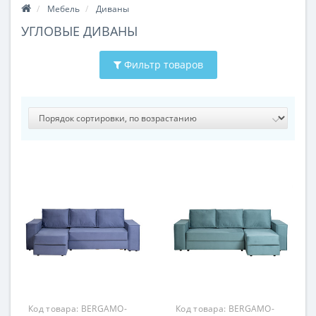
Мебель
Диваны
УГЛОВЫЕ ДИВАНЫ
Фильтр товаров
Код товара:
BERGAMO-
Код товара:
BERGAMO-