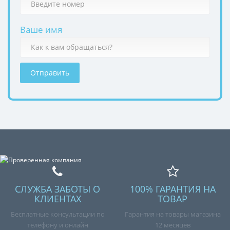
Ваше имя
Отправить
СЛУЖБА ЗАБОТЫ О
100% ГАРАНТИЯ НА
КЛИЕНТАХ
ТОВАР
Бесплатные консультации по
Гарантия на товары магазина
телефону и онлайн
12 месяцев