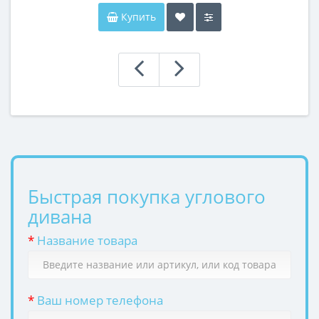
Купить
Быстрая покупка углового
дивана
*
Название товара
*
Ваш номер телефона