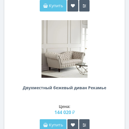
Купить
Двухместный бежевый диван Рекамье
Цена:
144 020 ₽
Купить