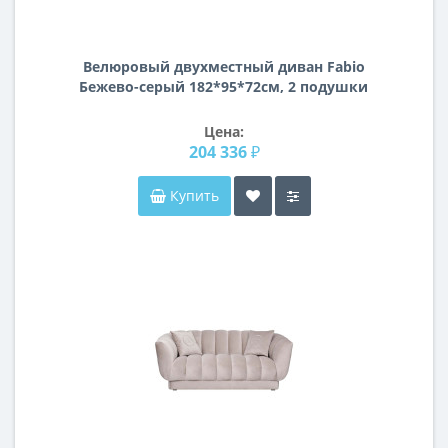
Велюровый двухместный диван Fabio
Бежево-серый 182*95*72см, 2 подушки
Bel03
Цена:
204 336 ₽
Купить