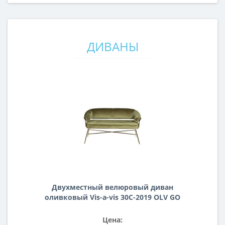
ДИВАНЫ
Двухместный велюровый диван
оливковый Vis-a-vis 30C-2019 OLV GO
Цена: