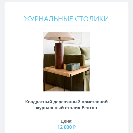
ЖУРНАЛЬНЫЕ СТОЛИКИ
Квадратный деревянный приставной
журнальный столик Рентон
Цена:
12 000 ₽