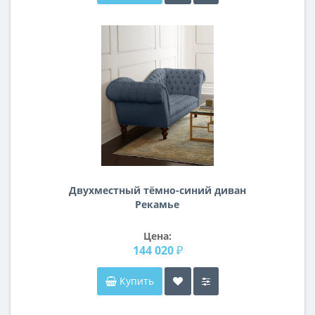
Двухместный тёмно-синий диван
Рекамье
Цена:
144 020 ₽
Купить