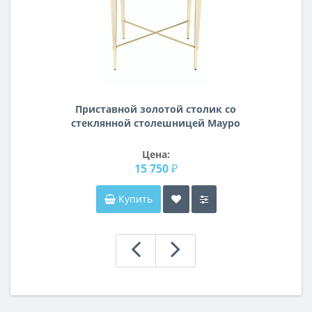
Приставной золотой столик со
стеклянной столешницей Мауро
Цена:
15 750 ₽
Купить