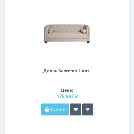
Диван Sanremo 1 кат.
Цена:
178 992 ₽
Купить