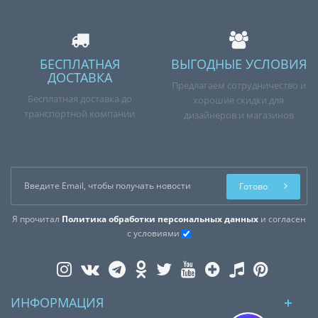
БЕСПЛАТНАЯ
ВЫГОДНЫЕ УСЛОВИЯ
ДОСТАВКА
Предлагаем сотрудничество и
Бесплатная доставка до
хорошие скидки для
транспортной компании
дизайнеров и магазинов
Готово
Я прочитал
Политика обработки персональных данных
и согласен
с условиями
ИНФОРМАЦИЯ