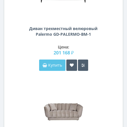
Диван трехместный велюровый
Palermo GD-PALERMO-BM-1
Цена:
201 168 ₽
Купить