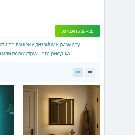
Заказать замер
сти по вашему дизайну и размеру.
 или пескоструйного рисунка.