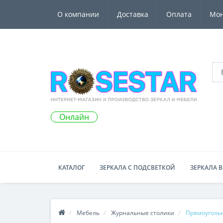
О компании
Доставка
Оплата
Мо
Онлайн
КАТАЛОГ
ЗЕРКАЛА С ПОДСВЕТКОЙ
ЗЕРКАЛА В
Мебель
Журнальные столики
Прямоуголь