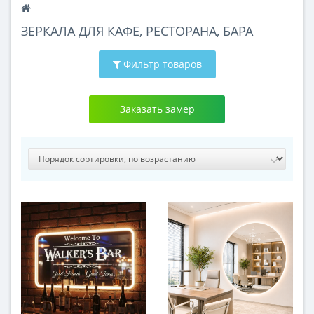
ЗЕРКАЛА ДЛЯ КАФЕ, РЕСТОРАНА, БАРА
Фильтр товаров
Заказать замер