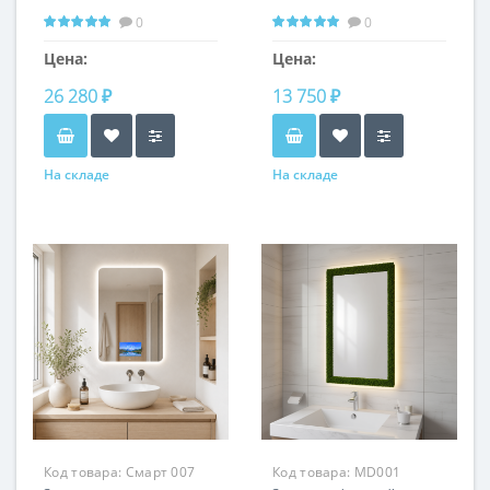
0
0
Цена:
Цена:
26 280 ₽
13 750 ₽
На складе
На складе
Код товара:
Смарт 007
Код товара:
MD001