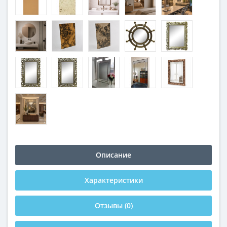
Описание
Характеристики
Отзывы (0)