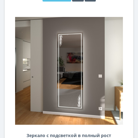
Зеркало с подсветкой в полный рост