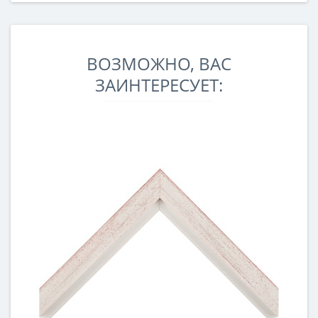
ВОЗМОЖНО, ВАС
ЗАИНТЕРЕСУЕТ: