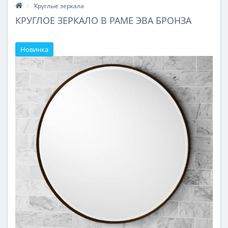
Круглые зеркала
КРУГЛОЕ ЗЕРКАЛО В РАМЕ ЭВА БРОНЗА
Новинка