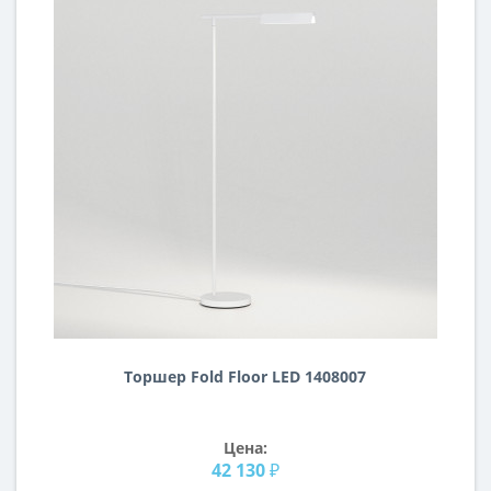
Торшер Fold Floor LED 1408007
Цена:
42 130 ₽