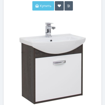
Купить