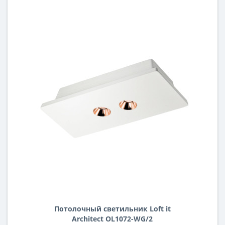
Потолочный светильник Loft it
Architect OL1072-WG/2