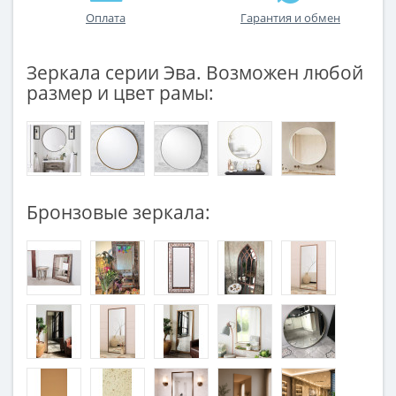
Оплата
Гарантия и обмен
Зеркала серии Эва. Возможен любой
размер и цвет рамы:
Бронзовые зеркала: