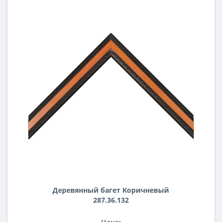
Деревянный багет Коричневый
287.36.132