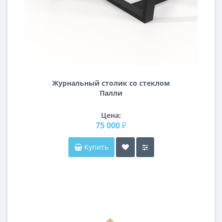
Журнальный столик со стеклом
Палли
Цена:
75 000 ₽
Купить