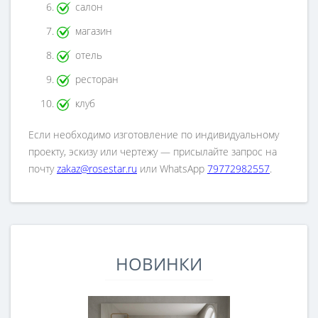
салон
магазин
отель
ресторан
клуб
Если необходимо изготовление по индивидуальному
проекту, эскизу или чертежу — присылайте запрос на
почту
zakaz@rosestar.ru
или WhatsApp
79772982557
.
НОВИНКИ