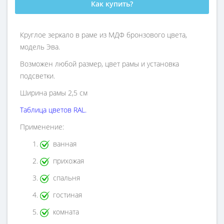
Как купить?
Круглое зеркало в раме из МДФ бронзового цвета,
модель Эва.
Возможен любой размер, цвет рамы и установка
подсветки.
Ширина рамы 2,5 см
Таблица цветов RAL
.
Применение:
ванная
прихожая
спальня
гостиная
комната