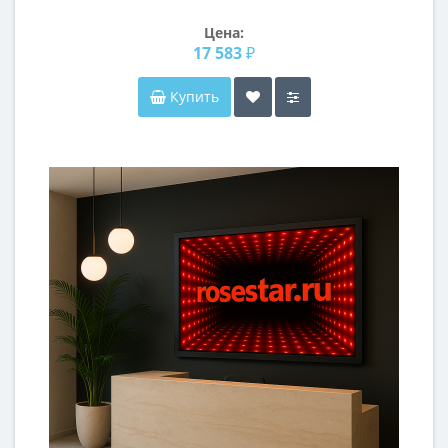
Цена:
17 583 ₽
Купить