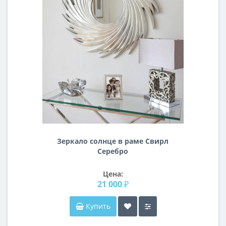
Зеркало солнце в раме Свирл
Серебро
Цена:
21 000 ₽
Купить