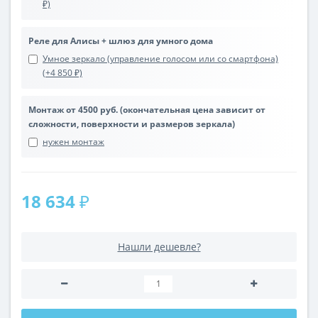
₽)
Реле для Алисы + шлюз для умного дома
Умное зеркало (управление голосом или со смартфона)
(+4 850 ₽)
Монтаж от 4500 руб. (окончательная цена зависит от
сложности, поверхности и размеров зеркала)
нужен монтаж
18 634 ₽
Нашли дешевле?