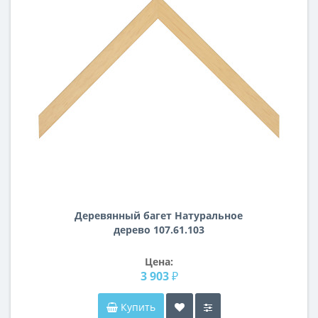
Деревянный багет Натуральное
дерево 107.61.103
Цена:
3 903 ₽
Купить