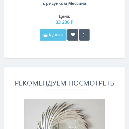
с рисунком Мессина
Цена:
33 206 ₽
Купить
РЕКОМЕНДУЕМ ПОСМОТРЕТЬ