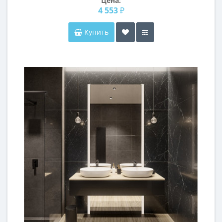
Цена:
4 553 ₽
Купить