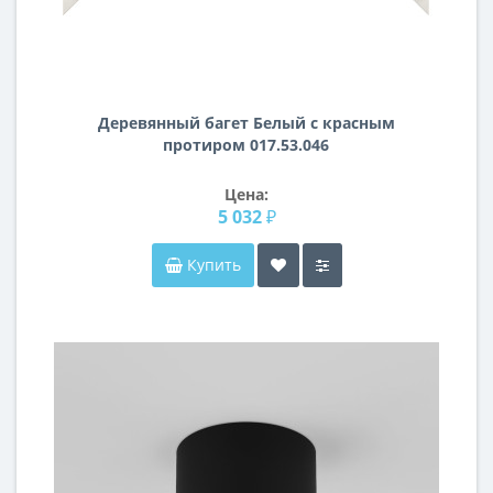
Деревянный багет Белый с красным
протиром 017.53.046
Цена:
5 032 ₽
Купить