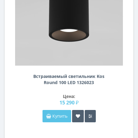
Встраиваемый светильник Kos
Round 100 LED 1326023
Цена:
15 290 ₽
Купить