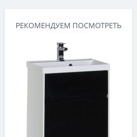
РЕКОМЕНДУЕМ ПОСМОТРЕТЬ