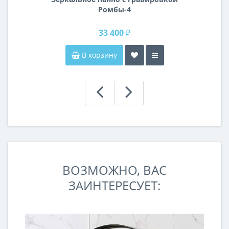
Ромбы-4
33 400 ₽
В корзину
ВОЗМОЖНО, ВАС
ЗАИНТЕРЕСУЕТ: