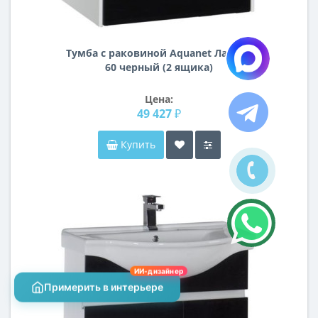
Тумба с раковиной Aquanet Латина
60 черный (2 ящика)
Цена:
49 427 ₽
Купить
ИИ-дизайнер
Примерить в интерьере