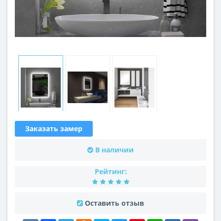
Заказать замер
В наличии
Рейтинг:
Оставить отзыв