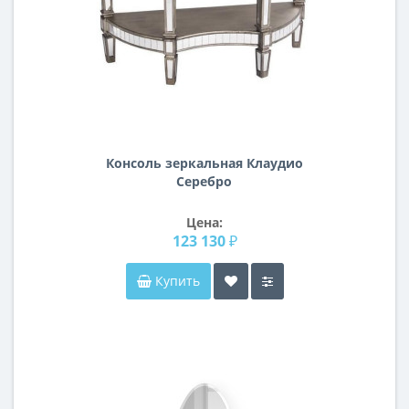
Консоль зеркальная Клаудио
Серебро
Цена:
123 130 ₽
Купить