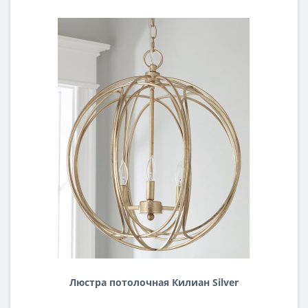
Люстра потолочная Килиан Silver