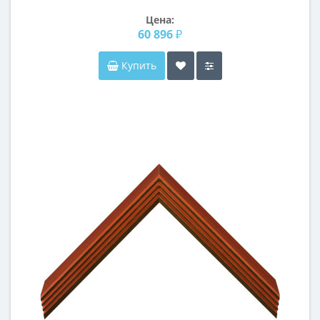
Цена:
60 896 ₽
Купить