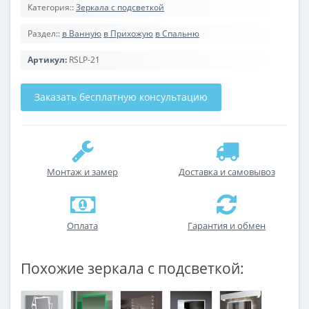
Категория::
Зеркала с подсветкой
Раздел::
в Ванную
в Прихожую
в Спальню
Артикул:
RSLP-21
Заказать бесплатную консультацию
Монтаж и замер
Доставка и самовывоз
Оплата
Гарантия и обмен
Похожие зеркала с подсветкой: