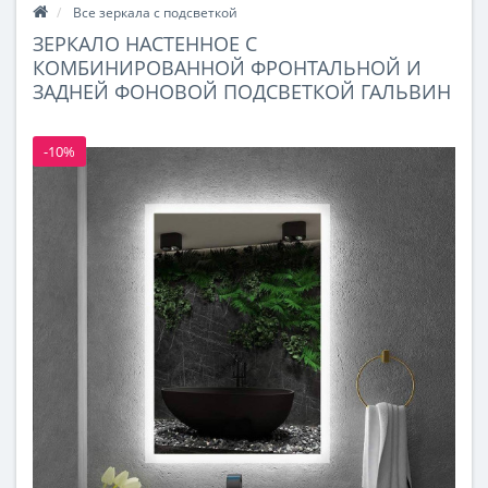
Все зеркала с подсветкой
ЗЕРКАЛО НАСТЕННОЕ С
КОМБИНИРОВАННОЙ ФРОНТАЛЬНОЙ И
ЗАДНЕЙ ФОНОВОЙ ПОДСВЕТКОЙ ГАЛЬВИН
-10%