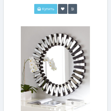
Купить