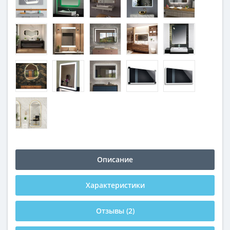
Описание
Характеристики
Отзывы (2)