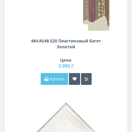
484.RS48.520 Пластиковый багет
Золотой
Цена:
2 095 ₽
Купить