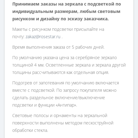
Принимаем заказы на зеркала с подсветкой по
индивидуальным размерам, любым световым
рисунком и дизайну по эскизу заказчика.
Макеты с рисунком подсветки присылайте на
почту:
zakaz@rosestar.ru
.
Время выполнения заказа от 5 рабочих дней.
По умолчанию указана цена за серебряное зеркало
толщиной 4 мм. Осветленные зеркала и зеркала другой
толщины рассчитываются как отдельная опция.
Подогрев от запотевания по умолчанию включается
вместе с подсветкой. По запросу покупателя можно
сделать раздельное включение/выключение
подсветки и функции «Антипар».
Световые полосы и орнаменты на зеркальной
поверхности выполнены методом пескоструйной
обработки стекла.