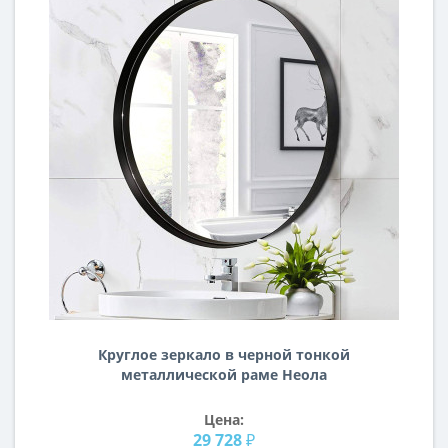
Круглое зеркало в черной тонкой
металлической раме Неола
Цена:
29 728 ₽