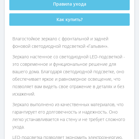
Правила ухода
Как купить?
Влагостойкое зеркало с фронтальной и задней
фоновой светодиодной подсветкой «Гальвин».
Зеркало настенное со светодиодной LED-подсветкой -
это современное и функциональное решение для
вашего дома. Благодаря светодиодной подсветке, оно
обеспечивает яркое и равномерное освещение, что
позволяет вам видеть свое отражение в деталях и без
искажений.
Зеркало выполнено из качественных материалов, что
гарантирует его долговечность и надежность. Оно
легко устанавливается на стену и не требует сложного
ухода.
LED-подсветка позволяет экономить электроэнергию,