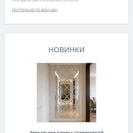
Инструкция по монтажу
НОВИНКИ
Зеркальное панно с гравировкой