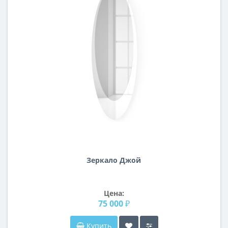
Зеркало Джой
Цена:
75 000 ₽
Купить