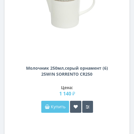
Молочник 250мл,серый орнамент (6)
25WIN SORRENTO CR250
Цена:
1 140 ₽
Купить