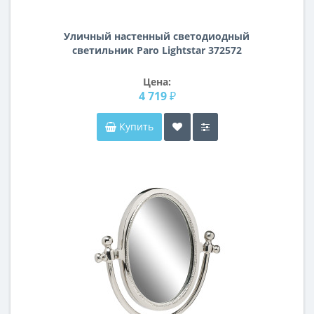
Уличный настенный светодиодный
светильник Paro Lightstar 372572
Цена:
4 719 ₽
Купить