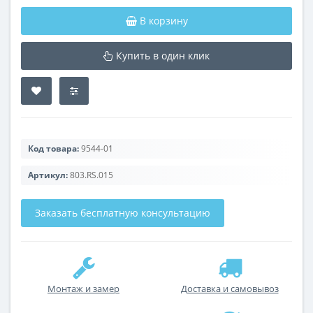
В корзину
Купить в один клик
Код товара:
9544-01
Артикул:
803.RS.015
Заказать бесплатную консультацию
Монтаж и замер
Доставка и самовывоз