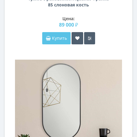
85 слоновая кость
Цена:
89 000 ₽
Купить