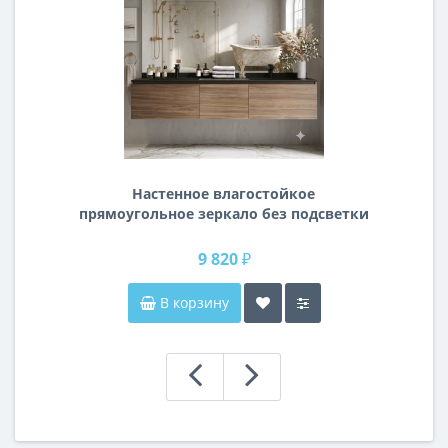
Настенное влагостойкое
прямоугольное зеркало без подсветки
и без рамы 140 см (1400 мм)
9 820 ₽
В корзину