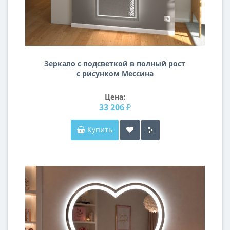
Зеркало с подсветкой в полный рост
с рисунком Мессина
Цена:
33 206 ₽
Купить