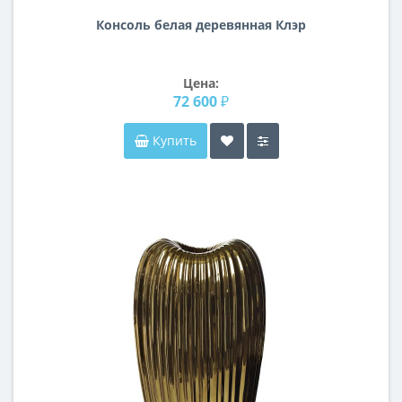
Консоль белая деревянная Клэр
Цена:
72 600 ₽
Купить