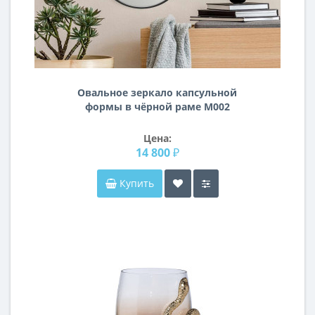
Овальное зеркало капсульной
формы в чёрной раме M002
Цена:
14 800 ₽
Купить