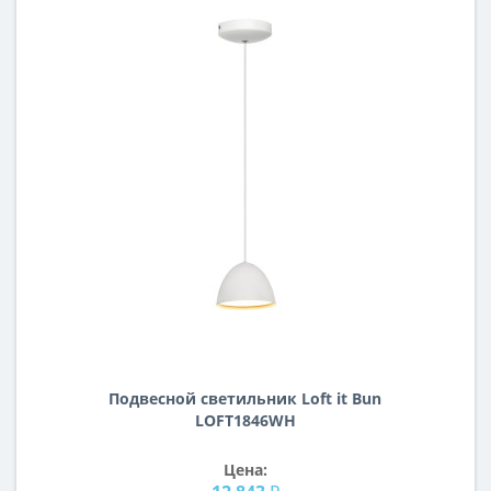
Подвесной светильник Loft it Bun
LOFT1846WH
Цена: