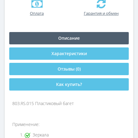
Оплата
Гарантия и обмен
Описание
Характеристики
Отзывы (0)
Как купить?
803.RS.015 Пластиковый багет
Применение:
Зеркала