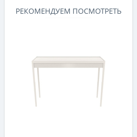
РЕКОМЕНДУЕМ ПОСМОТРЕТЬ