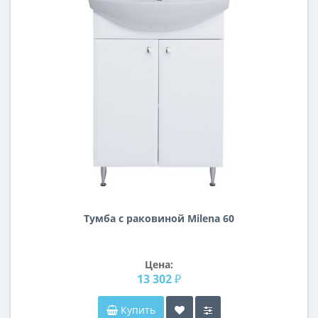
Тумба с раковиной Milena 60
Цена:
13 302 ₽
Купить