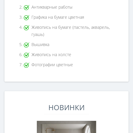
Антикварные работы
Графика на бумаге цветная
Живопись на бумаге (пастель, акварель,
гуашь)
Вышивка
Живопись на холсте
Фотографии цветные
НОВИНКИ