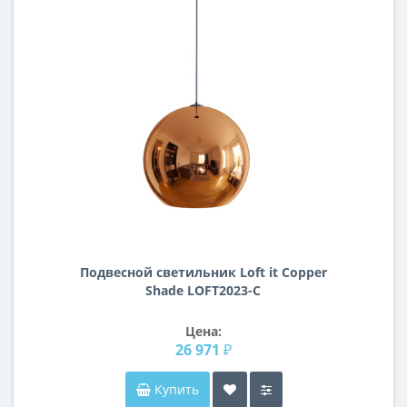
Подвесной светильник Loft it Copper
Shade LOFT2023-C
Цена:
26 971 ₽
Купить