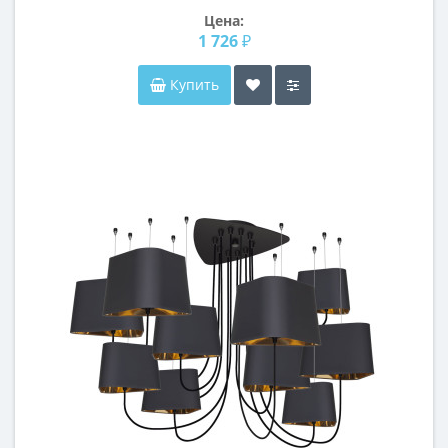
Цена:
1 726 ₽
Купить