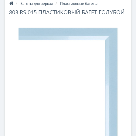
Багеты для зеркал
Пластиковые багеты
803.RS.015 ПЛАСТИКОВЫЙ БАГЕТ ГОЛУБОЙ