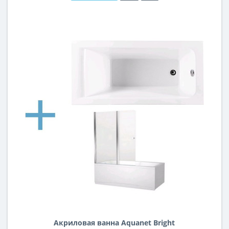
Акриловая ванна Aquanet Bright