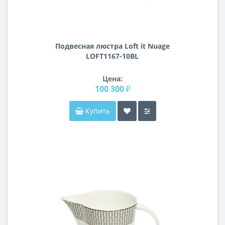
Подвесная люстра Loft it Nuage
LOFT1167-10BL
Цена:
100 300 ₽
Купить