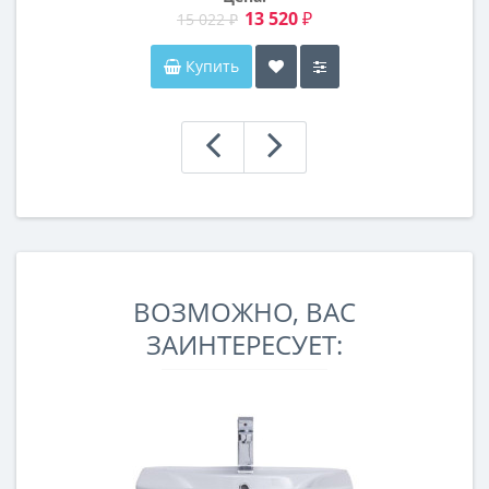
13 520 ₽
15 022 ₽
Купить
ВОЗМОЖНО, ВАС
ЗАИНТЕРЕСУЕТ: