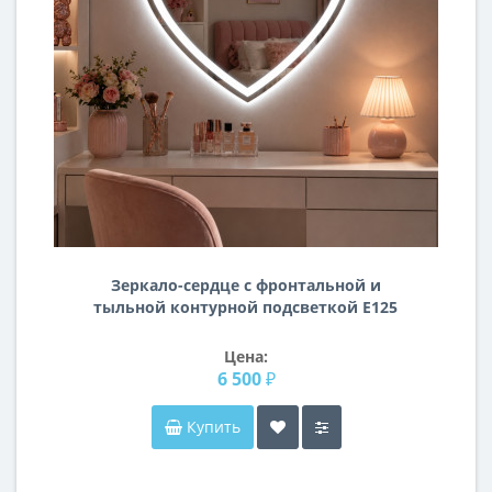
Зеркало-сердце с фронтальной и
тыльной контурной подсветкой E125
Цена:
6 500 ₽
Купить