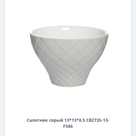
Салатник серый 13*13*8,5 CB2735-13-
F586