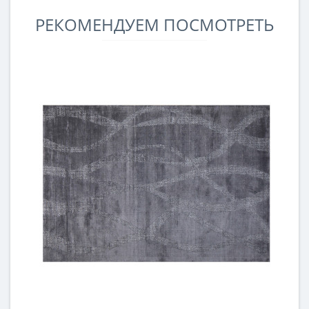
РЕКОМЕНДУЕМ ПОСМОТРЕТЬ