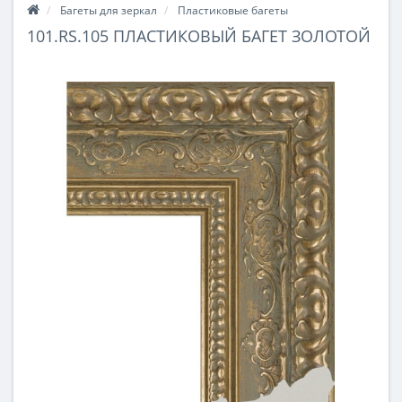
Багеты для зеркал
Пластиковые багеты
101.RS.105 ПЛАСТИКОВЫЙ БАГЕТ ЗОЛОТОЙ