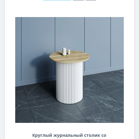
Круглый журнальный столик со