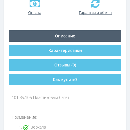
Оплата
Гарантия и обмен
Описание
Характеристики
Отзывы (0)
Как купить?
101.RS.105 Пластиковый багет
Применение:
Зеркала