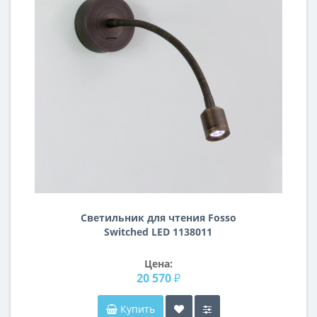
Светильник для чтения Fosso
Switched LED 1138011
Цена:
20 570 ₽
Купить