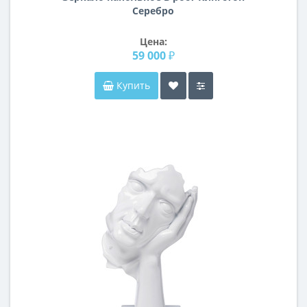
Серебро
Цена:
59 000 ₽
Купить