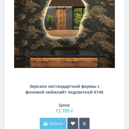
Зеркало нестандартной формы с
фоновой эмбилайт подсветкой K140
Цена:
12 705 ₽
Купить