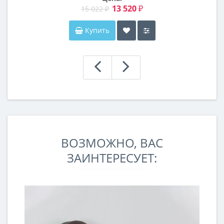
13 520 ₽
15 022 ₽
Купить
ВОЗМОЖНО, ВАС
ЗАИНТЕРЕСУЕТ: