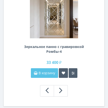
Зеркальное панно с гравировкой
Ромбы-4
33 400 ₽
В корзину