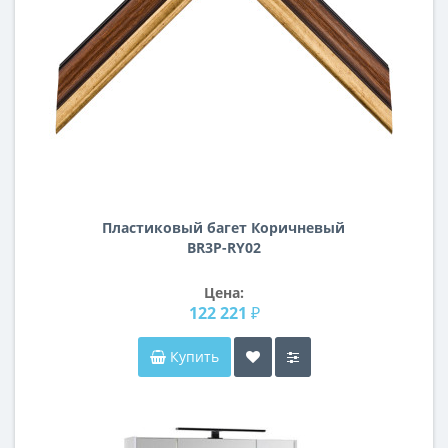
Пластиковый багет Коричневый
BR3P-RY02
Цена:
122 221 ₽
Купить