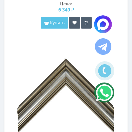
Цена:
6 349 ₽
Купить