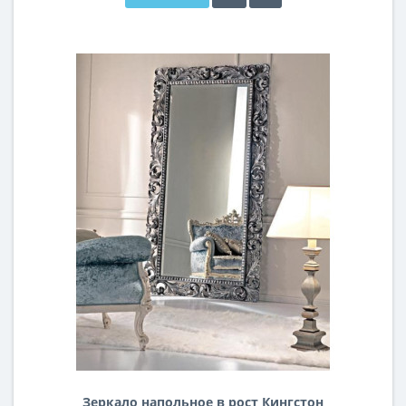
Зеркало напольное в рост Кингстон