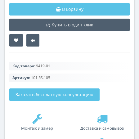
В корзину
Купить в один клик
Код товара:
9419-01
Артикул:
101.RS.105
Заказать бесплатную консультацию
Монтаж и замер
Доставка и самовывоз