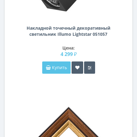
Накладной точечный декоративный
светильник Illumo Lightstar 051057
Цена:
4 299 ₽
Купить