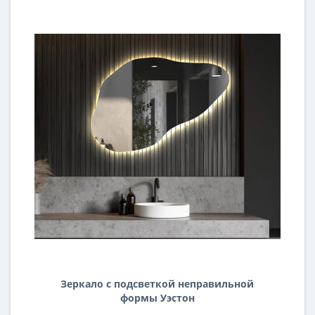
Зеркало с подсветкой неправильной
формы Уэстон