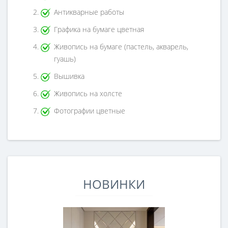
Антикварные работы
Графика на бумаге цветная
Живопись на бумаге (пастель, акварель,
гуашь)
Вышивка
Живопись на холсте
Фотографии цветные
НОВИНКИ