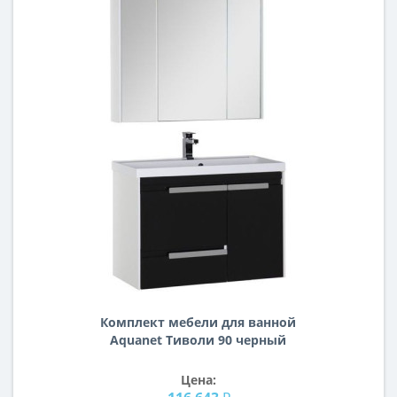
Комплект мебели для ванной
Aquanet Тиволи 90 черный
Цена: