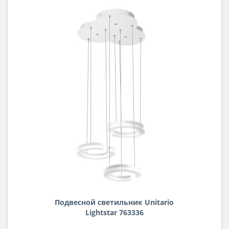
Подвесной светильник Unitario
Lightstar 763336