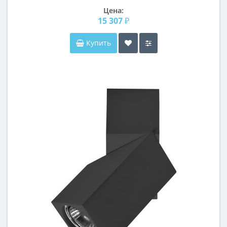
Цена:
15 307 ₽
Купить