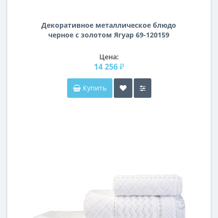
Декоративное металлическое блюдо
черное с золотом Ягуар 69-120159
Цена:
14 256 ₽
Купить