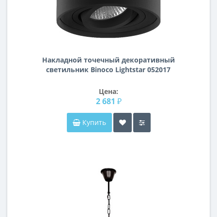
Накладной точечный декоративный
светильник Binoco Lightstar 052017
Цена:
2 681 ₽
Купить