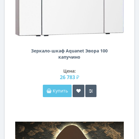
Зеркало-шкаф Aquanet Эвора 100
капучино
Цена:
26 783 ₽
Купить