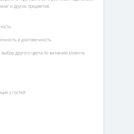
книг и других предметов.
ность.
очность и долговечность.
 выбор другого цвета по желанию клиента.
ии у гостей.