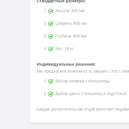
Стандартные размеры:
Высота: 400 мм
Ширина: 800 мм
Глубина: 800 мм
Вес: 28 кг
Индивидуальные решения:
Мы предлагаем возможность заказать стол с и
Выбор размера столешницы.
Выбор цвета столешниц и подстолья.
Каждая дополнительная опция включает индивид