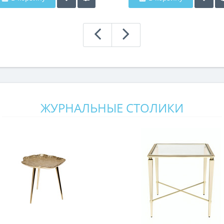
ЖУРНАЛЬНЫЕ СТОЛИКИ