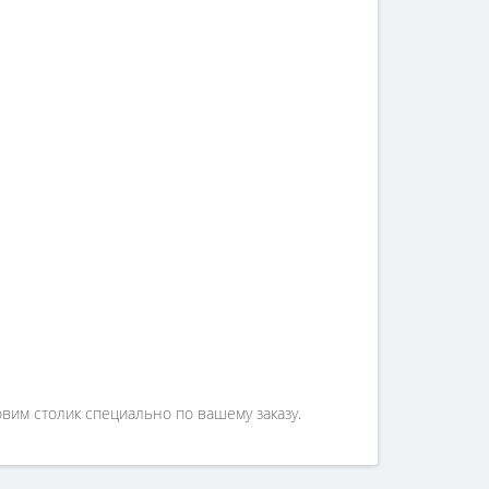
вим столик специально по вашему заказу.