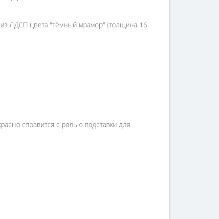
 из ЛДСП цвета "тёмный мрамор" (толщина 16
красно справится с ролью подставки для