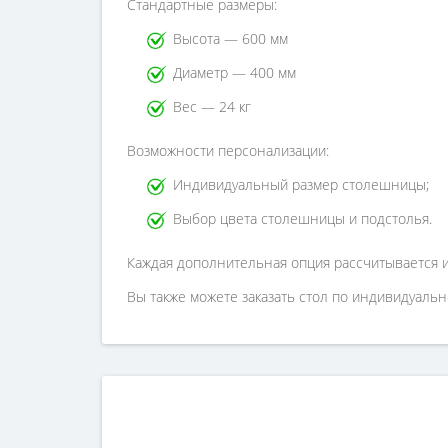
Стандартные размеры:
Высота — 600 мм
Диаметр — 400 мм
Вес — 24 кг
Возможности персонализации:
Индивидуальный размер столешницы;
Выбор цвета столешницы и подстолья.
Каждая дополнительная опция рассчитывается 
Вы также можете заказать стол по индивидуаль