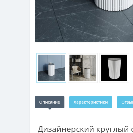
Описание
Характеристики
Отзыв
Дизайнерский круглый 