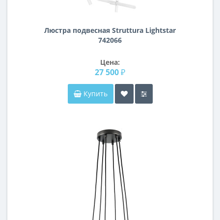
Люстра подвесная Struttura Lightstar
742066
Цена:
27 500 ₽
Купить