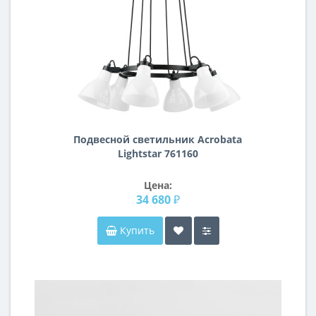
Подвесной светильник Acrobata
Lightstar 761160
Цена:
34 680 ₽
Купить