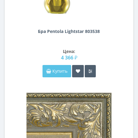
Бра Pentola Lightstar 803538
Цена:
4 366 ₽
Купить