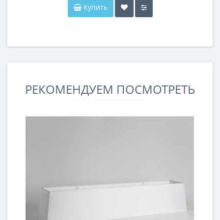
Купить
РЕКОМЕНДУЕМ ПОСМОТРЕТЬ