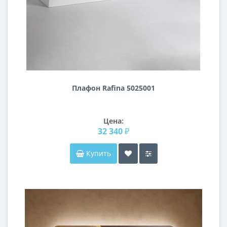
Плафон Rafina 5025001
Цена:
32 340 ₽
Купить