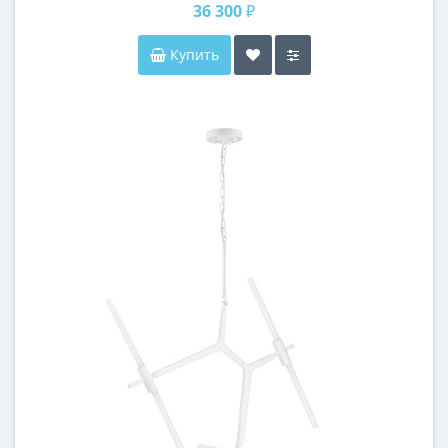
36 300 ₽
Купить