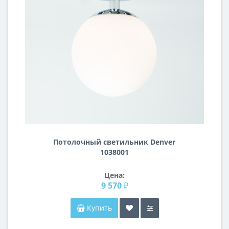
Потолочный светильник Denver
1038001
Цена:
9 570 ₽
Купить