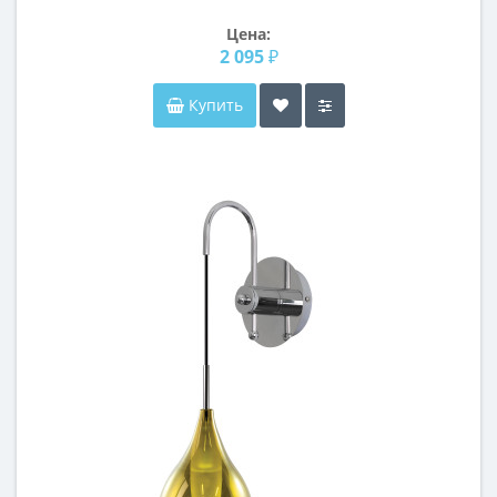
Цена:
2 095 ₽
Купить