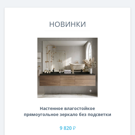
НОВИНКИ
Настенное влагостойкое
прямоугольное зеркало без подсветки
и без рамы 140 см (1400 мм)
9 820 ₽