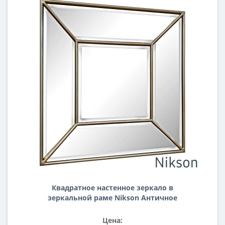
Квадратное настенное зеркало в
зеркальной раме Nikson Античное
золото
Цена: