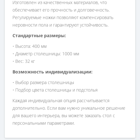
Изготовлен из качественных материалов, что
обеспечивает его прочность и долговечность.
Регулируемые ножки позволяют компенсировать
неровности пола и гарантируют устойчивость.
Стандартные размеры:
• Высота: 400 мм
• Диаметр столешницы: 1000 мм
• Вес: 32 кг
Возможность индивидуализации:
• Выбор размера столешницы
• Подбор цвета столешницы и подстолья
Каждая индивидуальная опция рассчитывается
дополнительно. Если вам нужно уникальное решение
для вашего интерьера, вы можете заказать стол с
персональными параметрами.