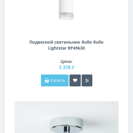
Подвесной светильник Rullo Rullo
Lightstar RP49630
Цена:
3 378 ₽
Купить