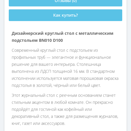
Отзывы (0)
Как купить?
Дизайнерский круглый стол с металлическим
подстольем BN010 D100
Современный круглый стол с подстольем из
профильных труб — элегантное и функциональное
решение для вашего интерьера. Столешница
выполнена из ЛДСП толщиной 16 мм. В стандартном
исполнении используется матовая порошковая окраска
подстолья в золотой, чёрный или белый цвет.
Этот журнальный стол с реечным основанием станет
стильным акцентом в любой комнате. Он прекрасно
подойдёт для гостиной как кофейный или
декоративный стол, а также для размещения журналов,
книг, газет или аксессуаров.