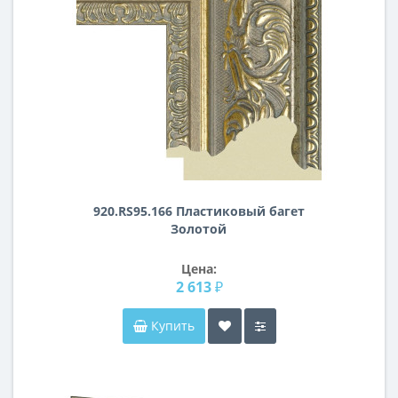
920.RS95.166 Пластиковый багет
Золотой
Цена:
2 613 ₽
Купить