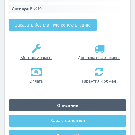
Артикул:
BN010
Заказать бесплатную консультацию
Монтаж и замер
Доставка и самовывоз
Оплата
Гарантия и обмен
Описание
Характеристики