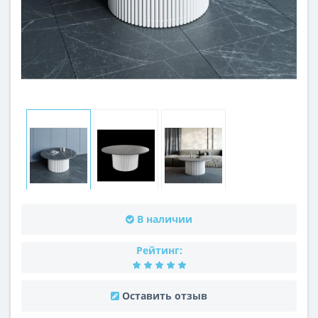
В наличии
Рейтинг:
Оставить отзыв