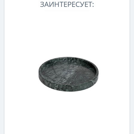
ЗАИНТЕРЕСУЕТ: