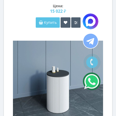
Цена:
15 022 ₽
Купить