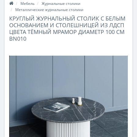
Мебель
Журнальные столики
Металлические журнальные столики
КРУГЛЫЙ ЖУРНАЛЬНЫЙ СТОЛИК С БЕЛЫМ
ОСНОВАНИЕМ И СТОЛЕШНИЦЕЙ ИЗ ЛДСП
ЦВЕТА ТЁМНЫЙ МРАМОР ДИАМЕТР 100 СМ
BN010