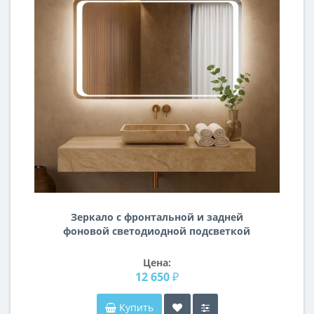
Зеркало с фронтальной и задней
фоновой светодиодной подсветкой
Сорренто 007
Цена:
12 650 ₽
Купить