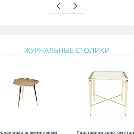
ЖУРНАЛЬНЫЕ СТОЛИКИ
урнальный алюминиевый
Приставной золотой сто