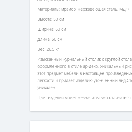
Материалы: мрамор, нержавеющая сталь, МДФ
Высота: 50 см
Ширина: 60 см
Длина: 60 см
Вес: 26.5 кг
Изысканный журнальный столик с круглой столе
оформленного в стиле ар-деко. Уникальный рис
этот предмет мебели в настоящее произведени
легкости и придает изделию утонченный вид.С
уникален!
Цвет изделия может незначительно отличаться 