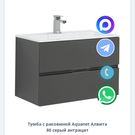
Тумба с раковиной Aquanet Алвита
80 серый антрацит