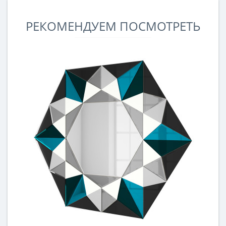
РЕКОМЕНДУЕМ ПОСМОТРЕТЬ