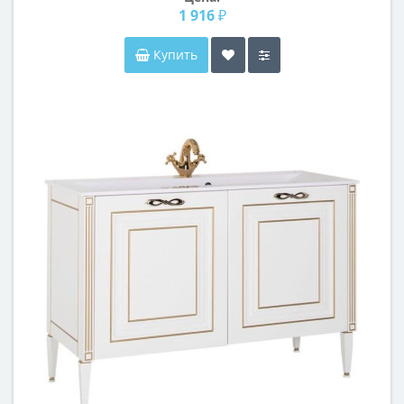
1 916 ₽
Купить