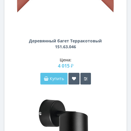
Деревянный багет Терракотовый
151.63.046
Цена:
4 015 ₽
Купить