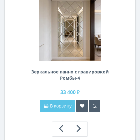
Зеркальное панно с гравировкой
Ромбы-4
33 400 ₽
В корзину