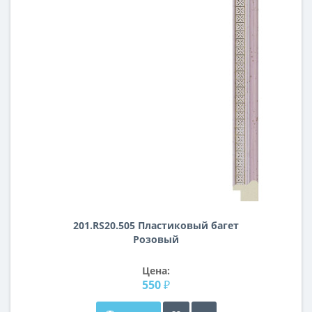
201.RS20.505 Пластиковый багет
Розовый
Цена:
550 ₽