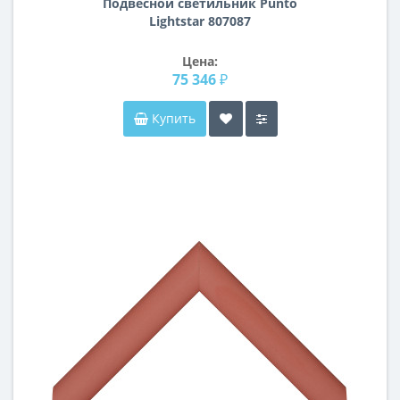
Подвесной светильник Punto
Lightstar 807087
Цена:
75 346 ₽
Купить