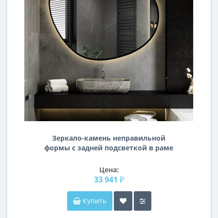
Зеркало-камень неправильной
формы с задней подсветкой в раме
F018
Цена:
33 941 ₽
Купить