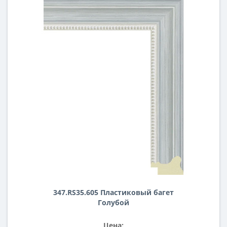
347.RS35.605 Пластиковый багет
Голубой
Цена: