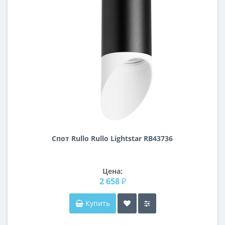
Спот Rullo Rullo Lightstar RB43736
Цена:
2 658 ₽
Купить