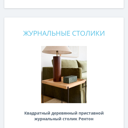
ЖУРНАЛЬНЫЕ СТОЛИКИ
Квадратный деревянный приставной
журнальный столик Рентон