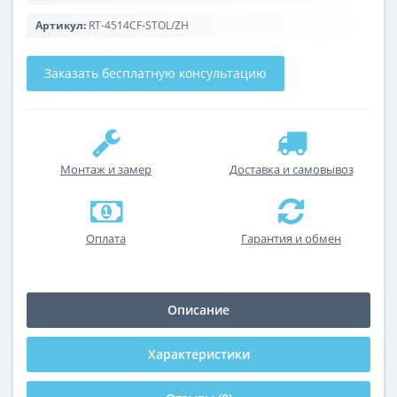
Артикул:
RT-4514CF-STOL/ZH
Заказать бесплатную консультацию
Монтаж и замер
Доставка и самовывоз
Оплата
Гарантия и обмен
Описание
Характеристики