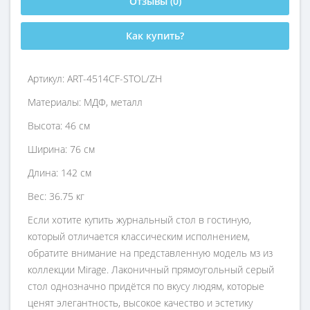
Отзывы (0)
Как купить?
Артикул: ART-4514CF-STOL/ZH
Материалы: МДФ, металл
Высота: 46 см
Ширина: 76 см
Длина: 142 см
Вес: 36.75 кг
Если хотите купить журнальный стол в гостиную,
который отличается классическим исполнением,
обратите внимание на представленную модель мз из
коллекции Mirage. Лаконичный прямоугольный серый
стол однозначно придётся по вкусу людям, которые
ценят элегантность, высокое качество и эстетику