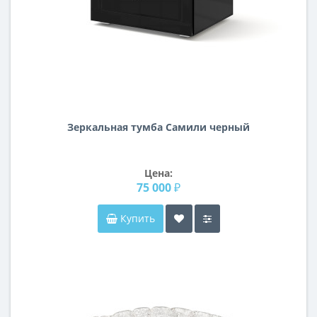
Зеркальная тумба Самили черный
Цена:
75 000 ₽
Купить