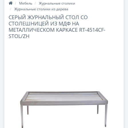
Мебель
Журнальные столики
Журнальные столики из дерева
СЕРЫЙ ЖУРНАЛЬНЫЙ СТОЛ СО
СТОЛЕШНИЦЕЙ ИЗ МДФ НА
МЕТАЛЛИЧЕСКОМ КАРКАСЕ RT-4514CF-
STOL/ZH