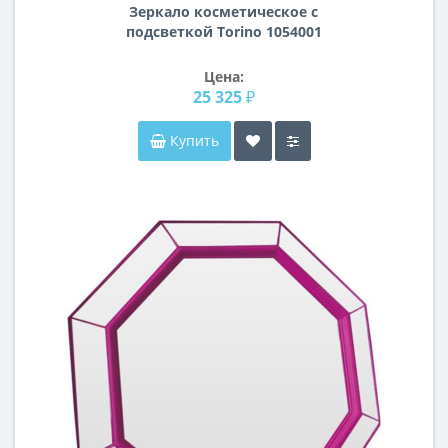
Зеркало косметическое с
подсветкой Torino 1054001
Цена:
25 325 ₽
Купить