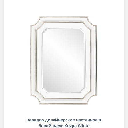
Зеркало дизайнерское настенное в
белой раме Кьяра White