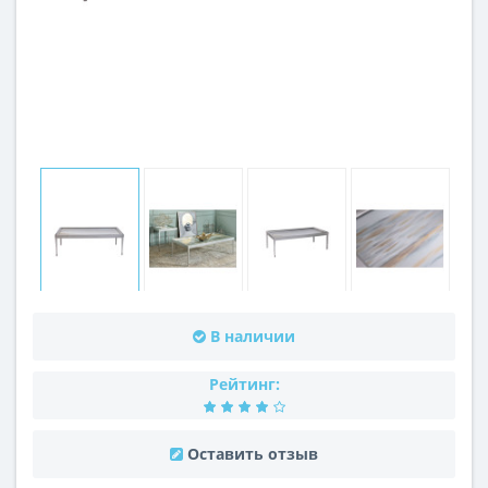
В наличии
Рейтинг:
Оставить отзыв