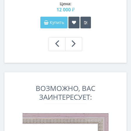
Цена:
12 000 ₽
Купить
ВОЗМОЖНО, ВАС
ЗАИНТЕРЕСУЕТ: