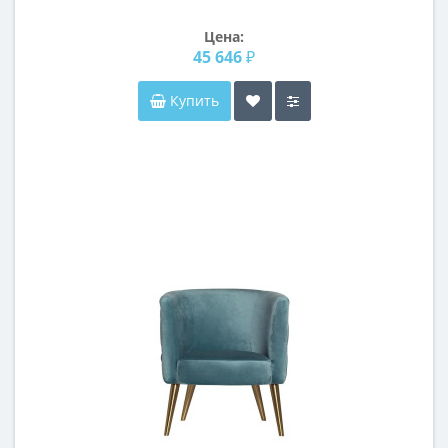
Цена:
45 646 ₽
Купить