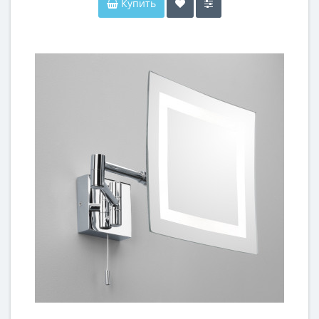
Купить