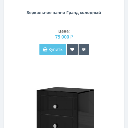
Зеркальное панно Гранд холодный
Цена:
75 000 ₽
Купить