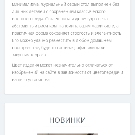
минимализма. Журнальный серый стол выполнен без
лишних деталей с сохранением классического
внешнего вида. Столешница изделия украшена
абстрактным рисунком, напоминающим мазки кисти, а
практичная форма сохраняет строгость и элегантность.
Его можно удачно разместить в любом домашнем
пространстве, будь то гостиная, офис или даже
закрытая терраса.
Цвет изделия может незначительно отличаться от
изображений на сайте в зависимости от цветопередачи
вашего устройства.
НОВИНКИ