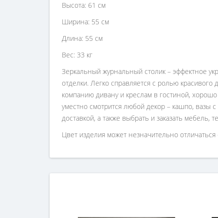
Высота: 61 см
Ширина: 55 см
Длина: 55 см
Вес: 33 кг
Зеркальный журнальный столик – эффектное укр
отделки. Легко справляется с ролью красивого
компанию дивану и креслам в гостиной, хорошо
уместно смотрится любой декор – кашпо, вазы с 
доставкой, а также выбрать и заказать мебель, т
Цвет изделия может незначительно отличаться 