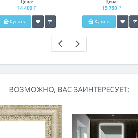
Цена:
Цена:
14 400 ₽
15 750 ₽
Купить
Купить
ВОЗМОЖНО, ВАС ЗАИНТЕРЕСУЕТ: