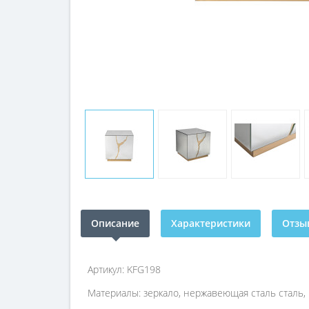
Описание
Характеристики
Отзыв
Артикул: KFG198
Материалы: зеркало, нержавеющая сталь сталь