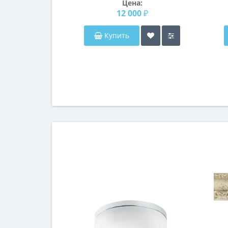
Цена:
12 000 ₽
Купить