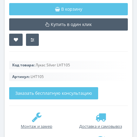
В корзину
Купить в один клик
Код товара:
Лукас Silver LHT105
Артикул:
LHT105
Заказать бесплатную консультацию
Монтаж и замер
Доставка и самовывоз