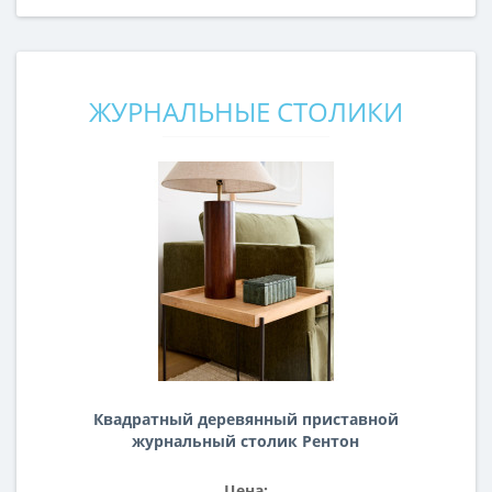
ЖУРНАЛЬНЫЕ СТОЛИКИ
Квадратный деревянный приставной
журнальный столик Рентон
Цена: