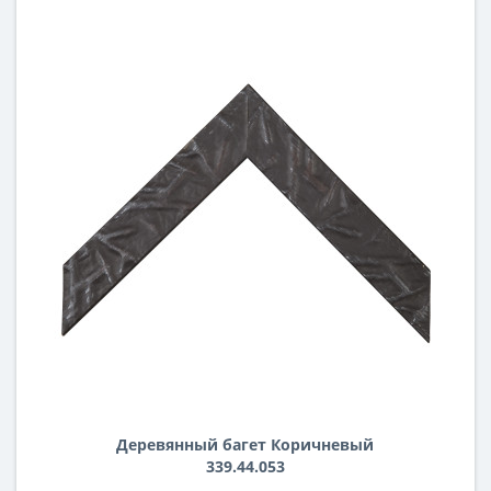
Деревянный багет Коричневый
339.44.053