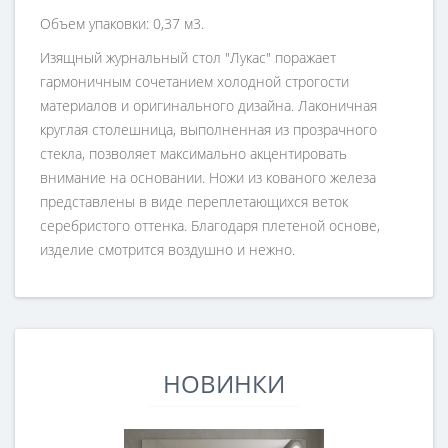
Объем упаковки: 0,37 м3.
Изящный журнальный стол "Лукас" поражает
гармоничным сочетанием холодной строгости
материалов и оригинального дизайна. Лаконичная
круглая столешница, выполненная из прозрачного
стекла, позволяет максимально акцентировать
внимание на основании. Ножи из кованого железа
представлены в виде переплетающихся веток
серебристого оттенка. Благодаря плетеной основе,
изделие смотрится воздушно и нежно.
НОВИНКИ