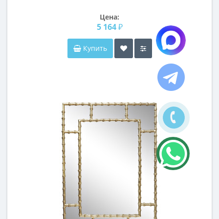
Цена:
5 164 ₽
Купить