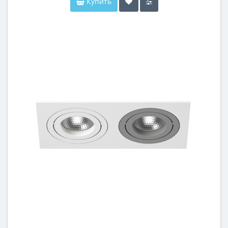
Купить