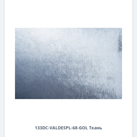
133DC-VALDESPL-68-GOL Ткань