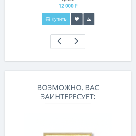
12 000 ₽
Купить
ВОЗМОЖНО, ВАС
ЗАИНТЕРЕСУЕТ: