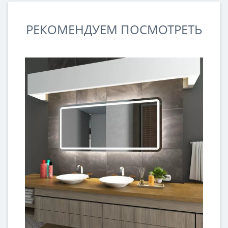
РЕКОМЕНДУЕМ ПОСМОТРЕТЬ