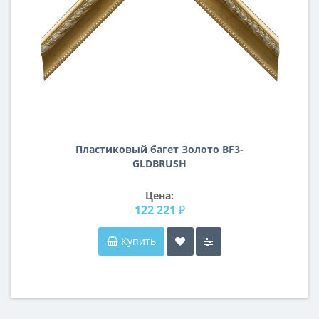
Пластиковый багет Золото BF3-
GLDBRUSH
Цена:
122 221 ₽
Купить