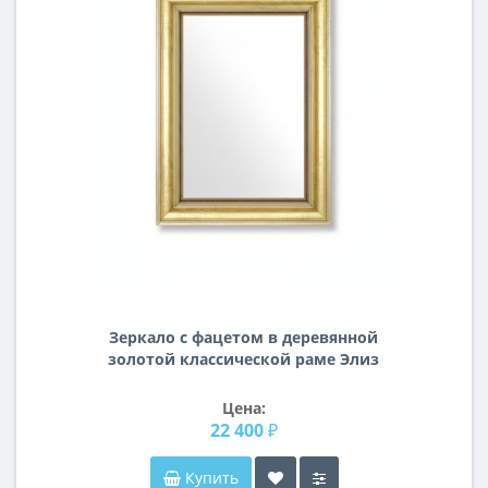
Зеркало с фацетом в деревянной
золотой классической раме Элиз
Цена:
22 400 ₽
Купить