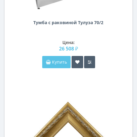
Тумба с раковиной Тулуза 70/2
Цена:
26 508 ₽
Купить