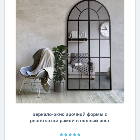
Зеркало-окно арочной формы с
решётчатой рамой в полный рост
Олдрин-1