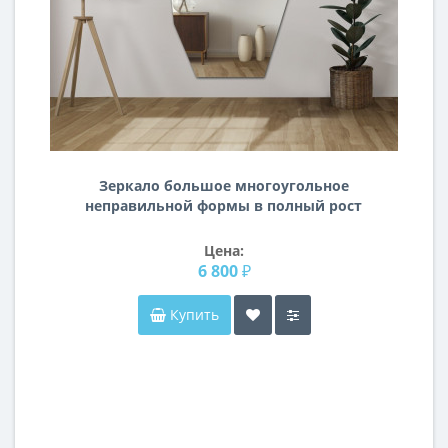
Зеркало большое многоугольное
неправильной формы в полный рост
F104
Цена:
6 800 ₽
Купить