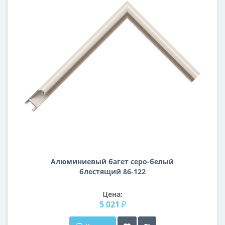
Алюминиевый багет серо-белый
блестящий 86-122
Цена:
5 021 ₽