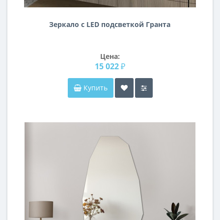
Зеркало с LED подсветкой Гранта
Цена:
15 022 ₽
Купить