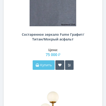
Состаренное зеркало Fume Графит/
Титан/Мокрый асфальт
Цена:
75 000 ₽
Купить