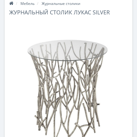
Мебель
Журнальные столики
ЖУРНАЛЬНЫЙ СТОЛИК ЛУКАС SILVER