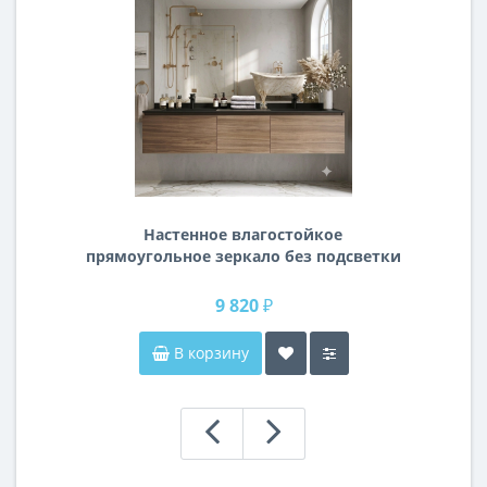
Настенное влагостойкое
прямоугольное зеркало без подсветки
и без рамы 140 см (1400 мм)
9 820 ₽
В корзину