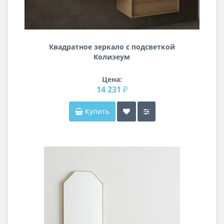
Квадратное зеркало с подсветкой
Колизеум
Цена:
14 231 ₽
Купить