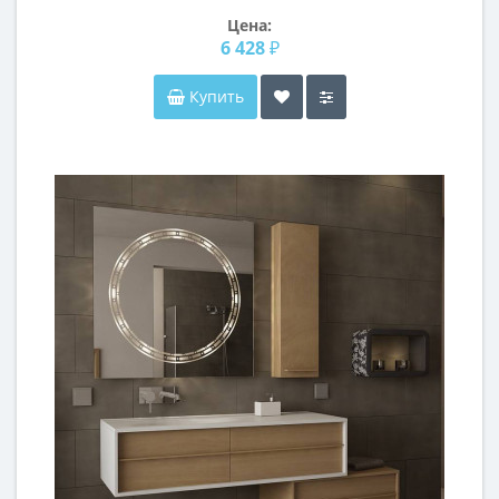
Цена:
6 428 ₽
Купить