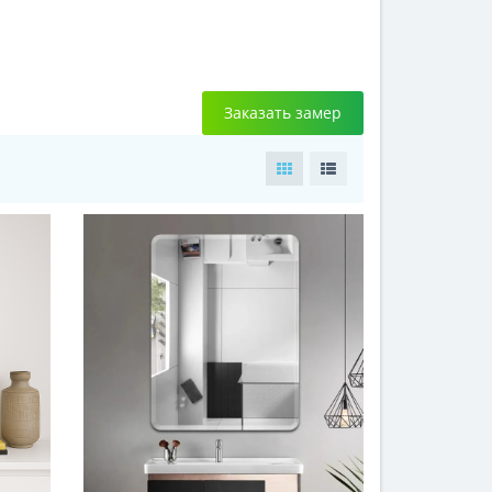
Заказать замер