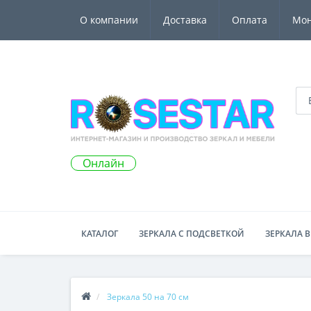
О компании
Доставка
Оплата
Мо
Онлайн
КАТАЛОГ
ЗЕРКАЛА С ПОДСВЕТКОЙ
ЗЕРКАЛА В
Зеркала 50 на 70 см