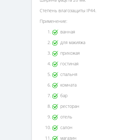
Степень влагозащиты IP44.
Применение:
ванная
для макияжа
прихожая
гостиная
спальня
комната
бар
ресторан
отель
салон
магазин