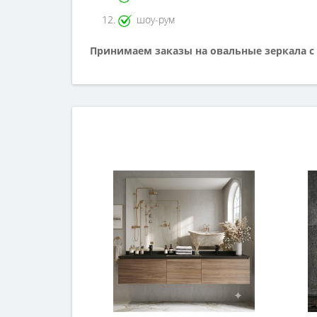
шоу-рум
Принимаем заказы на овальные зеркала с