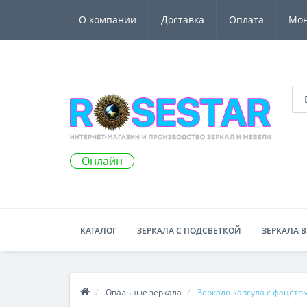
О компании
Доставка
Оплата
Мо
Онлайн
КАТАЛОГ
ЗЕРКАЛА С ПОДСВЕТКОЙ
ЗЕРКАЛА В
Овальные зеркала
Зеркало-капсула с фацето