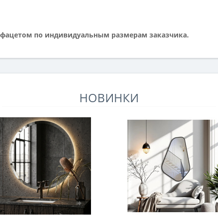
 фацетом по индивидуальным размерам заказчика.
НОВИНКИ