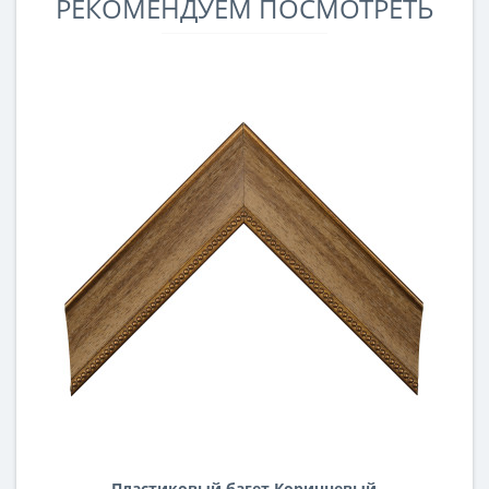
РЕКОМЕНДУЕМ ПОСМОТРЕТЬ
Пластиковый багет Коричневый