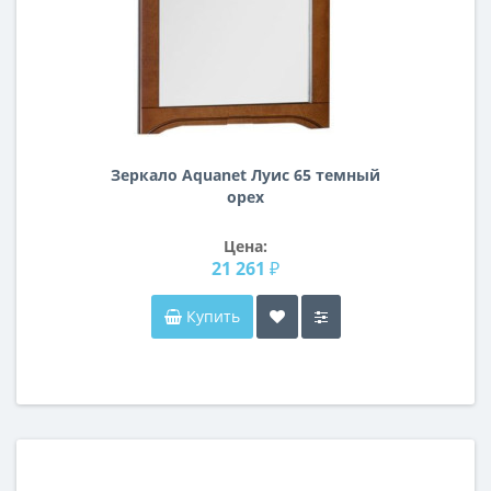
Зеркало Aquanet Луис 65 темный
орех
Цена:
21 261 ₽
Купить