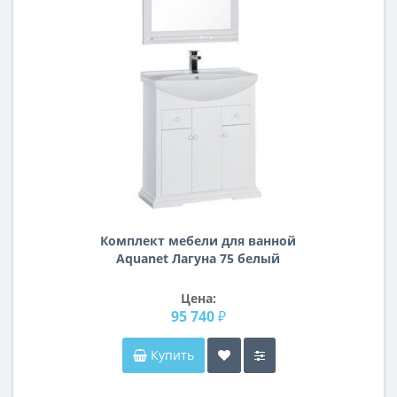
Комплект мебели для ванной
Aquanet Лагуна 75 белый
Цена:
95 740 ₽
Купить