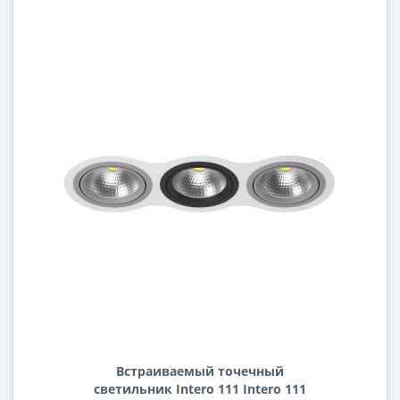
Встраиваемый точечный
светильник Intero 111 Intero 111