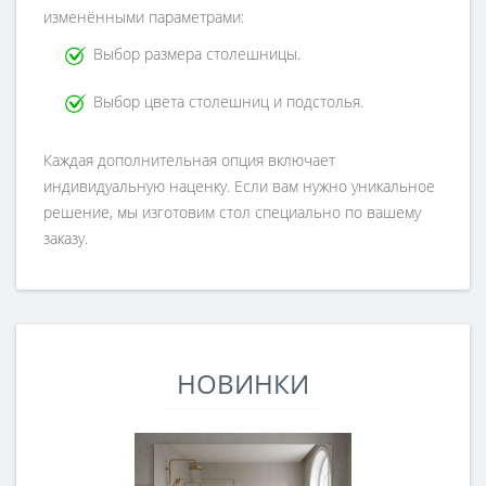
изменёнными параметрами:
Выбор размера столешницы.
Выбор цвета столешниц и подстолья.
Каждая дополнительная опция включает
индивидуальную наценку. Если вам нужно уникальное
решение, мы изготовим стол специально по вашему
заказу.
НОВИНКИ