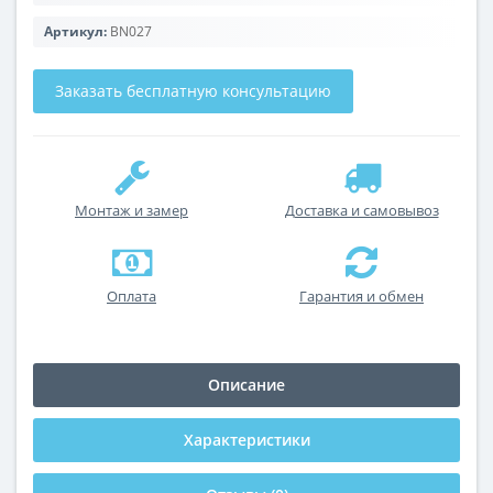
Артикул:
BN027
Заказать бесплатную консультацию
Монтаж и замер
Доставка и самовывоз
Оплата
Гарантия и обмен
Описание
Характеристики