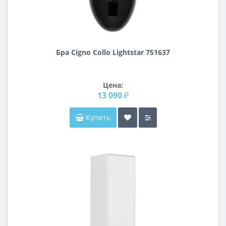
Бра Cigno Collo Lightstar 751637
Цена:
13 090 ₽
Купить