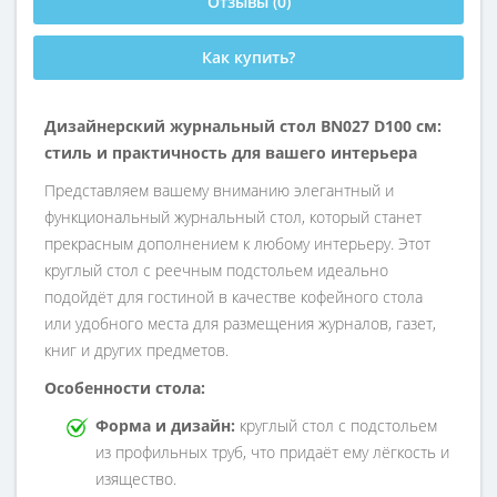
Отзывы (0)
Как купить?
Дизайнерский журнальный стол BN027 D100 см:
стиль и практичность для вашего интерьера
Представляем вашему вниманию элегантный и
функциональный журнальный стол, который станет
прекрасным дополнением к любому интерьеру. Этот
круглый стол с реечным подстольем идеально
подойдёт для гостиной в качестве кофейного стола
или удобного места для размещения журналов, газет,
книг и других предметов.
Особенности стола:
Форма и дизайн:
круглый стол с подстольем
из профильных труб, что придаёт ему лёгкость и
изящество.