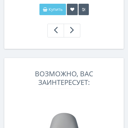
Купить
ВОЗМОЖНО, ВАС
ЗАИНТЕРЕСУЕТ: