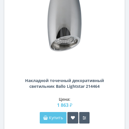
Накладной точечный декоративный
cветильник Ballo Lightstar 214464
Цена:
1 863 ₽
Купить