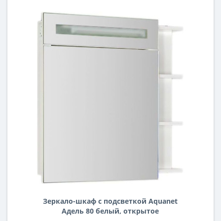
Зеркало-шкаф с подсветкой Aquanet
Адель 80 белый, открытое