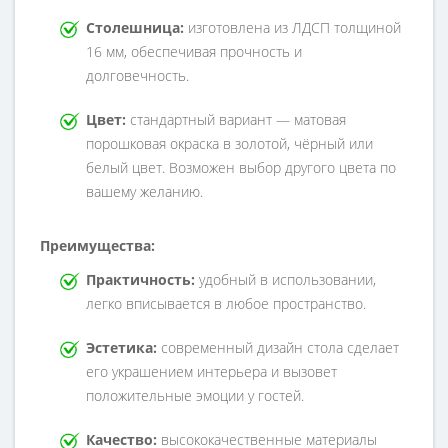
Столешница:
изготовлена из ЛДСП толщиной
16 мм, обеспечивая прочность и
долговечность.
Цвет:
стандартный вариант — матовая
порошковая окраска в золотой, чёрный или
белый цвет. Возможен выбор другого цвета по
вашему желанию.
Преимущества:
Практичность:
удобный в использовании,
легко вписывается в любое пространство.
Эстетика:
современный дизайн стола сделает
его украшением интерьера и вызовет
положительные эмоции у гостей.
Качество:
высококачественные материалы