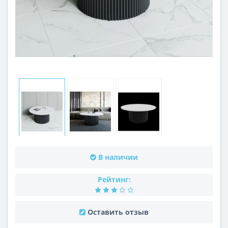
В наличии
Рейтинг:
Оставить отзыв