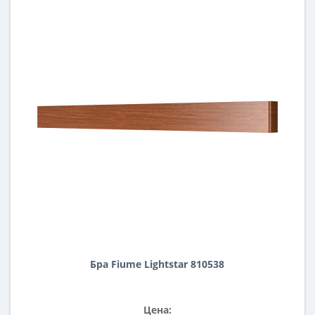
Бра Fiume Lightstar 810538
Цена: