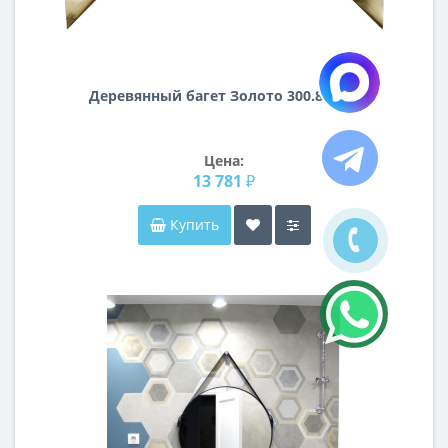
Деревянный багет Золото 300.84.043
Цена:
13 781 ₽
Купить