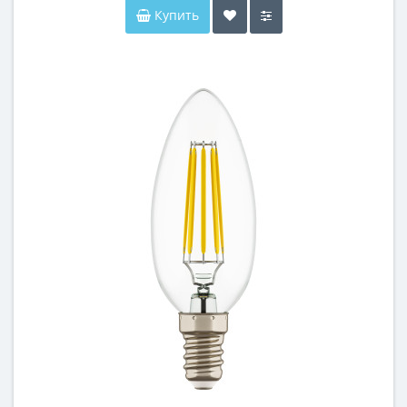
Купить