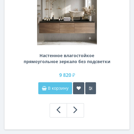
Настенное влагостойкое
прямоугольное зеркало без подсветки
и без рамы 140 см (1400 мм)
9 820 ₽
В корзину