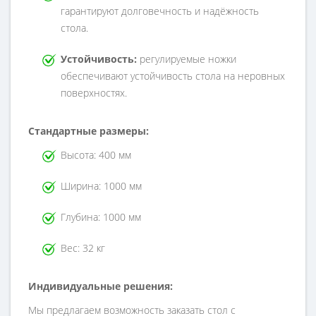
гарантируют долговечность и надёжность
стола.
Устойчивость:
регулируемые ножки
обеспечивают устойчивость стола на неровных
поверхностях.
Стандартные размеры:
Высота: 400 мм
Ширина: 1000 мм
Глубина: 1000 мм
Вес: 32 кг
Индивидуальные решения:
Мы предлагаем возможность заказать стол с