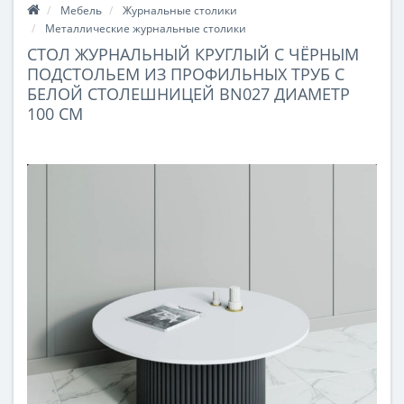
Мебель
Журнальные столики
Металлические журнальные столики
СТОЛ ЖУРНАЛЬНЫЙ КРУГЛЫЙ С ЧЁРНЫМ
ПОДСТОЛЬЕМ ИЗ ПРОФИЛЬНЫХ ТРУБ С
БЕЛОЙ СТОЛЕШНИЦЕЙ BN027 ДИАМЕТР
100 СМ