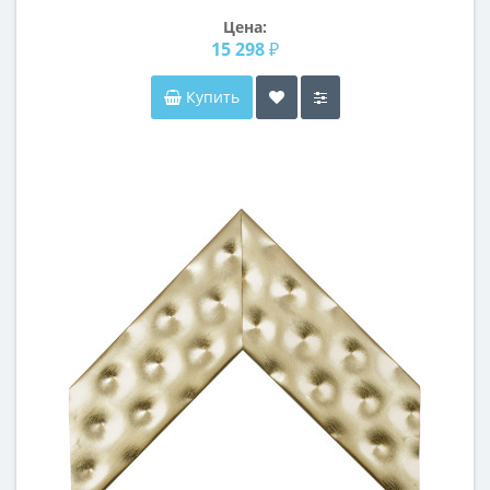
Цена:
15 298 ₽
Купить