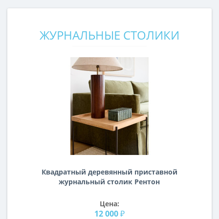
ЖУРНАЛЬНЫЕ СТОЛИКИ
Квадратный деревянный приставной
журнальный столик Рентон
Цена:
12 000 ₽