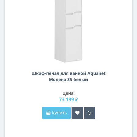
Шкаф-пенал для ванной Aquanet
Модена 35 белый
Цена:
73 199 ₽
Купить