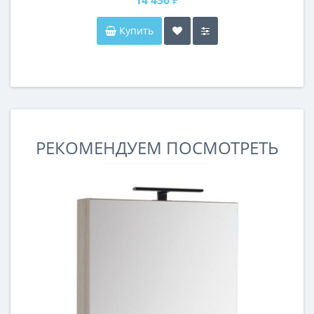
Купить
РЕКОМЕНДУЕМ ПОСМОТРЕТЬ