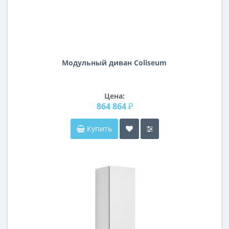
Модульный диван Coliseum
Цена:
864 864 ₽
Купить