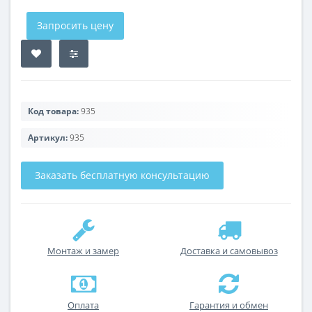
Запросить цену
Код товара:
935
Артикул:
935
Заказать бесплатную консультацию
Монтаж и замер
Доставка и самовывоз
Оплата
Гарантия и обмен