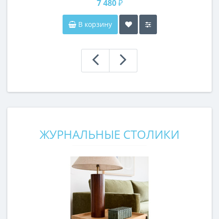
7 480 ₽
В корзину
ЖУРНАЛЬНЫЕ СТОЛИКИ