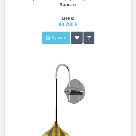
Золото
Цена:
88 700 ₽
Купить