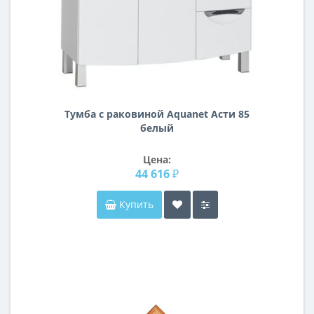
Тумба с раковиной Aquanet Асти 85
белый
Цена:
44 616 ₽
Купить