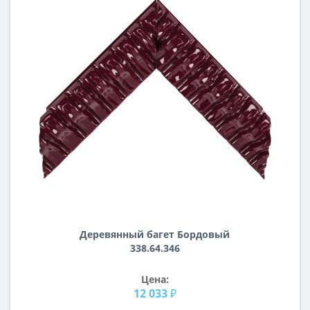
Деревянный багет Бордовый
338.64.346
Цена:
12 033 ₽