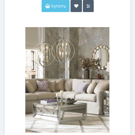
Купить