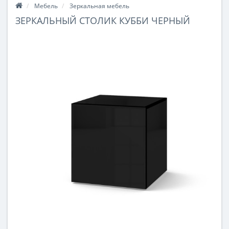
Мебель
Зеркальная мебель
ЗЕРКАЛЬНЫЙ СТОЛИК КУББИ ЧЕРНЫЙ