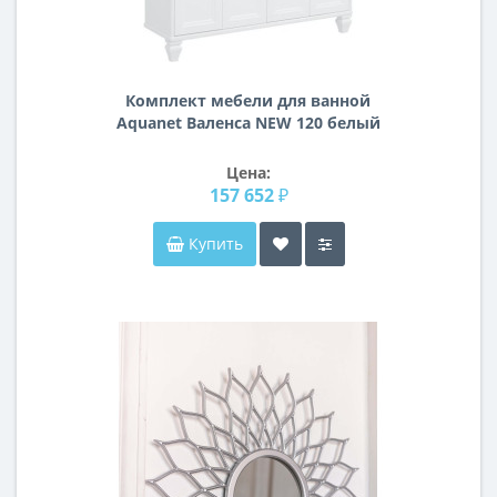
Комплект мебели для ванной
Aquanet Валенса NEW 120 белый
Цена:
157 652 ₽
Купить