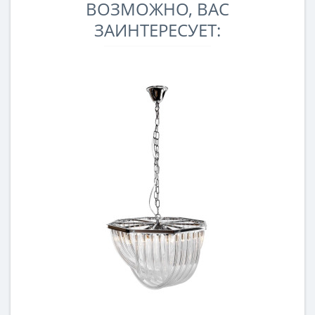
ВОЗМОЖНО, ВАС
ЗАИНТЕРЕСУЕТ: