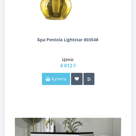
Бра Pentola Lightstar 803548
Цена:
4 012 ₽
Купить