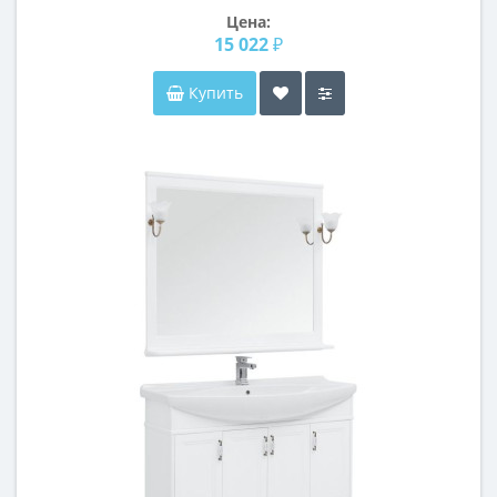
Цена:
15 022 ₽
Купить