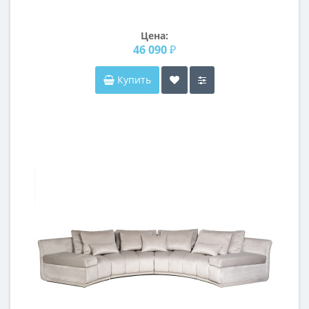
Цена:
46 090 ₽
Купить