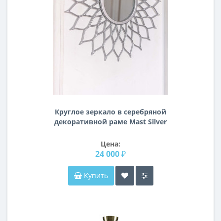
Круглое зеркало в серебряной
декоративной раме Mast Silver
Цена:
24 000 ₽
Купить