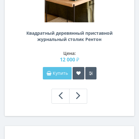
Квадратный деревянный приставной
журнальный столик Рентон
Цена:
12 000 ₽
Купить