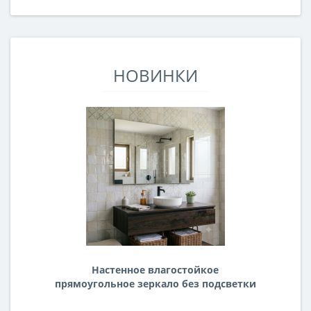
НОВИНКИ
Настенное влагостойкое
прямоугольное зеркало без подсветки
и без рамы 120 см (1200 мм)