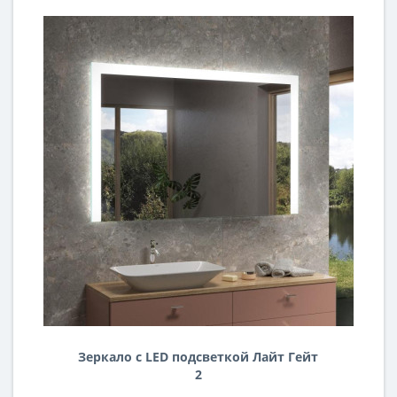
Зеркало с LED подсветкой Лайт Гейт
2