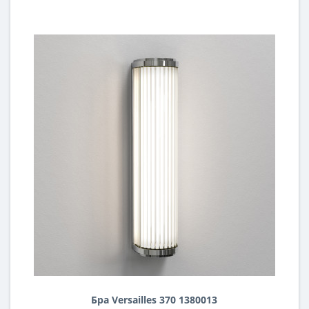
Бра Versailles 370 1380013