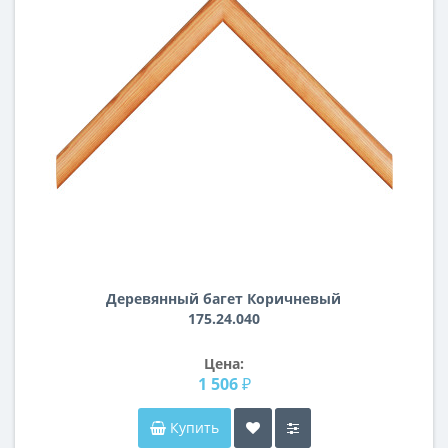
Деревянный багет Коричневый
175.24.040
Цена:
1 506 ₽
Купить