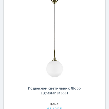
Подвесной светильник Globo
Lightstar 813031
Цена:
14 436 ₽