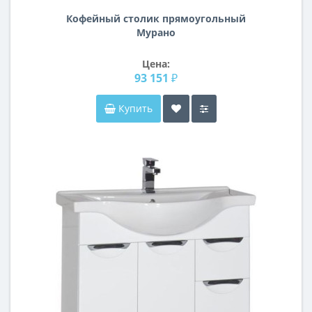
Кофейный столик прямоугольный
Мурано
Цена:
93 151 ₽
Купить