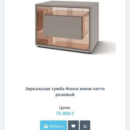
Зеркальная тумба Фэнси мини латте
розовый
Цена:
75 000 ₽
Купить