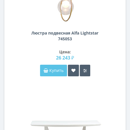
Люстра подвесная Alfa Lightstar
745053
Цена:
26 243 ₽
Купить