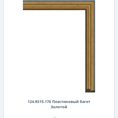
124.RS15.176 Пластиковый багет
Золотой