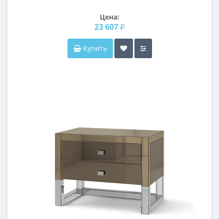
Цена:
23 607 ₽
Купить