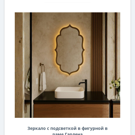
Зеркало с подсветкой в фигурной в
раме Гардена