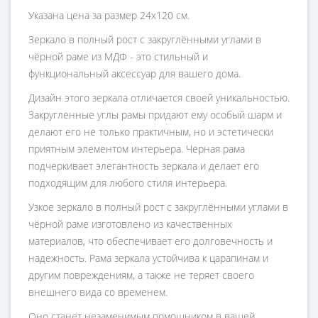
Указана цена за размер 24х120 см.
Зеркало в полный рост с закруглёнными углами в
чёрной раме из МДФ - это стильный и
функциональный аксессуар для вашего дома.
Дизайн этого зеркала отличается своей уникальностью.
Закругленные углы рамы придают ему особый шарм и
делают его не только практичным, но и эстетически
приятным элементом интерьера. Черная рама
подчеркивает элегантность зеркала и делает его
подходящим для любого стиля интерьера.
Узкое зеркало в полный рост с закруглёнными углами в
чёрной раме изготовлено из качественных
материалов, что обеспечивает его долговечность и
надежность. Рама зеркала устойчива к царапинам и
другим повреждениям, а также не теряет своего
внешнего вида со временем.
Оно станет незаменимым помощником в вашей