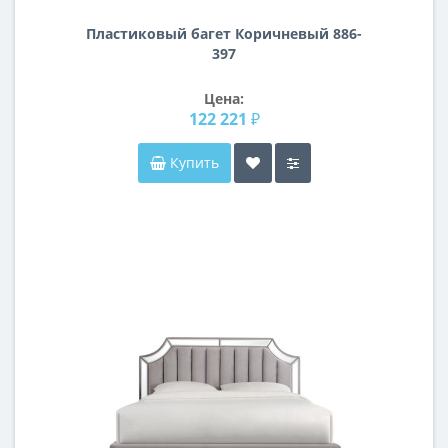
Пластиковый багет Коричневый 886-
397
Цена:
122 221 ₽
Купить