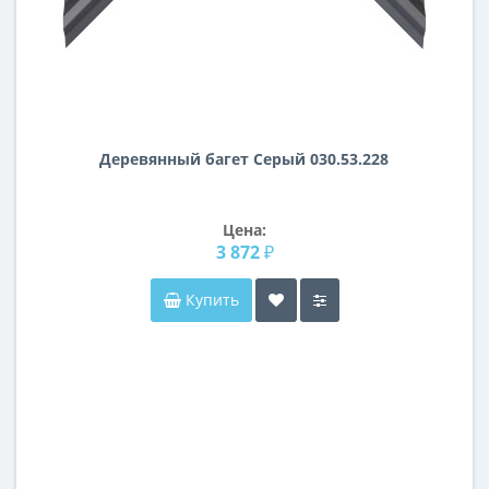
Деревянный багет Серый 030.53.228
Цена:
3 872 ₽
Купить