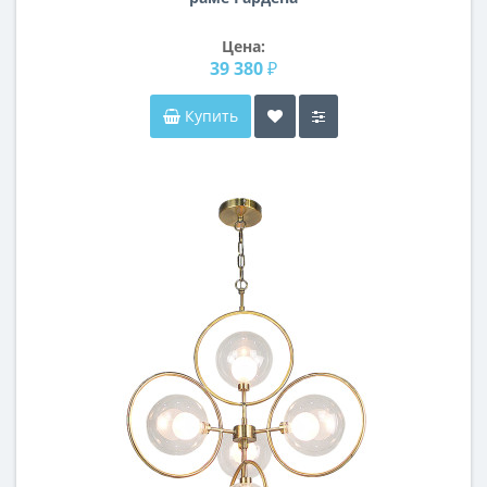
Цена:
39 380 ₽
Купить