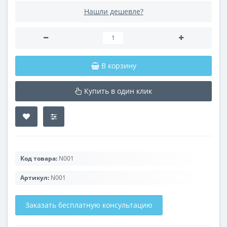
Нашли дешевле?
В корзину
Купить в один клик
Код товара:
N001
Артикул:
N001
Заказать бесплатную консультацию