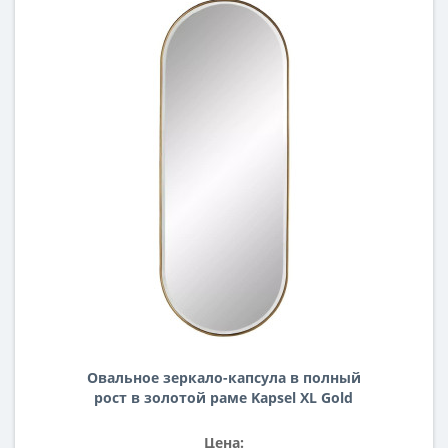
Овальное зеркало-капсула в полный
рост в золотой раме Kapsel XL Gold
(Капсел)
Цена: