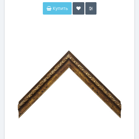
Купить