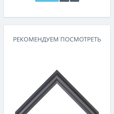
РЕКОМЕНДУЕМ ПОСМОТРЕТЬ