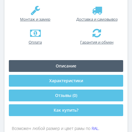
Монтаж и замер
Доставка и самовывоз
Оплата
Гарантия и обмен
Описание
Характеристики
Отзывы (0)
Как купить?
Возможен любой размер и цвет рамы по
RAL
.