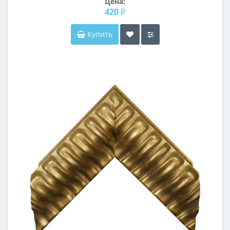
Цена:
420 ₽
Купить