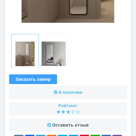
Заказать замер
В наличии
Рейтинг:
Оставить отзыв