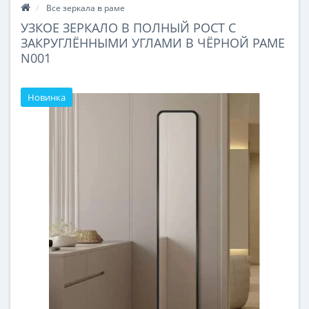
Все зеркала в раме
УЗКОЕ ЗЕРКАЛО В ПОЛНЫЙ РОСТ С
ЗАКРУГЛЁННЫМИ УГЛАМИ В ЧЁРНОЙ РАМЕ
N001
Новинка