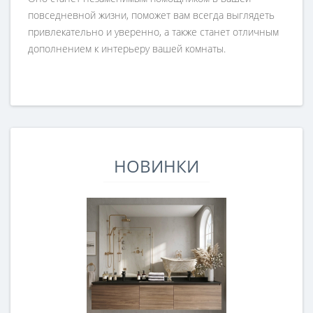
повседневной жизни, поможет вам всегда выглядеть
привлекательно и уверенно, а также станет отличным
дополнением к интерьеру вашей комнаты.
НОВИНКИ