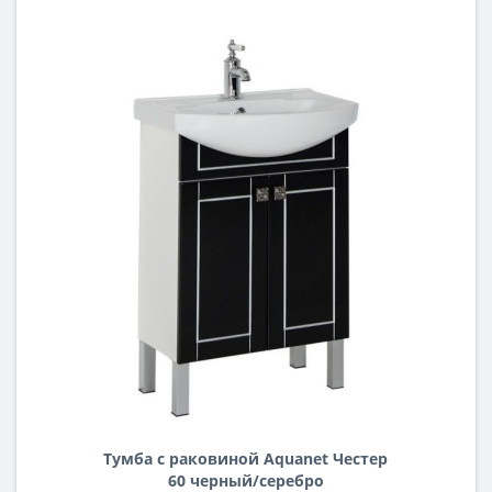
Тумба с раковиной Aquanet Честер
60 черный/серебро