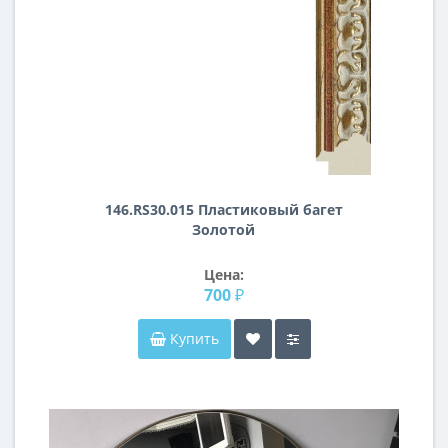
146.RS30.015 Пластиковый багет
Золотой
Цена:
700 ₽
Купить