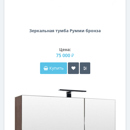
Зеркальная тумба Румми бронза
Цена:
75 000 ₽
Купить