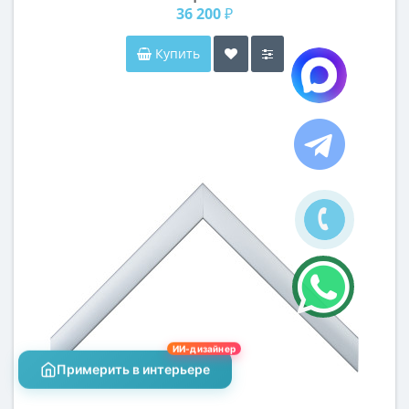
36 200 ₽
Купить
ИИ-дизайнер
Примерить в интерьере