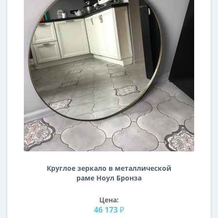
Круглое зеркало в металлической
раме Ноул Бронза
Цена:
46 173 ₽