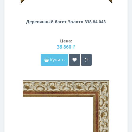
Деревянный багет Золото 338.84.043
Цена:
38 860 ₽
Купить