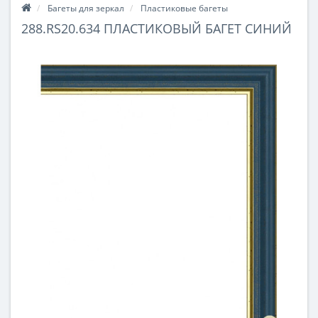
Багеты для зеркал
Пластиковые багеты
288.RS20.634 ПЛАСТИКОВЫЙ БАГЕТ СИНИЙ