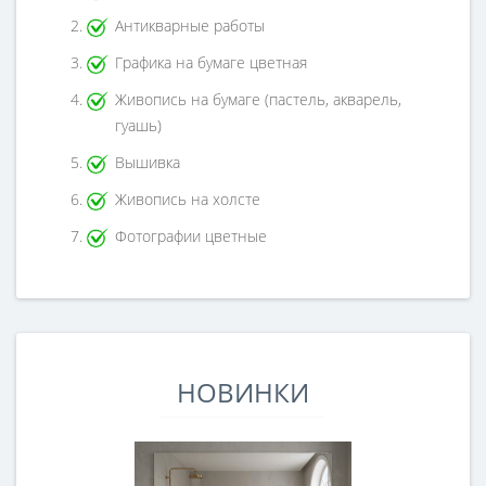
Антикварные работы
Графика на бумаге цветная
Живопись на бумаге (пастель, акварель,
гуашь)
Вышивка
Живопись на холсте
Фотографии цветные
НОВИНКИ