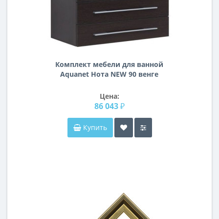
Комплект мебели для ванной
Aquanet Нота NEW 90 венге
(камерино)
Цена:
86 043 ₽
Купить