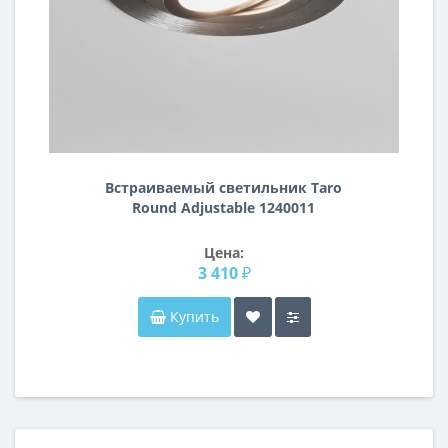
Встраиваемый светильник Taro
Round Adjustable 1240011
Цена:
3 410 ₽
Купить