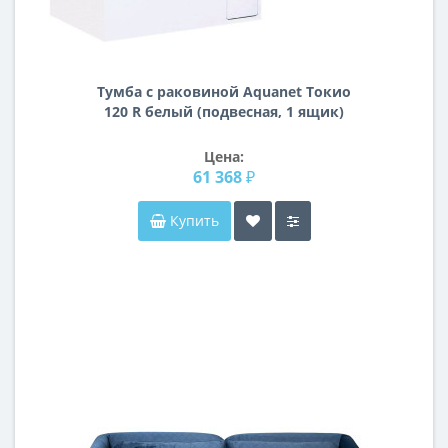
Тумба с раковиной Aquanet Токио
120 R белый (подвесная, 1 ящик)
Цена:
61 368 ₽
Купить