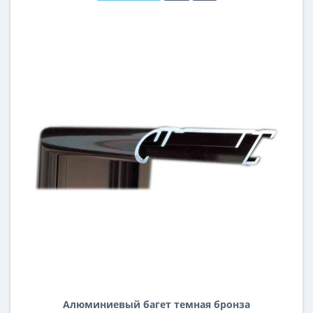
Алюминиевый багет темная бронза