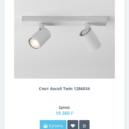
Спот Ascoli Twin 1286034
Цена:
19 360 ₽
Купить