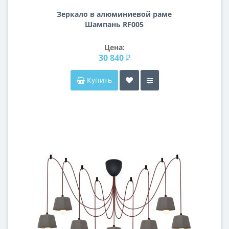
Зеркало в алюминиевой раме
Шампань RF005
Цена:
30 840 ₽
Купить