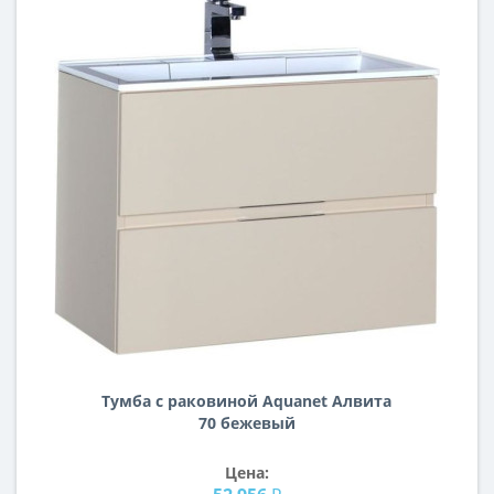
Тумба с раковиной Aquanet Алвита
70 бежевый
Цена: