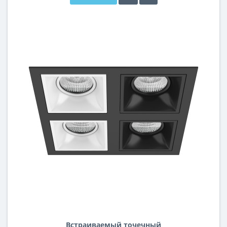
Встраиваемый точечный