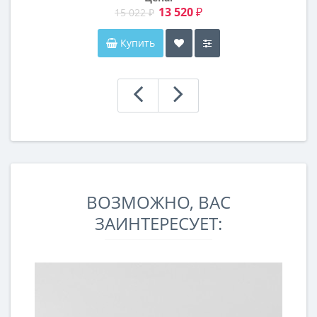
13 520 ₽
15 022 ₽
Купить
ВОЗМОЖНО, ВАС
ЗАИНТЕРЕСУЕТ: