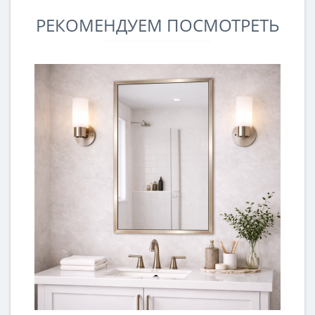
РЕКОМЕНДУЕМ ПОСМОТРЕТЬ