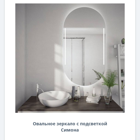
Овальное зеркало с подсветкой
Симона