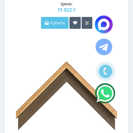
Цена:
15 022 ₽
Купить