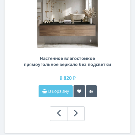
Настенное влагостойкое
прямоугольное зеркало без подсветки
и без рамы 140 см (1400 мм)
9 820 ₽
В корзину