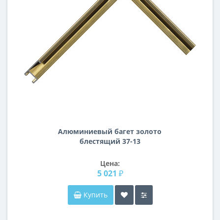
Алюминиевый багет золото
блестящий 37-13
Цена:
5 021 ₽
Купить