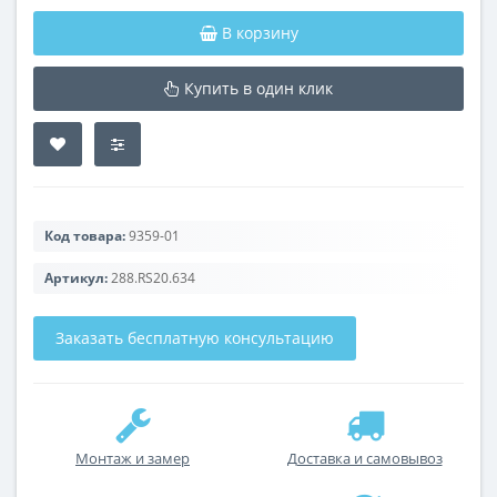
В корзину
Купить в один клик
Код товара:
9359-01
Артикул:
288.RS20.634
Заказать бесплатную консультацию
Монтаж и замер
Доставка и самовывоз