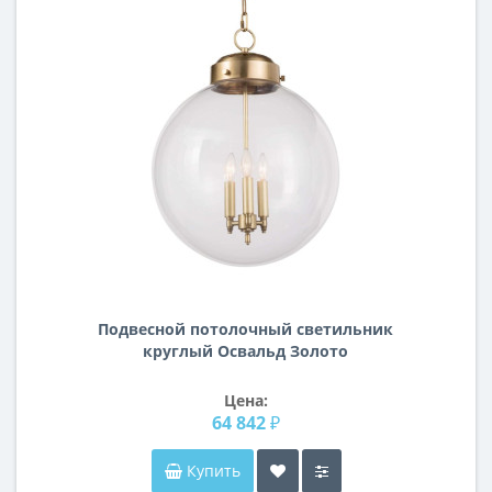
Подвесной потолочный светильник
круглый Освальд Золото
Цена:
64 842 ₽
Купить