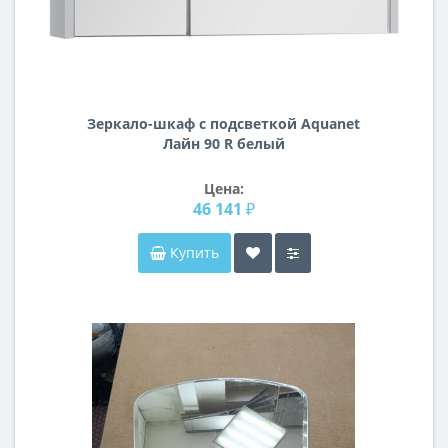
Зеркало-шкаф с подсветкой Aquanet
Лайн 90 R белый
Цена:
46 141 ₽
Купить