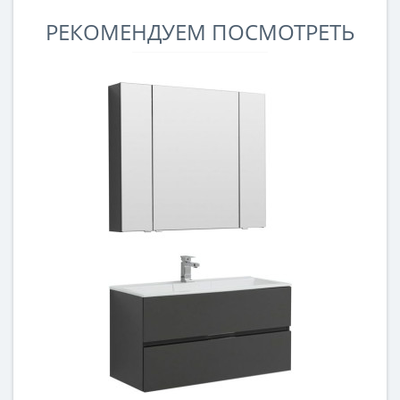
РЕКОМЕНДУЕМ ПОСМОТРЕТЬ