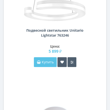
Подвесной светильник Unitario
Lightstar 763246
Цена:
5 899 ₽
Купить