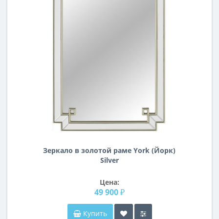
Зеркало в золотой раме York (Йорк)
Silver
Цена:
49 900 ₽
Купить