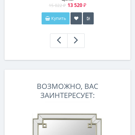
13 520 ₽
15 022 ₽
Купить
ВОЗМОЖНО, ВАС
ЗАИНТЕРЕСУЕТ: