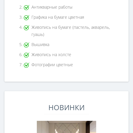
Антикварные работы
Графика на бумаге цветная
Живопись на бумаге (пастель, акварель,
гуашь)
Вышивка
Живопись на холсте
Фотографии цветные
НОВИНКИ