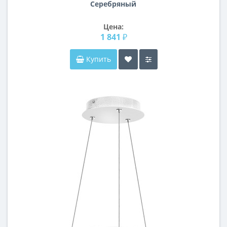
Серебряный
Цена:
1 841 ₽
Купить