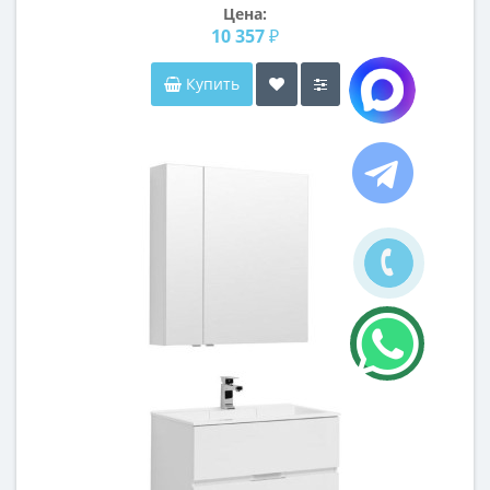
Цена:
10 357 ₽
Купить