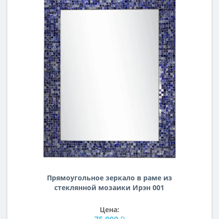
Прямоугольное зеркало в раме из
стеклянной мозаики Ирэн 001
Цена: