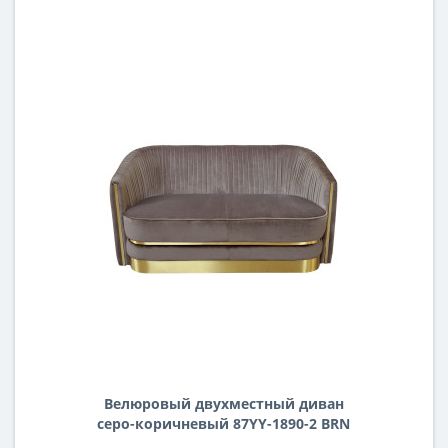
Велюровый двухместный диван
серо-коричневый 87YY-1890-2 BRN