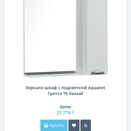
Зеркало-шкаф с подсветкой Aquanet
Гретта 75 белый
Цена:
27 776 ₽
Купить