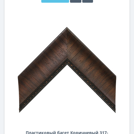
Пластиковый багет Коричневый 317-