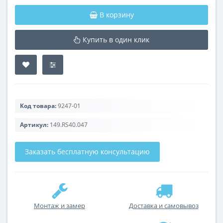
В корзину
Купить в один клик
Код товара:
9247-01
Артикул:
149.RS40.047
Заказать бесплатную консультацию
Монтаж и замер
Доставка и самовывоз