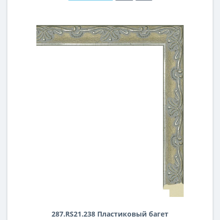
287.RS21.238 Пластиковый багет