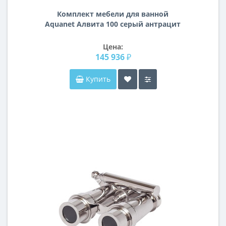
Комплект мебели для ванной
Aquanet Алвита 100 серый антрацит
Цена:
145 936 ₽
Купить