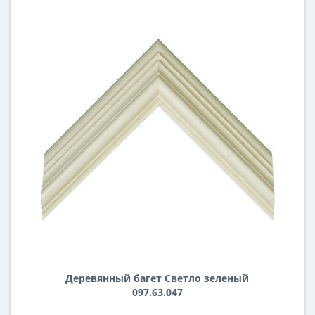
Деревянный багет Светло зеленый
097.63.047