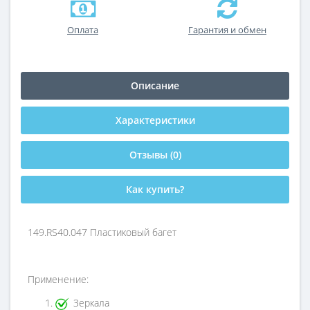
Оплата
Гарантия и обмен
Описание
Характеристики
Отзывы (0)
Как купить?
149.RS40.047 Пластиковый багет
Применение:
Зеркала