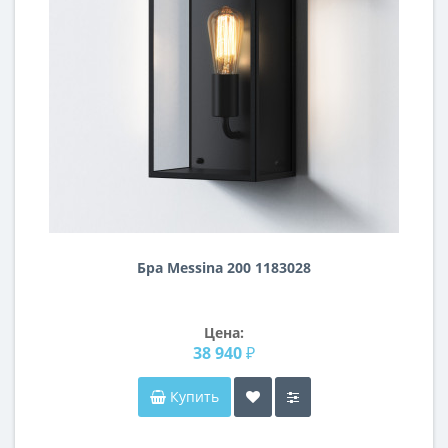
Бра Messina 200 1183028
Цена:
38 940 ₽
Купить