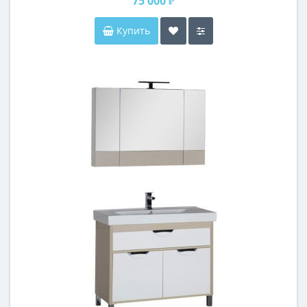
75 000 ₽
Купить