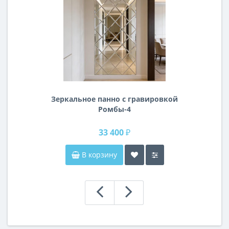
Зеркальное панно с гравировкой
Ромбы-4
33 400 ₽
В корзину