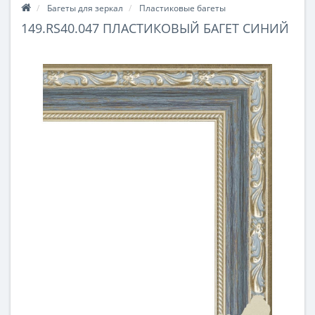
Багеты для зеркал
Пластиковые багеты
149.RS40.047 ПЛАСТИКОВЫЙ БАГЕТ СИНИЙ