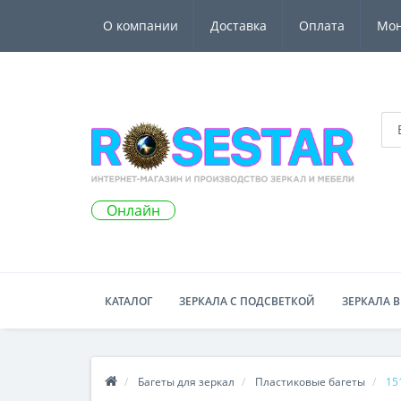
О компании
Доставка
Оплата
Мо
Онлайн
КАТАЛОГ
ЗЕРКАЛА С ПОДСВЕТКОЙ
ЗЕРКАЛА В
Багеты для зеркал
Пластиковые багеты
15