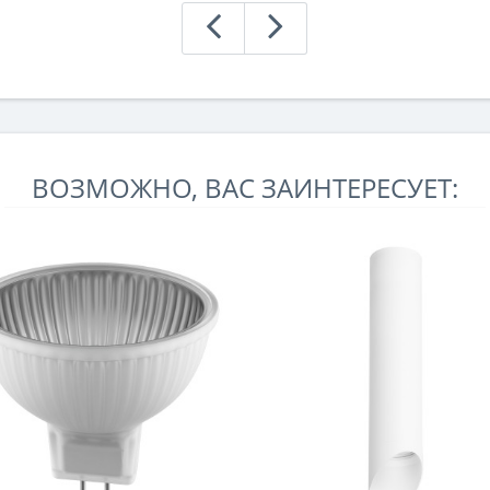
ВОЗМОЖНО, ВАС ЗАИНТЕРЕСУЕТ: