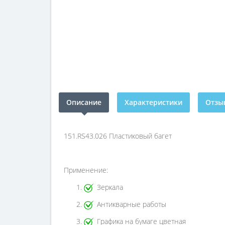
Описание
Характеристики
Отзыв
151.RS43.026 Пластиковый багет
Применение:
Зеркала
Антикварные работы
Графика на бумаге цветная