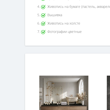
Живопись на бумаге (пастель, акварел
Вышивка
Живопись на холсте
Фотографии цветные