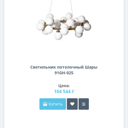
Светильник потолочный Шары
91GH-025
Цена:
104 544 ₽
Купить