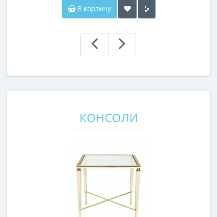
В корзину
КОНСОЛИ