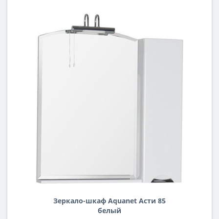
Зеркало-шкаф Aquanet Асти 85
белый