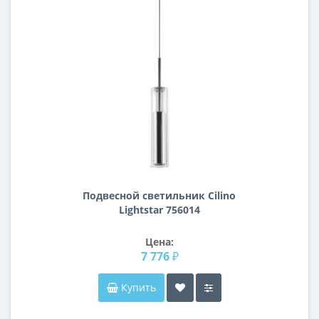
Подвесной светильник Cilino
Lightstar 756014
Цена:
7 776 ₽
Купить