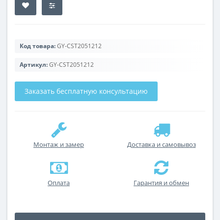
Код товара:
GY-CST2051212
Артикул:
GY-CST2051212
Заказать бесплатную консультацию
Монтаж и замер
Доставка и самовывоз
Оплата
Гарантия и обмен