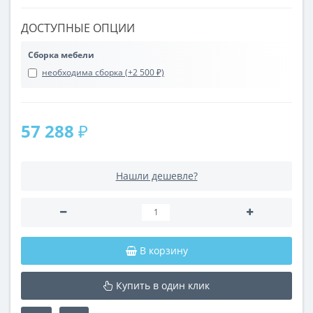
ДОСТУПНЫЕ ОПЦИИ
Сборка мебели
необходима сборка (+2 500 ₽)
57 288 ₽
Нашли дешевле?
В корзину
Купить в один клик