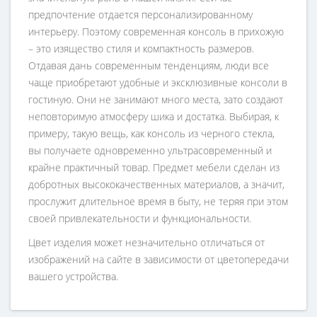
предпочтение отдается персонализированному
интерьеру. Поэтому современная консоль в прихожую
– это изящество стиля и компактность размеров.
Отдавая дань современным тенденциям, люди все
чаще приобретают удобные и эксклюзивные консоли в
гостиную. Они не занимают много места, зато создают
неповторимую атмосферу шика и достатка. Выбирая, к
примеру, такую вещь, как консоль из черного стекла,
вы получаете одновременно ультрасовременный и
крайне практичный товар. Предмет мебели сделан из
добротных высококачественных материалов, а значит,
прослужит длительное время в быту, не теряя при этом
своей привлекательности и функциональности.
Цвет изделия может незначительно отличаться от
изображений на сайте в зависимости от цветопередачи
вашего устройства.