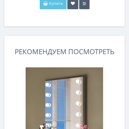
Купить
РЕКОМЕНДУЕМ ПОСМОТРЕТЬ