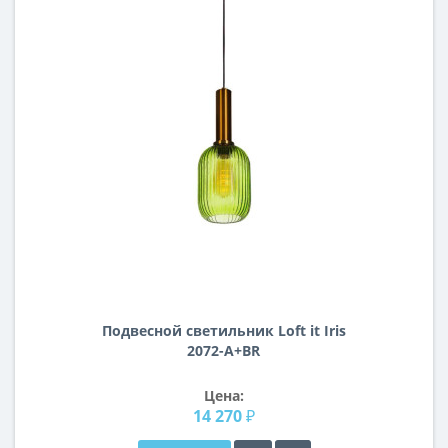
Подвесной светильник Loft it Iris
2072-A+BR
Цена:
14 270 ₽