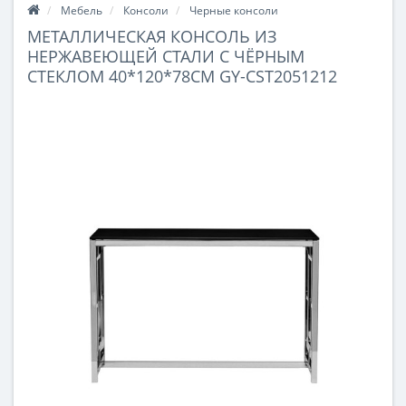
Мебель
Консоли
Черные консоли
МЕТАЛЛИЧЕСКАЯ КОНСОЛЬ ИЗ
НЕРЖАВЕЮЩЕЙ СТАЛИ С ЧЁРНЫМ
СТЕКЛОМ 40*120*78СМ GY-CST2051212