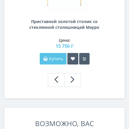
Приставной золотой столик со
стеклянной столешницей Мауро
Цена:
15 750 ₽
Купить
ВОЗМОЖНО, ВАС