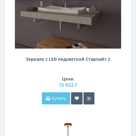
Зеркало с LED подсветкой Старлайт 2
Цена:
15 022 ₽
Купить