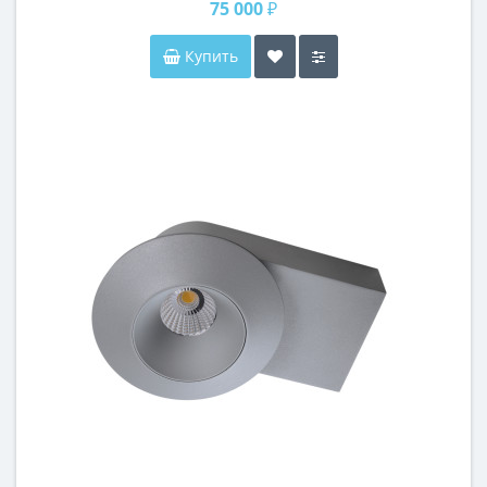
75 000 ₽
Купить