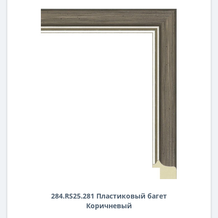
284.RS25.281 Пластиковый багет
Коричневый