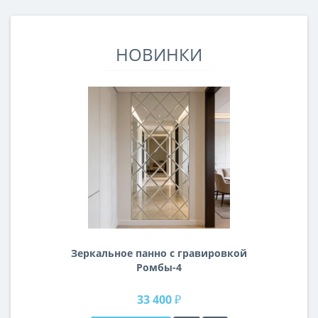
НОВИНКИ
Зеркальное панно с гравировкой
Ромбы-4
33 400 ₽