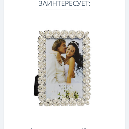
ЗАИНТЕРЕСУЕТ: