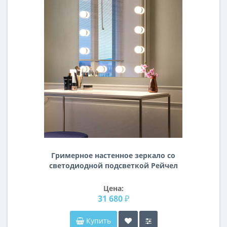
Гримерное настенное зеркало cо
светодиодной подсветкой Рейчел
Цена:
31 680 ₽
Купить