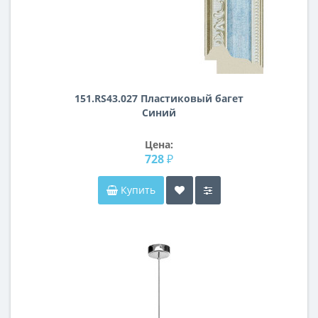
151.RS43.027 Пластиковый багет
Синий
Цена:
728 ₽
Купить