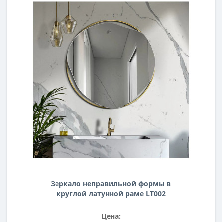
Зеркало неправильной формы в
круглой латунной раме LT002
Цена: