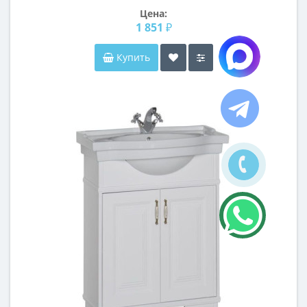
Цена:
1 851 ₽
Купить