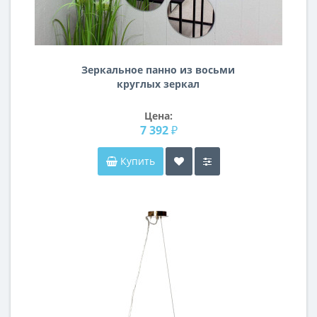
Зеркальное панно из восьми
круглых зеркал
Цена:
7 392 ₽
Купить