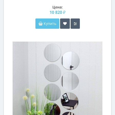
Цена:
10 820 ₽
Купить