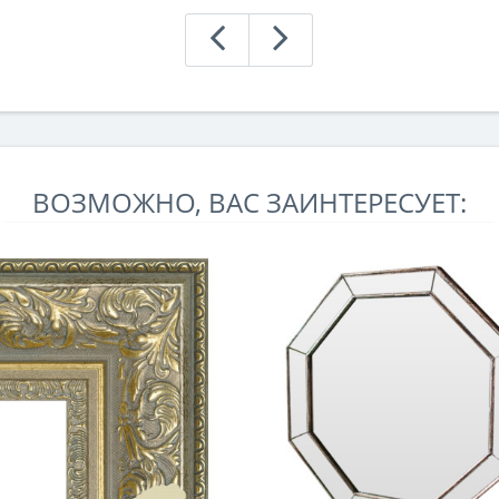
ВОЗМОЖНО, ВАС ЗАИНТЕРЕСУЕТ: