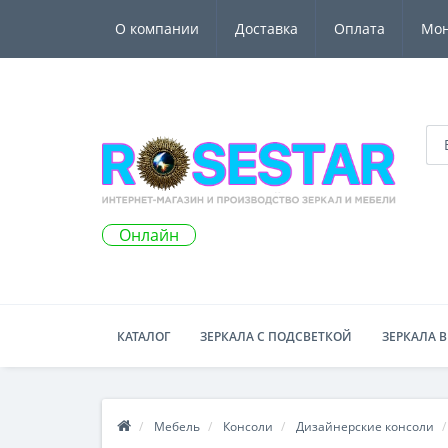
О компании
Доставка
Оплата
Мо
Онлайн
КАТАЛОГ
ЗЕРКАЛА С ПОДСВЕТКОЙ
ЗЕРКАЛА В
Мебель
Консоли
Дизайнерские консоли