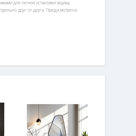
мками для легкой установки ящика,
тдельно друг от друга. Предусмотрено