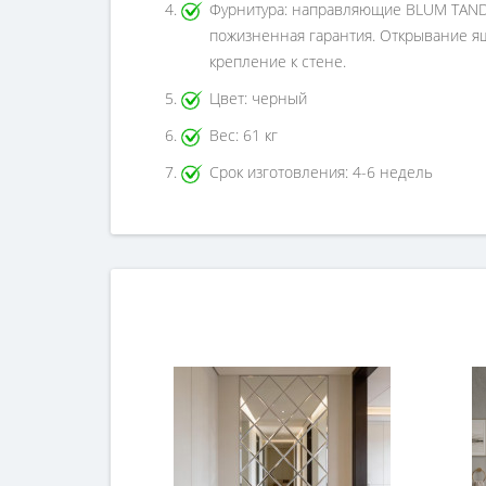
Фурнитура: направляющие BLUM TANDEM 
пожизненная гарантия. Открывание ящ
крепление к стене.
Цвет: черный
Вес: 61 кг
Срок изготовления: 4-6 недель