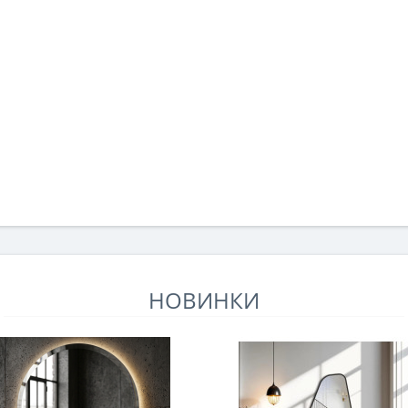
НОВИНКИ