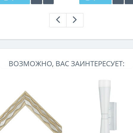
ВОЗМОЖНО, ВАС ЗАИНТЕРЕСУЕТ: