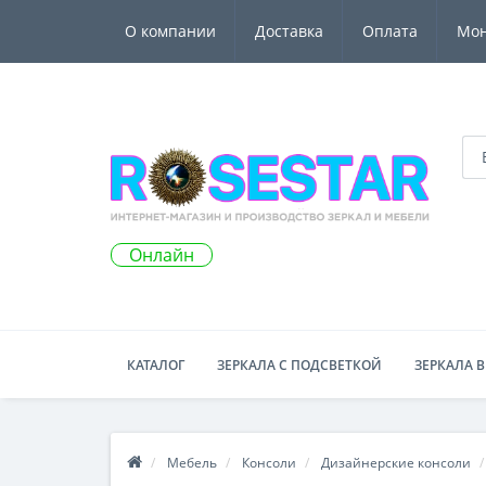
О компании
Доставка
Оплата
Мо
Онлайн
КАТАЛОГ
ЗЕРКАЛА С ПОДСВЕТКОЙ
ЗЕРКАЛА В
Мебель
Консоли
Дизайнерские консоли