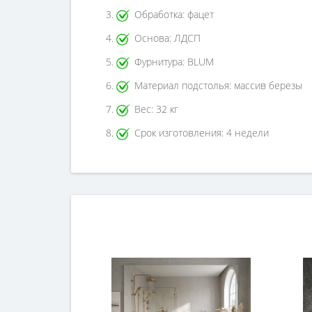
Обработка: фацет
Основа: ЛДСП
Фурнитура: BLUM
Материал подстолья: массив березы
Вес: 32 кг
Срок изготовления: 4 недели