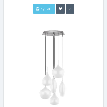
Купить