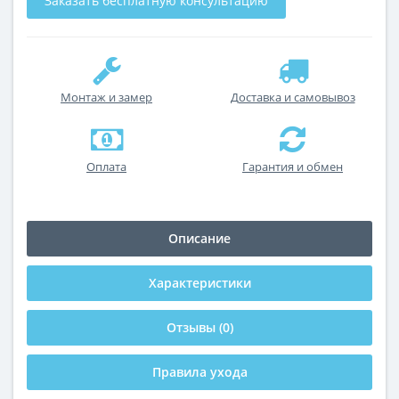
Заказать бесплатную консультацию
Монтаж и замер
Доставка и самовывоз
Оплата
Гарантия и обмен
Описание
Характеристики
Отзывы (0)
Правила ухода