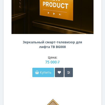
Зеркальный смарт-телевизор для
лифта ТВ BG008
Цена:
75 000 ₽
Купить