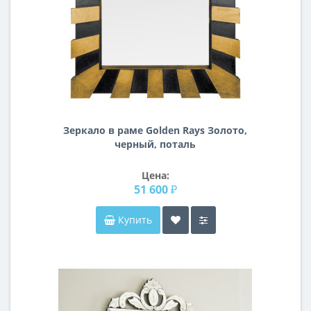
Зеркало в раме Golden Rays Золото,
черный, поталь
Цена:
51 600 ₽
Купить