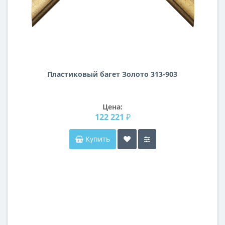
Пластиковый багет Золото 313-903
Цена:
122 221 ₽
Купить