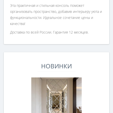
Эта практичная и стильная консоль поможет
организовать пространство, добавив интерьеру уюта и
функциональности. Идеальное сочетание цены и
качества!
Доставка по всей России. Гарантия 12 месяцев.
НОВИНКИ