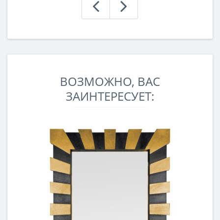
ВОЗМОЖНО, ВАС
ЗАИНТЕРЕСУЕТ: