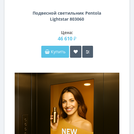
Подвесной светильник Pentola
Lightstar 803060
Цена:
46 610 ₽
Купить