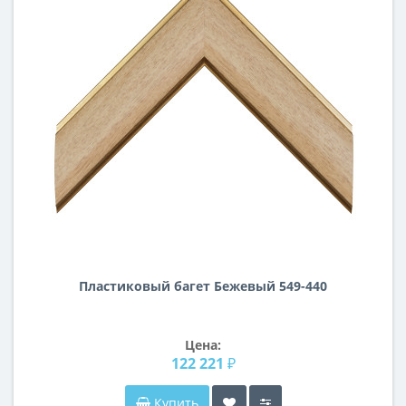
Пластиковый багет Бежевый 549-440
Цена:
122 221 ₽
Купить