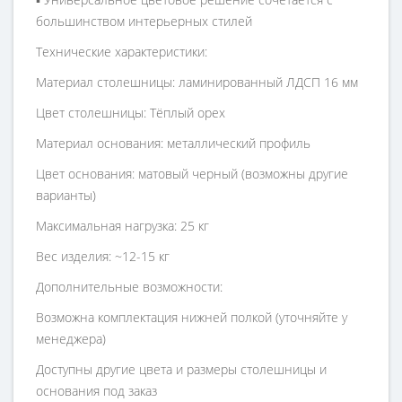
большинством интерьерных стилей
Технические характеристики:
Материал столешницы: ламинированный ЛДСП 16 мм
Цвет столешницы: Тёплый орех
Материал основания: металлический профиль
Цвет основания: матовый черный (возможны другие
варианты)
Максимальная нагрузка: 25 кг
Вес изделия: ~12-15 кг
Дополнительные возможности:
Возможна комплектация нижней полкой (уточняйте у
менеджера)
Доступны другие цвета и размеры столешницы и
основания под заказ