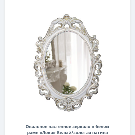
Овальное настенное зеркало в белой
раме «Лока» Белый/золотая патина