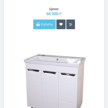
Цена:
66 500 ₽
Купить