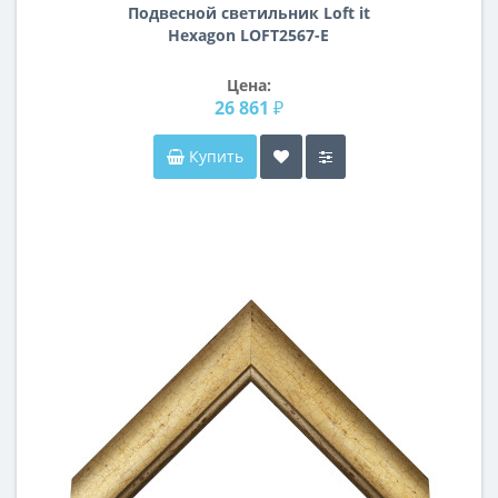
Подвесной светильник Loft it
Hexagon LOFT2567-E
Цена:
26 861 ₽
Купить