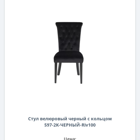
Стул велюровый черный с кольцом
597-2K-ЧЕРНЫЙ-Riv100
Цена: