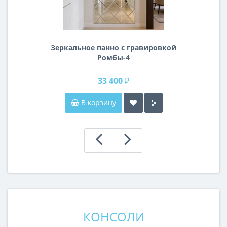
Зеркальное панно с гравировкой
Ромбы-4
33 400 ₽
В корзину
КОНСОЛИ