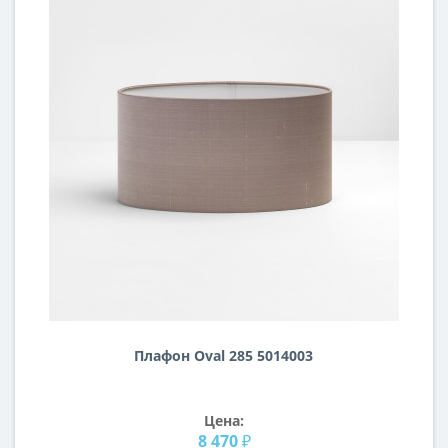
Плафон Oval 285 5014003
Цена:
8 470 ₽