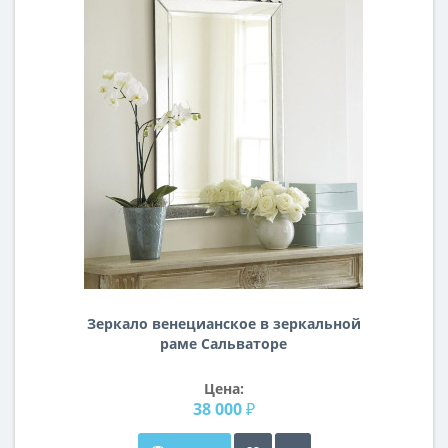
Зеркало венецианское в зеркальной
раме Сальваторе
Цена:
38 000 ₽