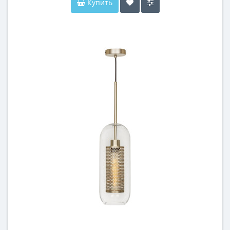
Купить