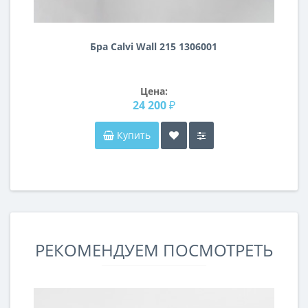
Бра Calvi Wall 215 1306001
Цена:
24 200 ₽
Купить
РЕКОМЕНДУЕМ ПОСМОТРЕТЬ