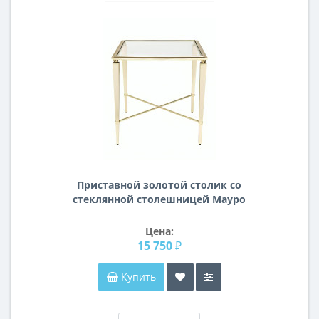
Приставной золотой столик со
стеклянной столешницей Мауро
Цена:
15 750 ₽
Купить