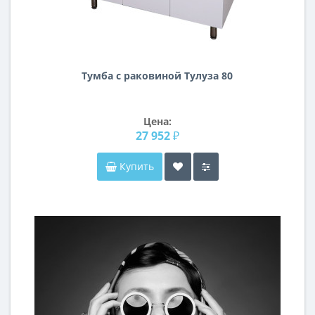
Тумба с раковиной Тулуза 80
Цена:
27 952 ₽
Купить