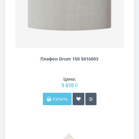
Плафон Drum 150 5016003
Цена:
5 610 ₽
Купить