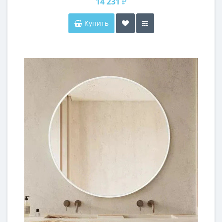
14 231 ₽
Купить