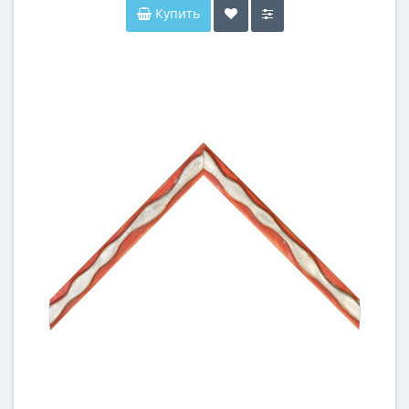
Купить