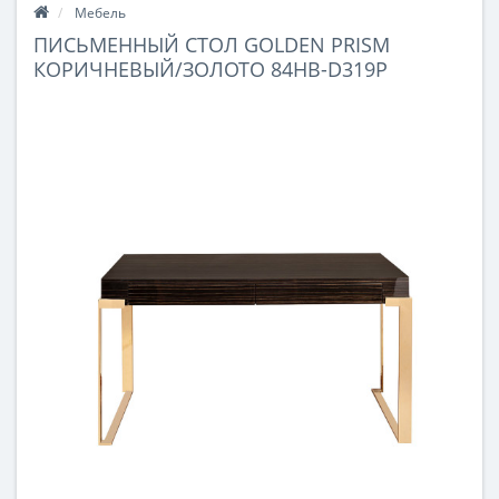
Мебель
ПИСЬМЕННЫЙ СТОЛ GOLDEN PRISM
КОРИЧНЕВЫЙ/ЗОЛОТО 84HB-D319P