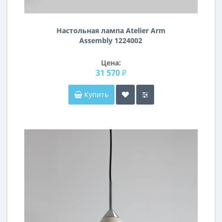
Настольная лампа Atelier Arm
Assembly 1224002
Цена:
31 570 ₽
Купить