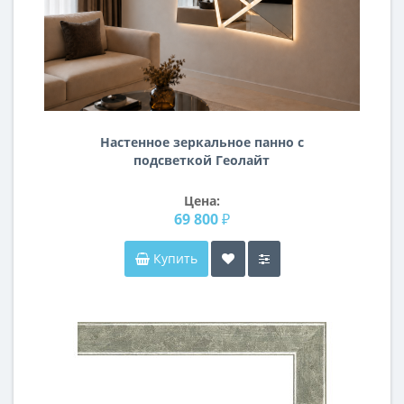
Настенное зеркальное панно с
подсветкой Геолайт
Цена:
69 800 ₽
Купить