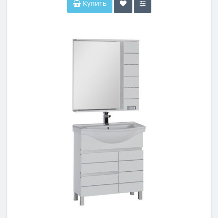
Купить