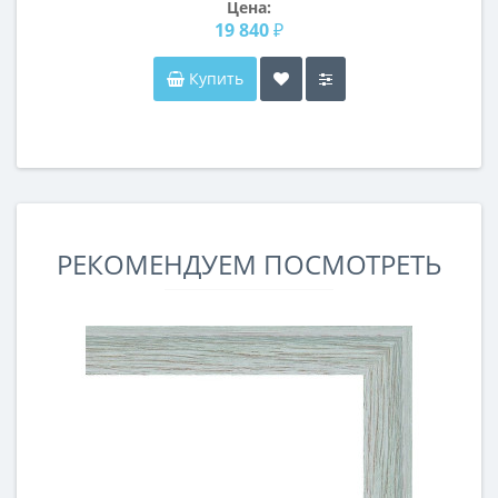
Цена:
19 840 ₽
Купить
РЕКОМЕНДУЕМ ПОСМОТРЕТЬ