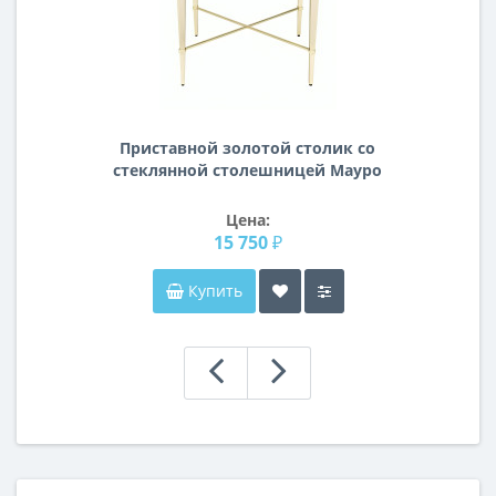
Приставной золотой столик со
стеклянной столешницей Мауро
Цена:
15 750 ₽
Купить