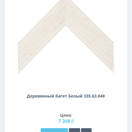
Деревянный багет Белый 335.63.048
Цена:
7 308 ₽