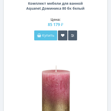
Комплект мебели для ванной
Aquanet Доминика 80 бк белый
Цена:
85 179 ₽
Купить