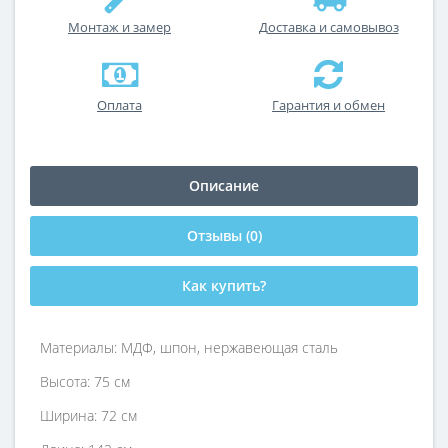
Монтаж и замер
Доставка и самовывоз
Оплата
Гарантия и обмен
Описание
Отзывы (0)
Как купить?
Материалы: МДФ, шпон, нержавеющая сталь
Высота: 75 см
Ширина: 72 см