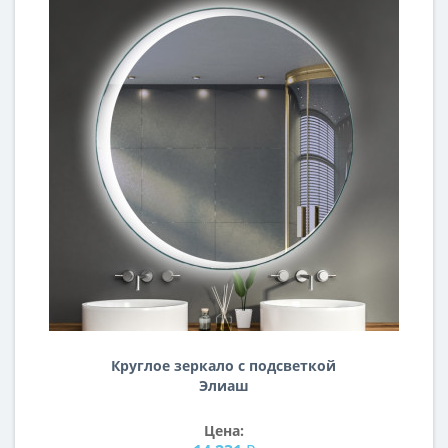
Круглое зеркало с подсветкой
Элиаш
Цена: