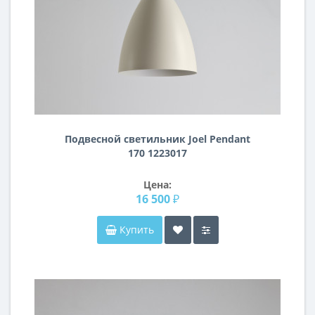
Подвесной светильник Joel Pendant
170 1223017
Цена:
16 500 ₽
Купить