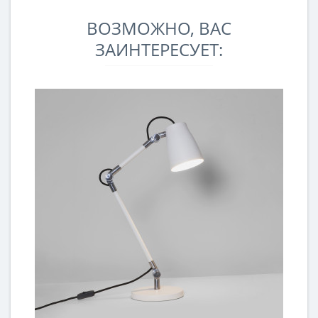
ВОЗМОЖНО, ВАС
ЗАИНТЕРЕСУЕТ: