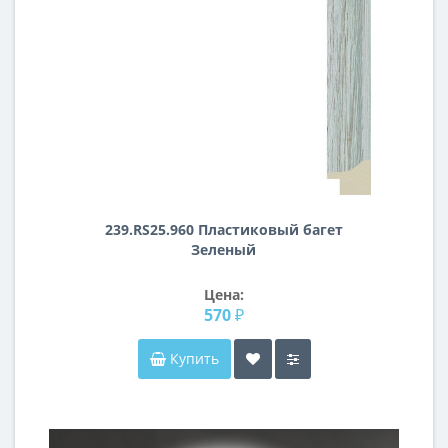
239.RS25.960 Пластиковый багет
Зеленый
Цена:
570 ₽
Купить