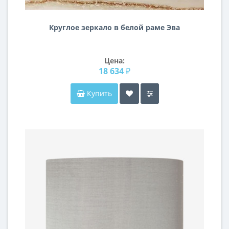
Круглое зеркало в белой раме Эва
Цена:
18 634 ₽
Купить