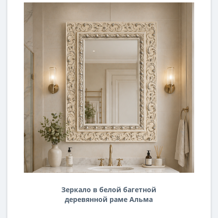
Зеркало в белой багетной
деревянной раме Альма