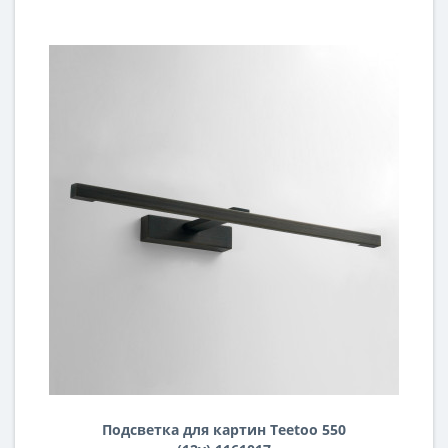
Подсветка для картин Teetoo 550