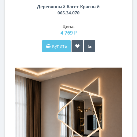
Деревянный багет Красный
065.34.070
Цена:
4 769 ₽
Купить