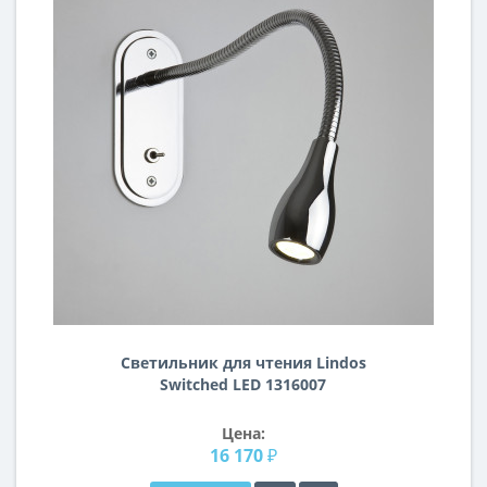
Светильник для чтения Lindos
Switched LED 1316007
Цена:
16 170 ₽