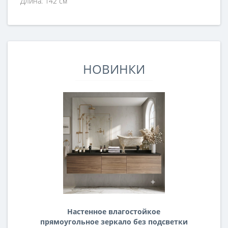
Длина: 142 см
НОВИНКИ
Настенное влагостойкое
прямоугольное зеркало без подсветки