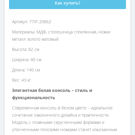
Как купить?
Артикул: 77IP-20862
Материалы: МДФ, столешница стеклянная, ножки
металл золото матовый
Высота: 82 см
Ширина: 40 см
Длина: 140 см
Вес: 43 кг
Элегантная белая консоль – стиль и
функциональность
Современная консоль в белом цвете – идеальное
сочетание лаконичного дизайна и практичности.
Модель с плавными скругленными формами и
утонченными плоскими ножками станет изысканным