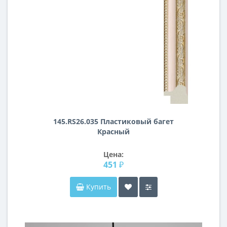
145.RS26.035 Пластиковый багет
Красный
Цена:
451 ₽
Купить