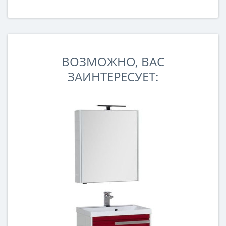
ВОЗМОЖНО, ВАС
ЗАИНТЕРЕСУЕТ: