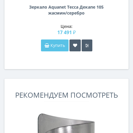
Зеркало Aquanet Тесса Декапе 105
жасмин/серебро
Цена:
17 491 ₽
Купить
РЕКОМЕНДУЕМ ПОСМОТРЕТЬ