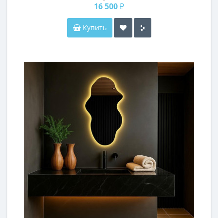
16 500 ₽
Купить