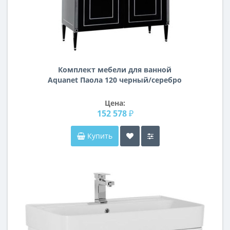
Комплект мебели для ванной
Aquanet Паола 120 черный/серебро
(литьевой мрамор)
Цена:
152 578 ₽
Купить