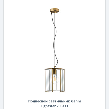
Подвесной светильник Genni
Lightstar 798111