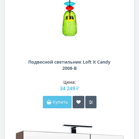
Подвесной светильник Loft it Candy
2008-B
Цена:
34 249 ₽
Купить