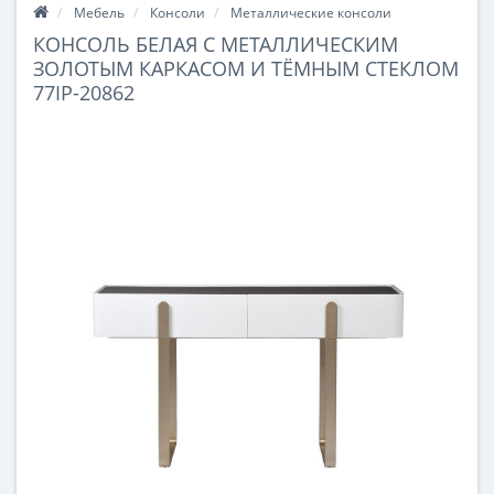
Мебель
Консоли
Металлические консоли
КОНСОЛЬ БЕЛАЯ С МЕТАЛЛИЧЕСКИМ
ЗОЛОТЫМ КАРКАСОМ И ТЁМНЫМ СТЕКЛОМ
77IP-20862