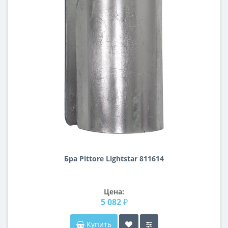
Бра Pittore Lightstar 811614
Цена:
5 082 ₽
Купить