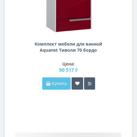
Комплект мебели для ванной
Aquanet Тиволи 70 бордо
Цена:
90 517 ₽
Купить