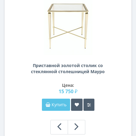
Приставной золотой столик со
стеклянной столешницей Мауро
Цена:
15 750 ₽
Купить