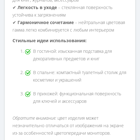
✔
Легкость в уходе
– стеклянная поверхность
устойчива к загрязнениям
✔
Гармоничное сочетание
– нейтральная цветовая
гамма легко комбинируется с любым интерьером
Стильные идеи использования:
В гостиной: изысканная подставка для
декоративных предметов и книг
В спальне: компактный туалетный столик для
косметики и украшений
В прихожей: функциональная поверхность
для ключей и аксессуаров
Обратите внимание:
цвет изделия может
незначительно отличаться от изображения на экране
из-за особенностей цветопередачи мониторов.