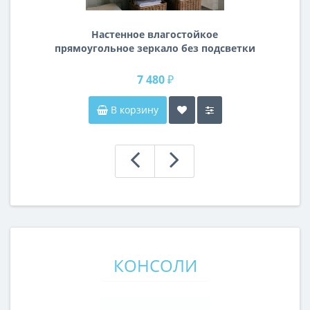
Настенное влагостойкое
прямоугольное зеркало без подсветки
и без рамы 120 см (1200 мм)
7 480 ₽
В корзину
КОНСОЛИ