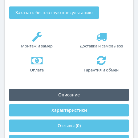
Заказать бесплатную консультацию
Монтаж и замер
Доставка и самовывоз
Оплата
Гарантия и обмен
Описание
Характеристики
Отзывы (0)