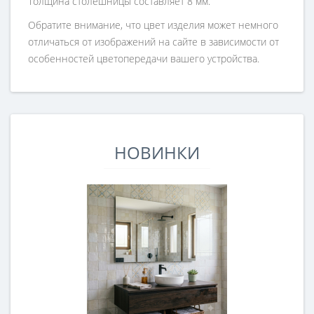
Толщина столешницы составляет 8 мм.
Обратите внимание, что цвет изделия может немного
отличаться от изображений на сайте в зависимости от
особенностей цветопередачи вашего устройства.
НОВИНКИ