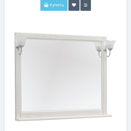
Купить