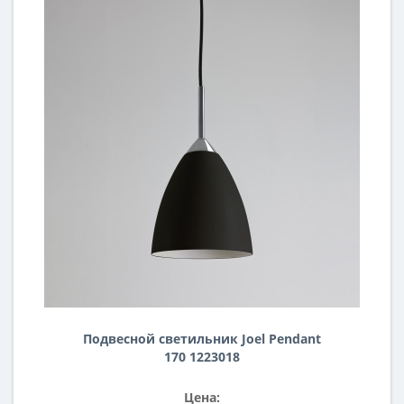
Подвесной светильник Joel Pendant
170 1223018
Цена: