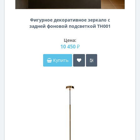
Фигурное декоративное зеркало с
задней фоновой подсветкой TH001
Цена:
10 450 ₽
Купить