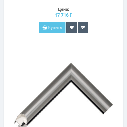
Цена:
17 716 ₽
Купить