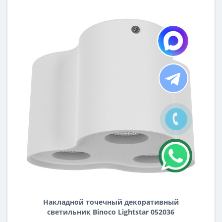
Накладной точечный декоративный
светильник Binoco Lightstar 052036