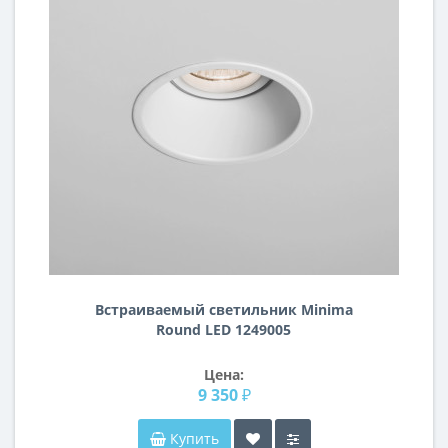
Встраиваемый светильник Minima
Round LED 1249005
Цена:
9 350 ₽
Купить