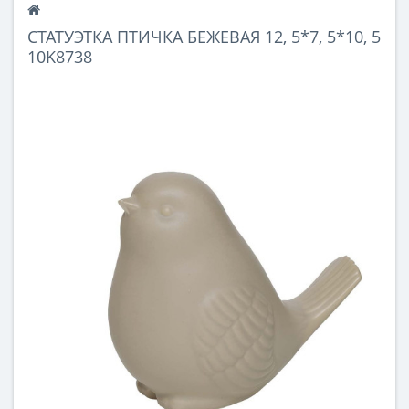
СТАТУЭТКА ПТИЧКА БЕЖЕВАЯ 12, 5*7, 5*10, 5
10K8738