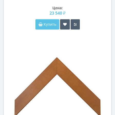
Цена:
23 540 ₽
Купить