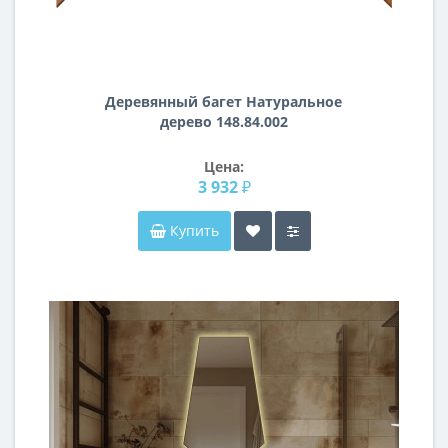
Деревянный багет Натуральное
дерево 148.84.002
Цена:
3 932 ₽
Купить