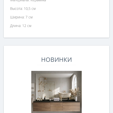
Высота: 10,5 см
Ширина: 7 см
Длина: 12 см
НОВИНКИ