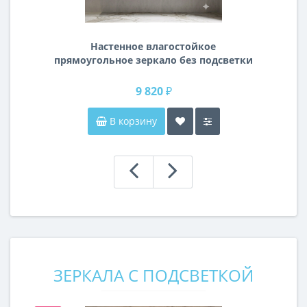
Настенное влагостойкое
прямоугольное зеркало без подсветки
и без рамы 140 см (1400 мм)
9 820 ₽
В корзину
ЗЕРКАЛА С ПОДСВЕТКОЙ