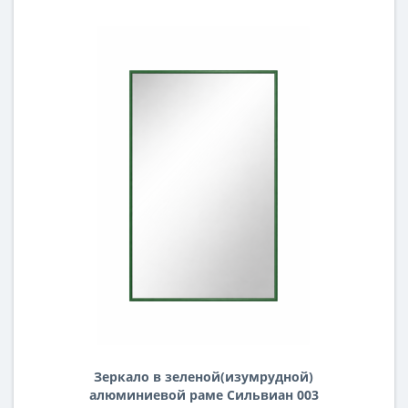
Зеркало в зеленой(изумрудной)
алюминиевой раме Сильвиан 003