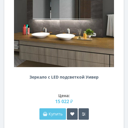
Зеркало с LED подсветкой Уивер
Цена:
15 022 ₽
Купить