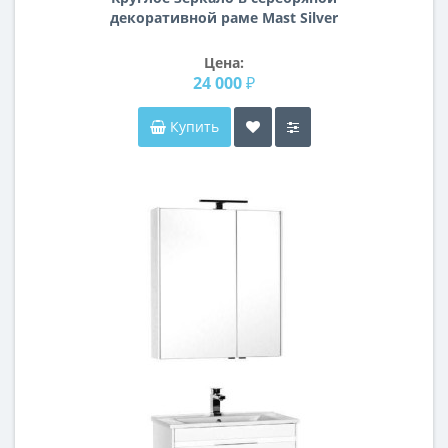
декоративной раме Mast Silver
Цена:
24 000 ₽
Купить