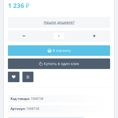
1 236 ₽
Нашли дешевле?
В корзину
Купить в один клик
Код товара:
10K8738
Артикул:
10K8738