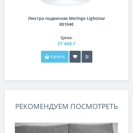
Люстра подвесная Meringe Lightstar
801040
Цена:
37 468 ₽
Купить
РЕКОМЕНДУЕМ ПОСМОТРЕТЬ