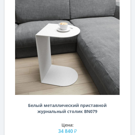
Белый металлический приставной
журнальный столик BN079
Цена:
34 840 ₽