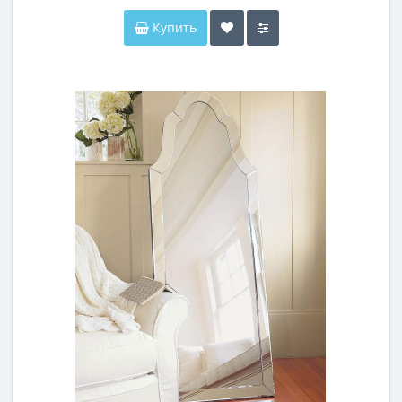
Купить