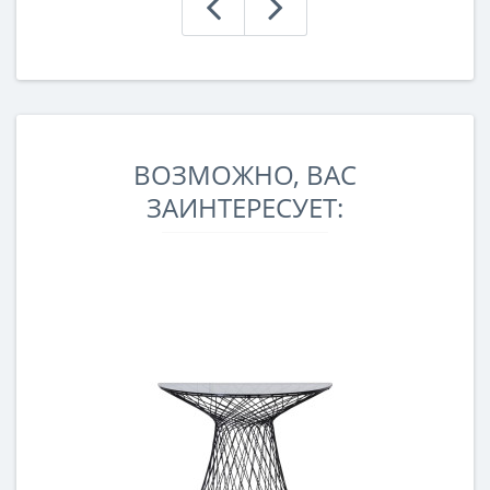
ВОЗМОЖНО, ВАС
ЗАИНТЕРЕСУЕТ: