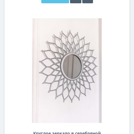
Круглое зеркало в серебряной