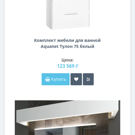
Комплект мебели для ванной
Aquanet Тулон 75 белый
Цена:
123 569 ₽
Купить