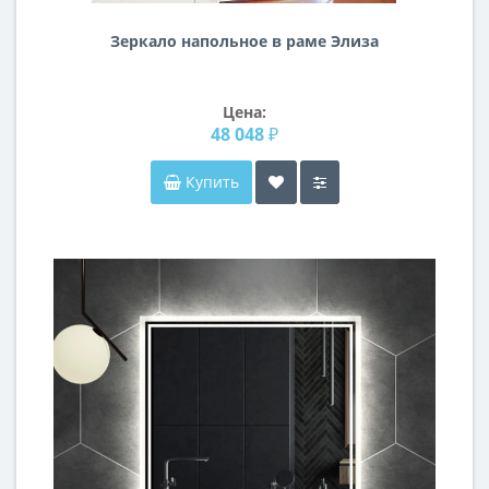
Зеркало напольное в раме Элиза
Цена:
48 048 ₽
Купить