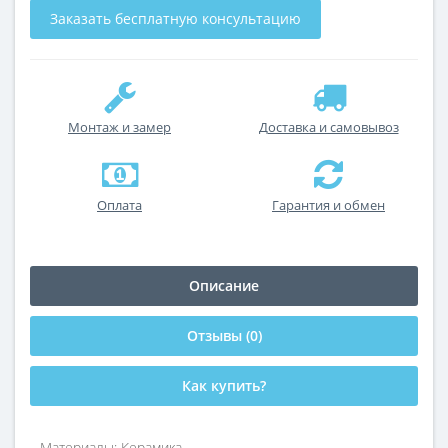
Заказать бесплатную консультацию
Монтаж и замер
Доставка и самовывоз
Оплата
Гарантия и обмен
Описание
Отзывы (0)
Как купить?
Материалы: Керамика