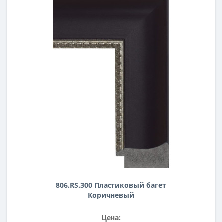
806.RS.300 Пластиковый багет
Коричневый
Цена: