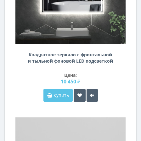
Квадратное зеркало с фронтальной
и тыльной фоновой LED подсветкой
Торонто
Цена:
10 450 ₽
Купить