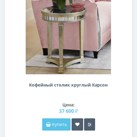
Кофейный столик круглый Карсон
Цена:
37 600 ₽
Купить