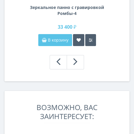
Зеркальное панно с гравировкой
Ромбы-4
33 400 ₽
В корзину
ВОЗМОЖНО, ВАС
ЗАИНТЕРЕСУЕТ: