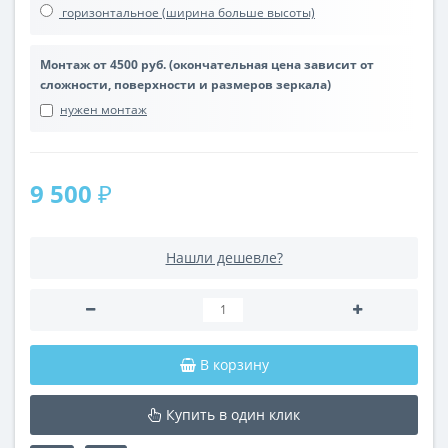
горизонтальное (ширина больше высоты)
Монтаж от 4500 руб. (окончательная цена зависит от
сложности, поверхности и размеров зеркала)
нужен монтаж
9 500 ₽
Нашли дешевле?
В корзину
Купить в один клик