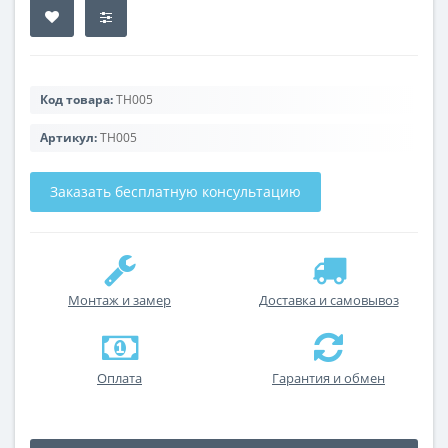
Код товара:
TH005
Артикул:
TH005
Заказать бесплатную консультацию
Монтаж и замер
Доставка и самовывоз
Оплата
Гарантия и обмен