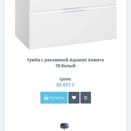
Тумба с раковиной Aquanet Алвита
70 белый
Цена:
65 051 ₽
Купить