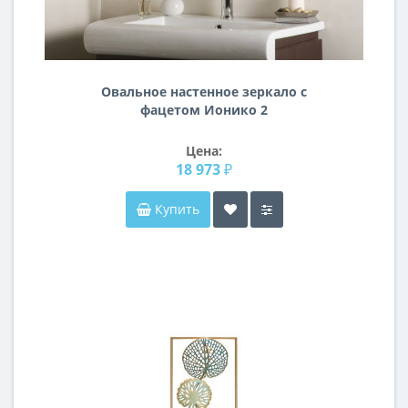
Овальное настенное зеркало с
фацетом Ионико 2
Цена:
18 973 ₽
Купить