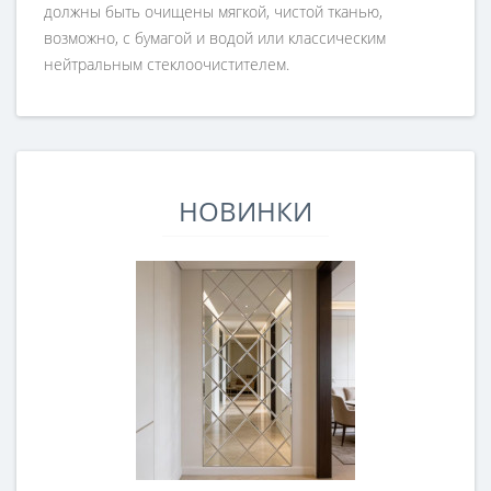
должны быть очищены мягкой, чистой тканью,
возможно, с бумагой и водой или классическим
нейтральным стеклоочистителем.
НОВИНКИ