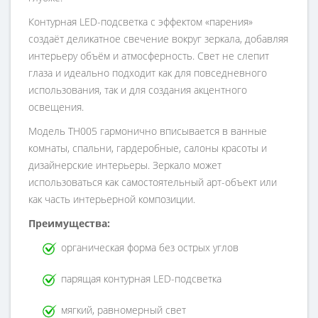
Контурная LED-подсветка с эффектом «парения»
создаёт деликатное свечение вокруг зеркала, добавляя
интерьеру объём и атмосферность. Свет не слепит
глаза и идеально подходит как для повседневного
использования, так и для создания акцентного
освещения.
Модель TH005 гармонично вписывается в ванные
комнаты, спальни, гардеробные, салоны красоты и
дизайнерские интерьеры. Зеркало может
использоваться как самостоятельный арт-объект или
как часть интерьерной композиции.
Преимущества:
органическая форма без острых углов
парящая контурная LED-подсветка
мягкий, равномерный свет