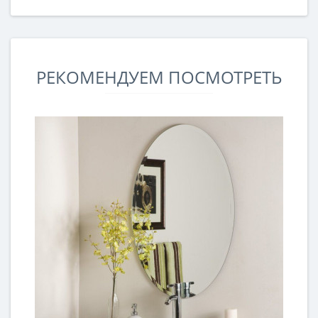
РЕКОМЕНДУЕМ ПОСМОТРЕТЬ