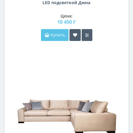
LED подсветкой Дюна
Цена:
10 450 ₽
Купить