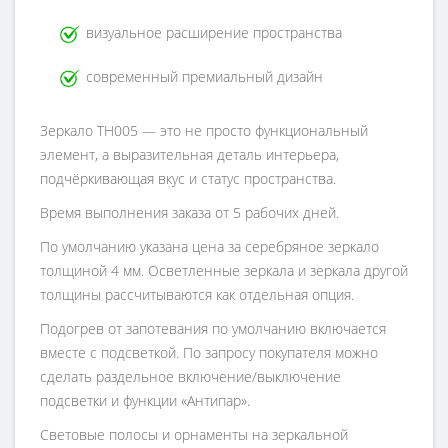
визуальное расширение пространства
современный премиальный дизайн
Зеркало TH005 — это не просто функциональный
элемент, а выразительная деталь интерьера,
подчёркивающая вкус и статус пространства.
Время выполнения заказа от 5 рабочих дней.
По умолчанию указана цена за серебряное зеркало
толщиной 4 мм. Осветленные зеркала и зеркала другой
толщины рассчитываются как отдельная опция.
Подогрев от запотевания по умолчанию включается
вместе с подсветкой. По запросу покупателя можно
сделать раздельное включение/выключение
подсветки и функции «Антипар».
Световые полосы и орнаменты на зеркальной