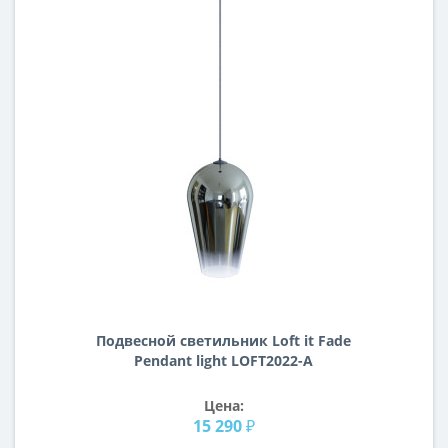
Подвесной светильник Loft it Fade
Pendant light LOFT2022-A
Цена:
15 290 ₽