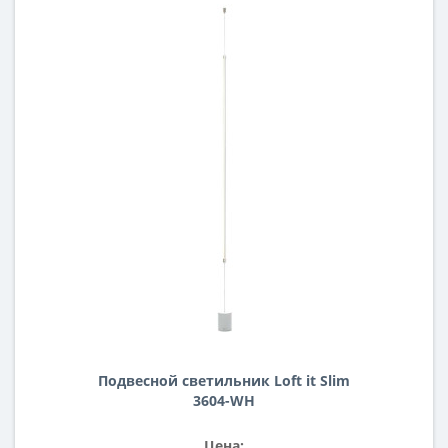
Подвесной светильник Loft it Slim
3604-WH
Цена: