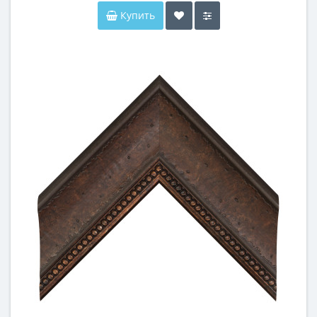
Купить