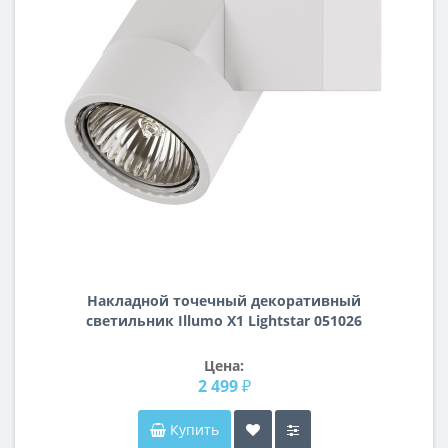
Накладной точечный декоративный
светильник Illumo X1 Lightstar 051026
Цена:
2 499 ₽
Купить