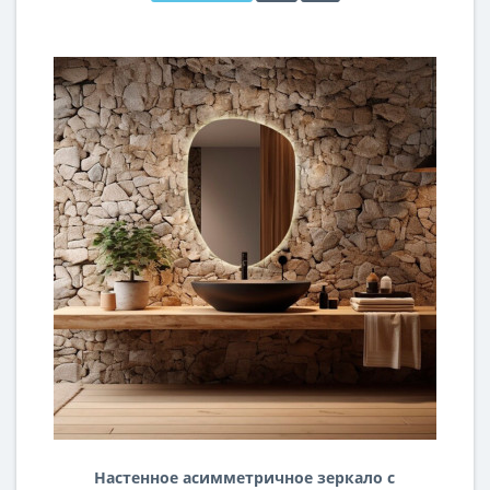
Настенное асимметричное зеркало с