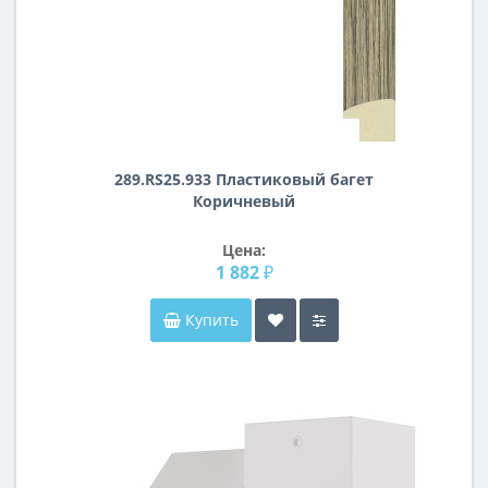
289.RS25.933 Пластиковый багет
Коричневый
Цена:
1 882 ₽
Купить