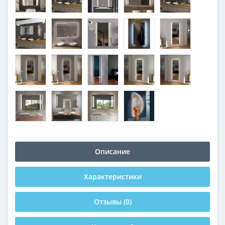
Описание
Характеристики
Отзывы (0)