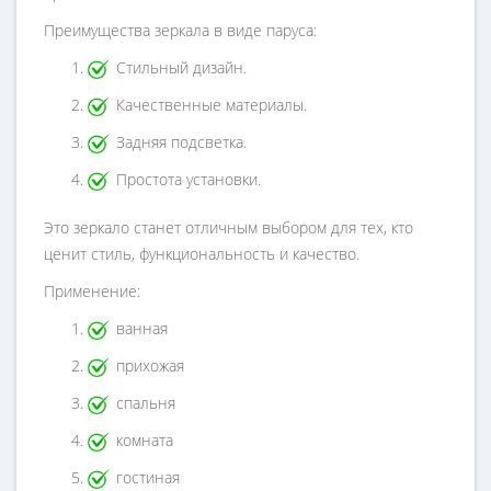
Преимущества зеркала в виде паруса:
Стильный дизайн.
Качественные материалы.
Задняя подсветка.
Простота установки.
Это зеркало станет отличным выбором для тех, кто
ценит стиль, функциональность и качество.
Применение:
ванная
прихожая
спальня
комната
гостиная