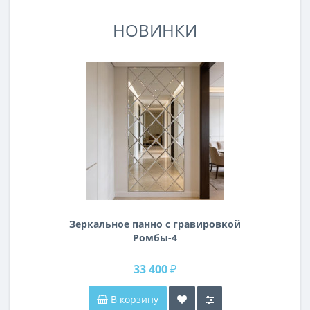
НОВИНКИ
Зеркальное панно с гравировкой
Ромбы-4
33 400 ₽
В корзину