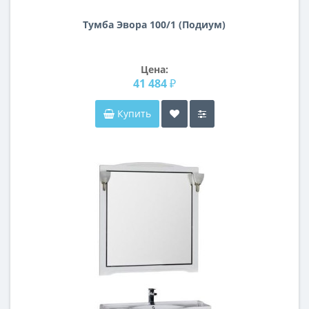
Тумба Эвора 100/1 (Подиум)
Цена:
41 484 ₽
Купить