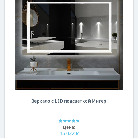
Зеркало с LED подсветкой Интер
Цена:
15 022 ₽