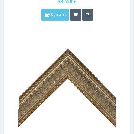
33 550 ₽
Купить