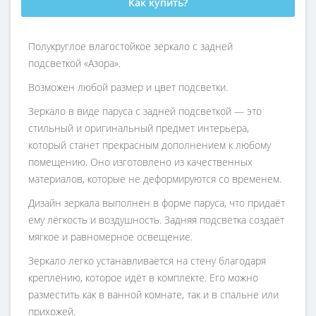
Как купить?
Полукруглое влагостойкое зеркало с задней
подсветкой «Азора».
Возможен любой размер и цвет подсветки.
Зеркало в виде паруса с задней подсветкой — это
стильный и оригинальный предмет интерьера,
который станет прекрасным дополнением к любому
помещению. Оно изготовлено из качественных
материалов, которые не деформируются со временем.
Дизайн зеркала выполнен в форме паруса, что придаёт
ему лёгкость и воздушность. Задняя подсветка создаёт
мягкое и равномерное освещение.
Зеркало легко устанавливается на стену благодаря
креплению, которое идёт в комплекте. Его можно
разместить как в ванной комнате, так и в спальне или
прихожей.