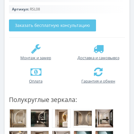
Артикул:
RSL08
Заказать бесплатную консультацию
Монтаж и замер
Доставка и самовывоз
Оплата
Гарантия и обмен
Полукруглые зеркала: