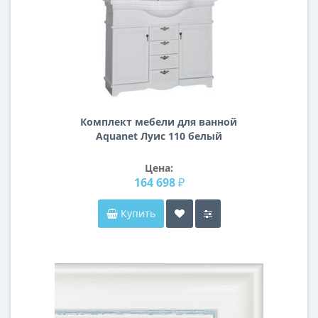
Комплект мебели для ванной
Aquanet Луис 110 белый
Цена:
164 698 ₽
Купить