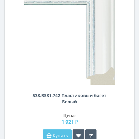
538.RS31.742 Пластиковый багет
Белый
Цена:
1 921 ₽
Купить