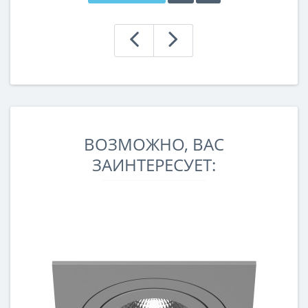
ВОЗМОЖНО, ВАС
ЗАИНТЕРЕСУЕТ: