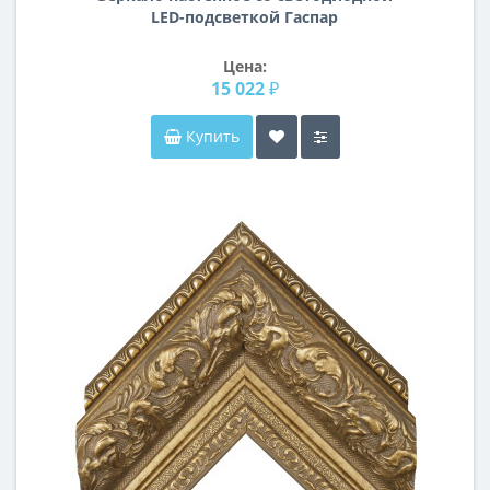
LED-подсветкой Гаспар
Цена:
15 022 ₽
Купить