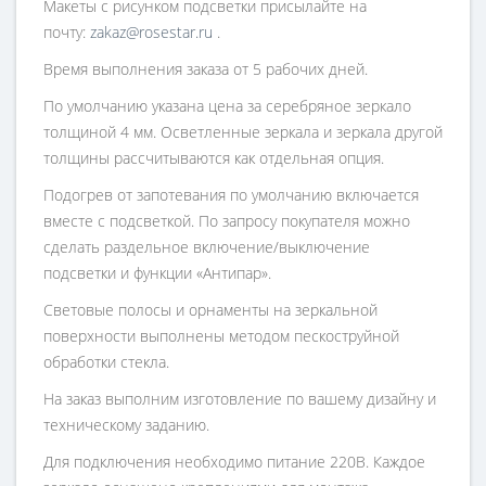
Макеты с рисунком подсветки присылайте на
почту:
zakaz@rosestar.ru
.
Время выполнения заказа от 5 рабочих дней.
По умолчанию указана цена за серебряное зеркало
толщиной 4 мм. Осветленные зеркала и зеркала другой
толщины рассчитываются как отдельная опция.
Подогрев от запотевания по умолчанию включается
вместе с подсветкой. По запросу покупателя можно
сделать раздельное включение/выключение
подсветки и функции «Антипар».
Световые полосы и орнаменты на зеркальной
поверхности выполнены методом пескоструйной
обработки стекла.
На заказ выполним изготовление по вашему дизайну и
техническому заданию.
Для подключения необходимо питание 220В. Каждое