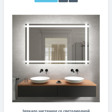
Зеркало настенное со светодиодной