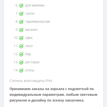
для макияжа
салон
парикмахерская
магазин
офис
холл
бар
ресторан
отель
Степень влагозащиты IP44.
Принимаем заказы на зеркала с подсветкой по
индивидуальным параметрам, любым световым
рисунком и дизайну по эскизу заказчика.