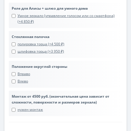
Реле для Алисы + шлюз для умного дома
Умное зеркало (управление голосом или со смартфона)
(+4 850 ₽)
Стеклянная полочка
полировка торца (+4 500 ₽)
шлифовка торца (+3 950 ₽)
Положение округлой стороны
Вправо
Влево
Монтаж от 4500 руб. (окончательная цена зависит от
сложности, поверхности и размеров зеркала)
нужен монтаж