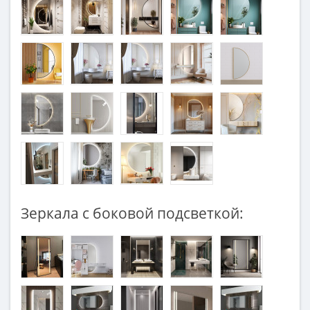
Зеркала с боковой подсветкой: