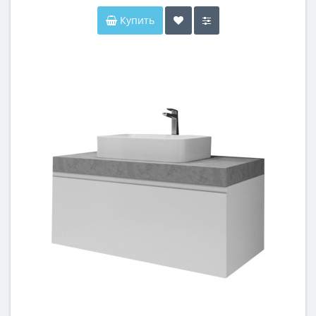
Купить