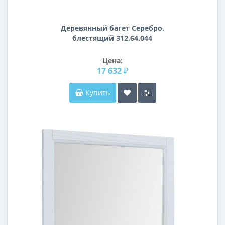
Деревянный багет Серебро,
блестящий 312.64.044
Цена:
17 632 ₽
Купить