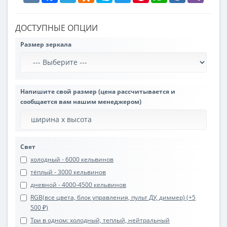
ДОСТУПНЫЕ ОПЦИИ
Размер зеркала
Напишите свой размер (цена рассчитывается и
сообщается вам нашим менеджером)
Свет
холодный - 6000 кельвинов
тёплый - 3000 кельвинов
дневной - 4000-4500 кельвинов
RGB(все цвета, блок управления, пульт ДУ, диммер) (+5
500 ₽)
Три в одном: холодный, теплый, нейтральный