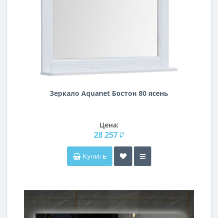
Зеркало Aquanet Бостон 80 ясень
Цена:
28 257 ₽
Купить