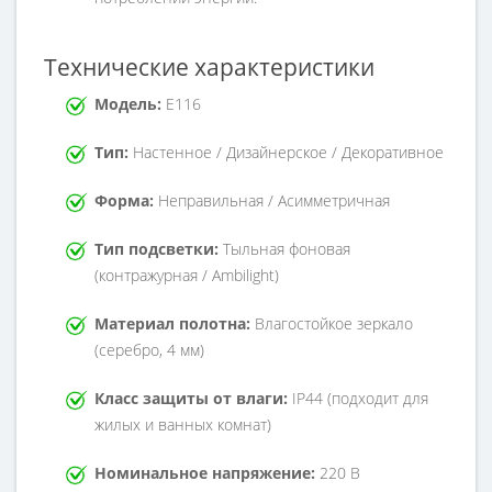
Технические характеристики
Модель:
E116
Тип:
Настенное / Дизайнерское / Декоративное
Форма:
Неправильная / Асимметричная
Тип подсветки:
Тыльная фоновая
(контражурная / Ambilight)
Материал полотна:
Влагостойкое зеркало
(серебро, 4 мм)
Класс защиты от влаги:
IP44 (подходит для
жилых и ванных комнат)
Номинальное напряжение:
220 В