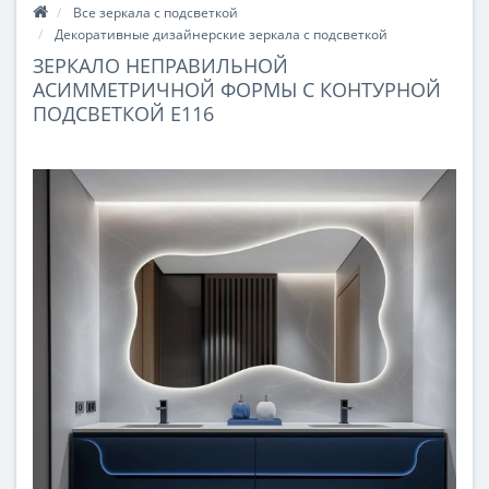
Все зеркала с подсветкой
Декоративные дизайнерские зеркала с подсветкой
ЗЕРКАЛО НЕПРАВИЛЬНОЙ
АСИММЕТРИЧНОЙ ФОРМЫ С КОНТУРНОЙ
ПОДСВЕТКОЙ E116