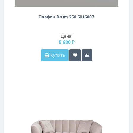
Плафон Drum 250 5016007
Цена:
9 680 ₽
Купить