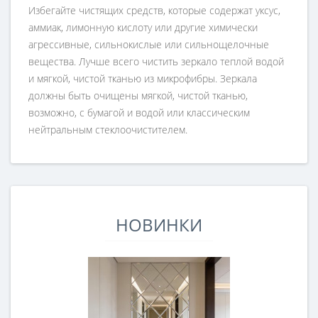
Избегайте чистящих средств, которые содержат уксус,
аммиак, лимонную кислоту или другие химически
агрессивные, сильнокислые или сильнощелочные
вещества. Лучше всего чистить зеркало теплой водой
и мягкой, чистой тканью из микрофибры. Зеркала
должны быть очищены мягкой, чистой тканью,
возможно, с бумагой и водой или классическим
нейтральным стеклоочистителем.
НОВИНКИ