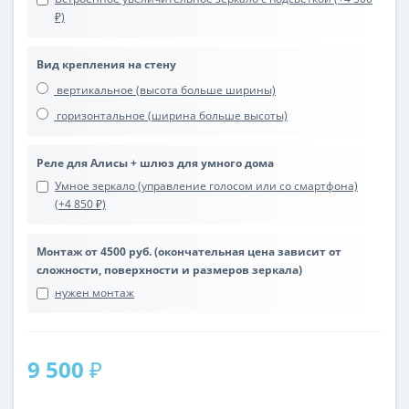
₽)
Вид крепления на стену
вертикальное (высота больше ширины)
горизонтальное (ширина больше высоты)
Реле для Алисы + шлюз для умного дома
Умное зеркало (управление голосом или со смартфона)
(+4 850 ₽)
Монтаж от 4500 руб. (окончательная цена зависит от
сложности, поверхности и размеров зеркала)
нужен монтаж
9 500 ₽