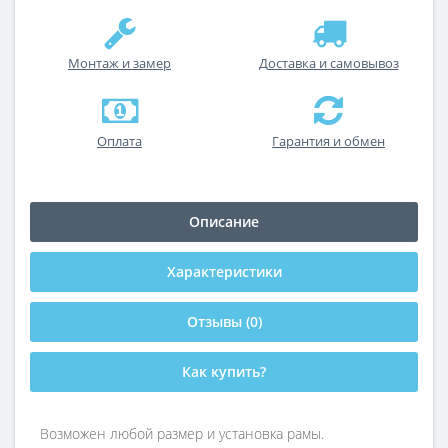
Монтаж и замер
Доставка и самовывоз
Оплата
Гарантия и обмен
Описание
Характеристики
Отзывы (0)
Как купить?
Возможен любой размер и установка рамы.