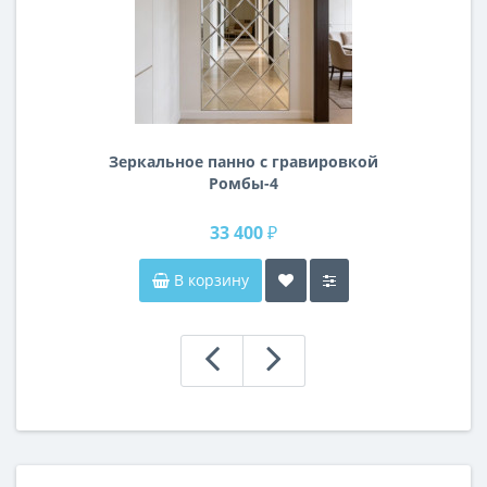
Зеркальное панно с гравировкой
Ромбы-4
33 400 ₽
В корзину