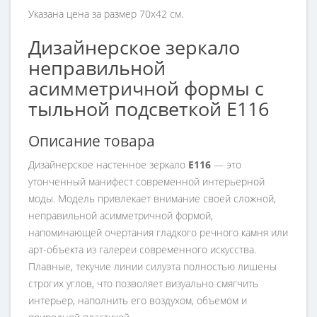
Указана цена за размер 70х42 см.
Дизайнерское зеркало
неправильной
асимметричной формы с
тыльной подсветкой E116
Описание товара
Дизайнерское настенное зеркало
E116
— это
утонченный манифест современной интерьерной
моды. Модель привлекает внимание своей сложной,
неправильной асимметричной формой,
напоминающей очертания гладкого речного камня или
арт-объекта из галереи современного искусства.
Плавные, текучие линии силуэта полностью лишены
строгих углов, что позволяет визуально смягчить
интерьер, наполнить его воздухом, объемом и