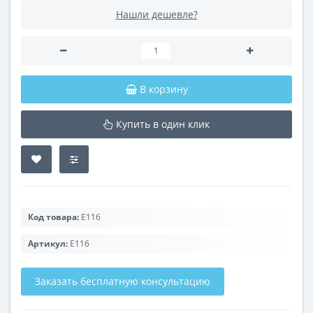
Нашли дешевле?
В корзину
Купить в один клик
Код товара:
E116
Артикул:
E116
Заказать бесплатную консультацию