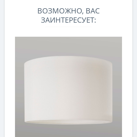
ВОЗМОЖНО, ВАС
ЗАИНТЕРЕСУЕТ: