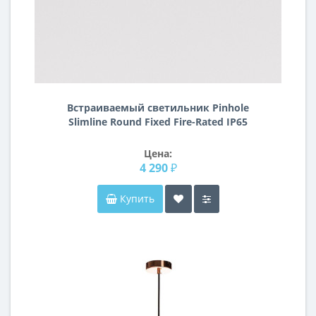
Встраиваемый светильник Pinhole
Slimline Round Fixed Fire-Rated IP65
1434001
Цена:
4 290 ₽
Купить