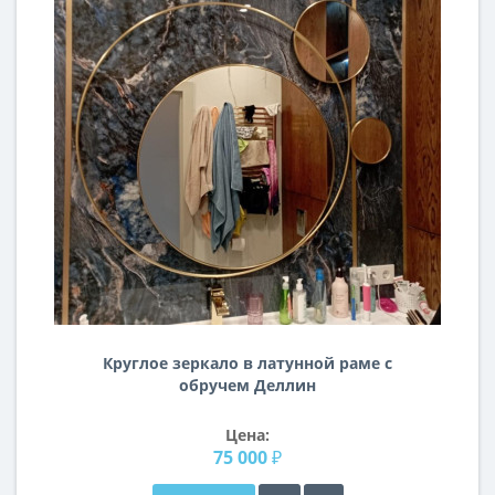
Круглое зеркало в латунной раме с
обручем Деллин
Цена:
75 000 ₽