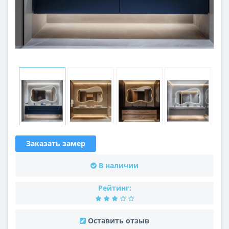
Заказать замер
В наличии
Рейтинг:
Оставить отзыв