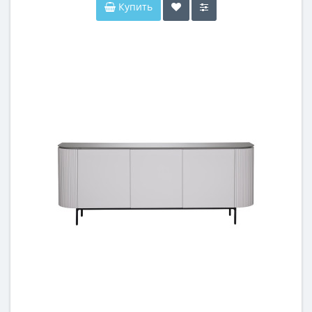
Купить