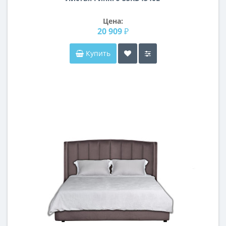
Цена:
20 909 ₽
Купить