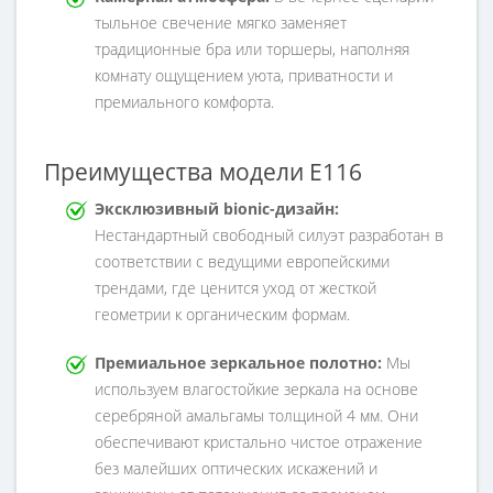
тыльное свечение мягко заменяет
традиционные бра или торшеры, наполняя
комнату ощущением уюта, приватности и
премиального комфорта.
Преимущества модели E116
Эксклюзивный bionic-дизайн:
Нестандартный свободный силуэт разработан в
соответствии с ведущими европейскими
трендами, где ценится уход от жесткой
геометрии к органическим формам.
Премиальное зеркальное полотно:
Мы
используем влагостойкие зеркала на основе
серебряной амальгамы толщиной 4 мм. Они
обеспечивают кристально чистое отражение
без малейших оптических искажений и