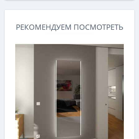
РЕКОМЕНДУЕМ ПОСМОТРЕТЬ