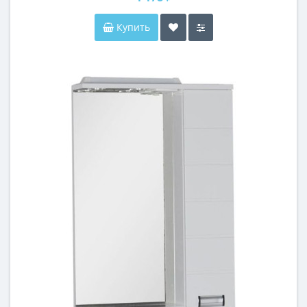
Купить