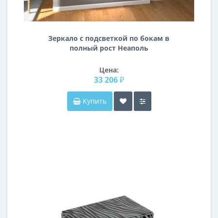
Зеркало с подсветкой по бокам в
полный рост Неаполь
Цена:
33 206 ₽
Купить