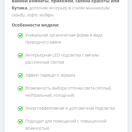
ванной комнаты, прихожей, салона красоты или
бутика
, дополняя интерьер в стилях
минимализм,
сканди, лофт, модерн
.
Особенности модели:
Уникальная органическая форма в виде
природного камня
Интерьерная LED-подсветка с мягким
рассеянным светом
Эффект парящего зеркала
Возможность выбора оттенка света (тёплый,
нейтральный, холодный)
Энергоэффективная и долговечная подсветка
Подходит для помещений с повышенной
влажностью