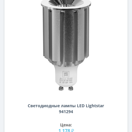
Светодиодные лампы LED Lightstar
941294
Цена:
1 178 ₽