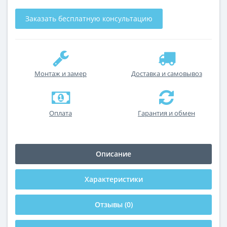
Заказать бесплатную консультацию
Монтаж и замер
Доставка и самовывоз
Оплата
Гарантия и обмен
Описание
Характеристики
Отзывы (0)