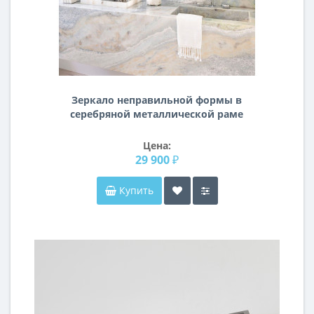
Зеркало неправильной формы в
серебряной металлической раме
Вейл
Цена:
29 900 ₽
Купить