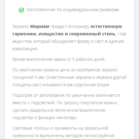
Изготовление по индивидуальным размерам
Зеркало
Мириам
придаст интерьеру
естественную
гармонию, изящество и современный стиль
, став
акцентом, который объединяет форму и свет в единую
композицию.
Время выполнения заказа от 5 рабочих дней.
По умолчанию указана цена за серебряное зеркало
толщиной 4 мм. Осветленные зеркала и зеркала другой
толщины рассчитываются как отдельная опция.
Подогрев от запотевания по умолчанию включается
вместе с подсветкой. По запросу покупателя можно
сделать раздельное включение/выключение
подсветки и функции «Антипар».
Световые полосы и орнаменты на зеркальной
поверхности выполнены методом пескоструйной