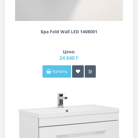
Бра Fold Wall LED 1408001
Цена:
24 640 ₽
Купить