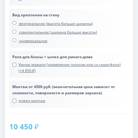
Вид крепления на стену
вертикальное (высота больше ширины)
горизонтальное (ширина больше высоты)
универсальное
Реле для Алисы + шлюз для умного дома
Умное зеркало (управление голосом или со смартфона)
(+4 850 ₽)
Монтаж от 4500 руб. (окончательная цена зависит от
сложности, поверхности и размеров зеркала)
нужен монтаж
10 450 ₽