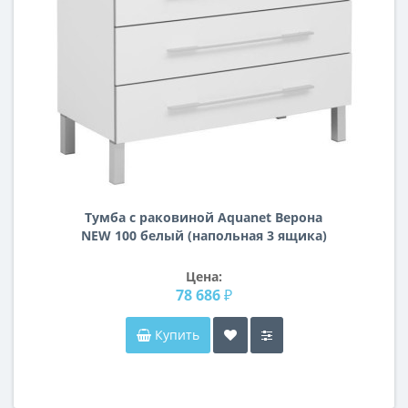
Тумба с раковиной Aquanet Верона
NEW 100 белый (напольная 3 ящика)
Цена:
78 686 ₽
Купить