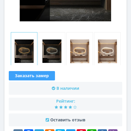
Заказать замер
В наличии
Рейтинг:
Оставить отзыв