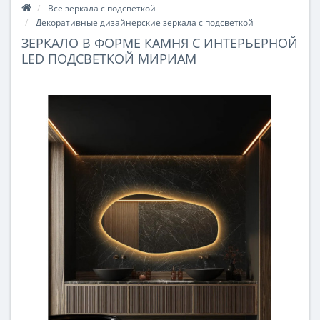
Все зеркала с подсветкой
Декоративные дизайнерские зеркала с подсветкой
ЗЕРКАЛО В ФОРМЕ КАМНЯ С ИНТЕРЬЕРНОЙ
LED ПОДСВЕТКОЙ МИРИАМ