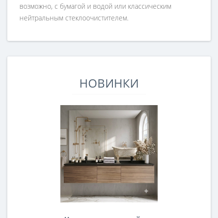
возможно, с бумагой и водой или классическим
нейтральным стеклоочистителем.
НОВИНКИ