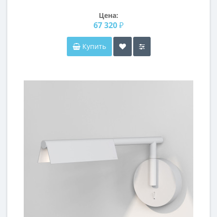
Цена:
67 320 ₽
Купить