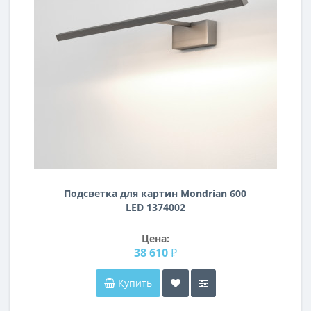
Подсветка для картин Mondrian 600
LED 1374002
Цена:
38 610 ₽
Купить