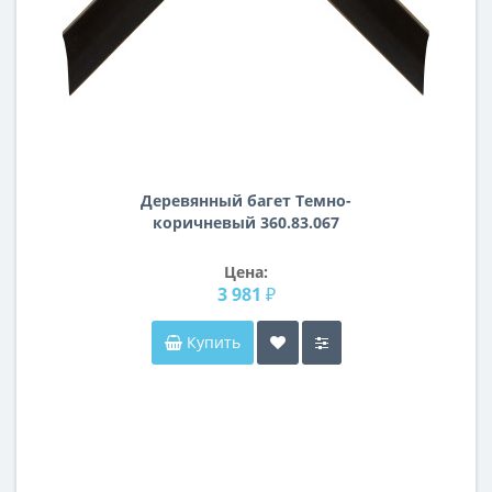
Деревянный багет Темно-
коричневый 360.83.067
Цена:
3 981 ₽
Купить