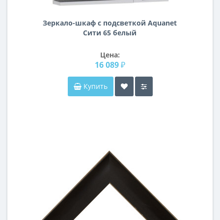
Зеркало-шкаф с подсветкой Aquanet
Сити 65 белый
Цена:
16 089 ₽
Купить