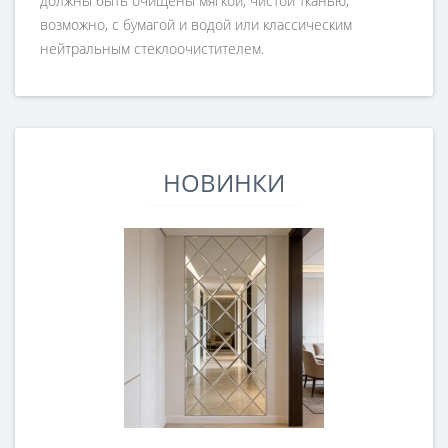
должны быть очищены мягкой, чистой тканью,
возможно, с бумагой и водой или классическим
нейтральным стеклоочистителем.
НОВИНКИ