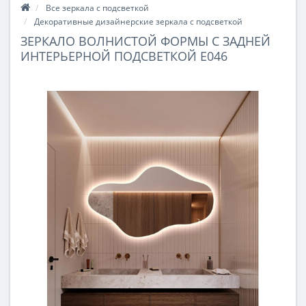
Все зеркала с подсветкой
Декоративные дизайнерские зеркала с подсветкой
ЗЕРКАЛО ВОЛНИСТОЙ ФОРМЫ С ЗАДНЕЙ
ИНТЕРЬЕРНОЙ ПОДСВЕТКОЙ E046