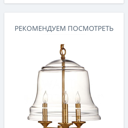
РЕКОМЕНДУЕМ ПОСМОТРЕТЬ