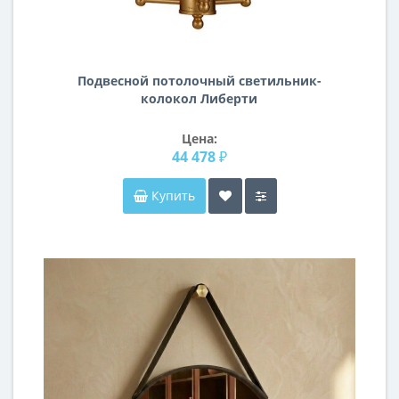
Подвесной потолочный светильник-
колокол Либерти
Цена:
44 478 ₽
Купить