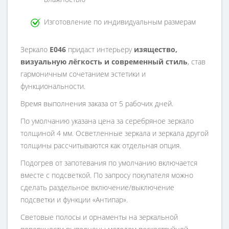
Изготовление по индивидуальным размерам
Зеркало
E046
придаст интерьеру
изящество,
визуальную лёгкость и современный стиль
, став
гармоничным сочетанием эстетики и
функциональности.
Время выполнения заказа от 5 рабочих дней.
По умолчанию указана цена за серебряное зеркало
толщиной 4 мм. Осветленные зеркала и зеркала другой
толщины рассчитываются как отдельная опция.
Подогрев от запотевания по умолчанию включается
вместе с подсветкой. По запросу покупателя можно
сделать раздельное включение/выключение
подсветки и функции «Антипар».
Световые полосы и орнаменты на зеркальной