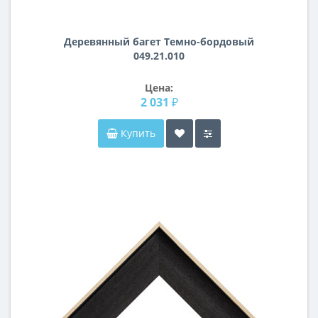
Деревянный багет Темно-бордовый
049.21.010
Цена:
2 031 ₽
Купить