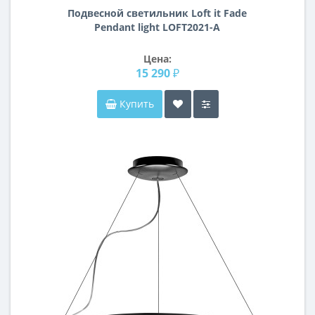
Подвесной светильник Loft it Fade
Pendant light LOFT2021-A
Цена:
15 290 ₽
Купить