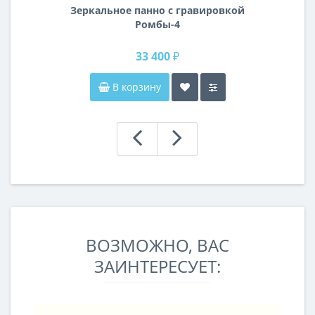
Зеркальное панно с гравировкой
Ромбы-4
33 400 ₽
В корзину
ВОЗМОЖНО, ВАС
ЗАИНТЕРЕСУЕТ: