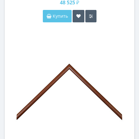
48 525 ₽
Купить