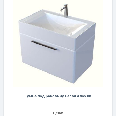
Тумба под раковину белая Алоэ 80
Цена: