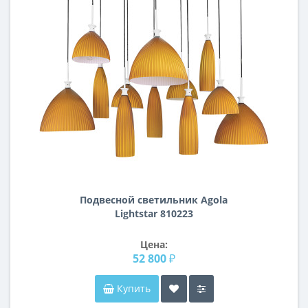
Подвесной светильник Agola
Lightstar 810223
Цена:
52 800 ₽
Купить