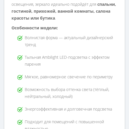
освещения, зеркало идеально подойдёт для
спальни,
гостиной, прихожей, ванной комнаты, салона
красоты или бутика
.
Особенности модели:
Волнистая форма — актуальный дизайнерский
тренд
Тыльная Ambilight LED-подсветка с эффектом
парения
Мягкое, равномерное свечение по периметру
Возможность выбора оттенка света (тёплый,
нейтральный, холодный)
Энергоэффективная и долговечная подсветка
Подходит для помещений с повышенной
влажностью