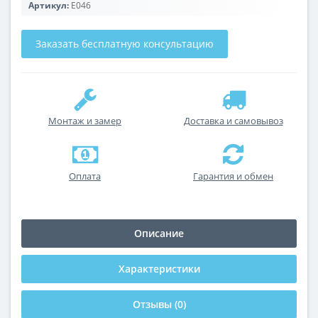
Артикул:
E046
Заказать бесплатную консультацию
Монтаж и замер
Доставка и самовывоз
Оплата
Гарантия и обмен
Описание
Характеристики
Отзывы (0)