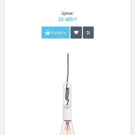
Цена:
23 485 ₽
Купить