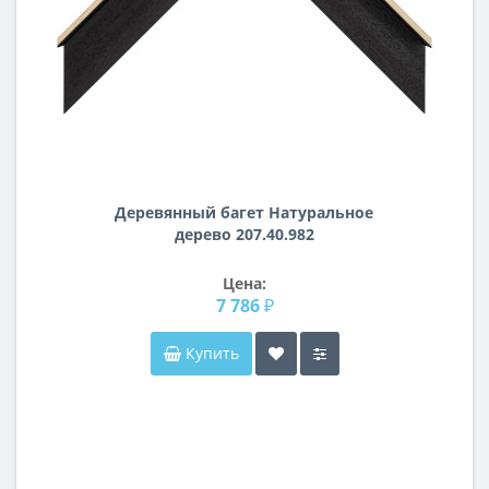
Деревянный багет Натуральное
дерево 207.40.982
Цена:
7 786 ₽
Купить