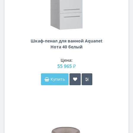
Шкаф-пенал для ванной Aquanet
Нота 40 белый
Цена:
55 965 ₽
Купить