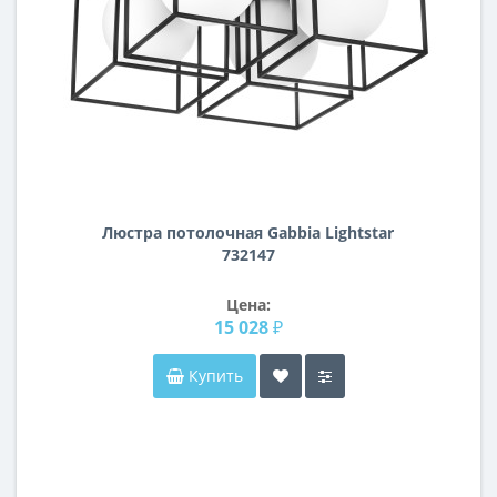
Люстра потолочная Gabbia Lightstar
732147
Цена:
15 028 ₽
Купить