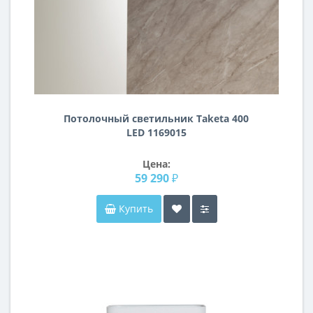
Потолочный светильник Taketa 400
LED 1169015
Цена:
59 290 ₽
Купить