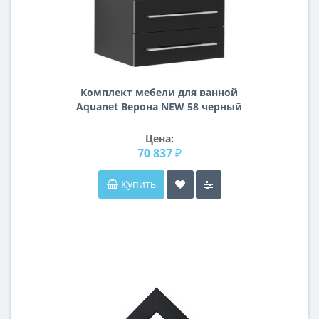
Комплект мебели для ванной
Aquanet Верона NEW 58 черный
(подвесной 2 ящика)
Цена:
70 837 ₽
Купить