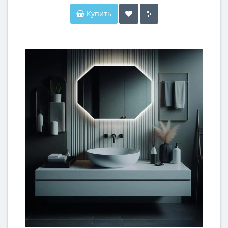
Купить