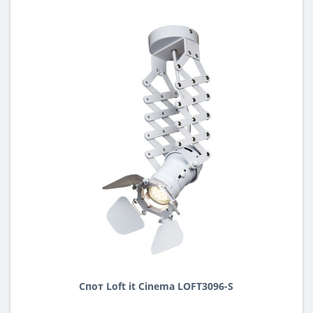
Спот Loft it Cinema LOFT3096-S