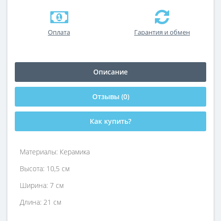
Оплата
Гарантия и обмен
Описание
Отзывы (0)
Как купить?
Материалы: Керамика
Высота: 10,5 см
Ширина: 7 см
Длина: 21 см