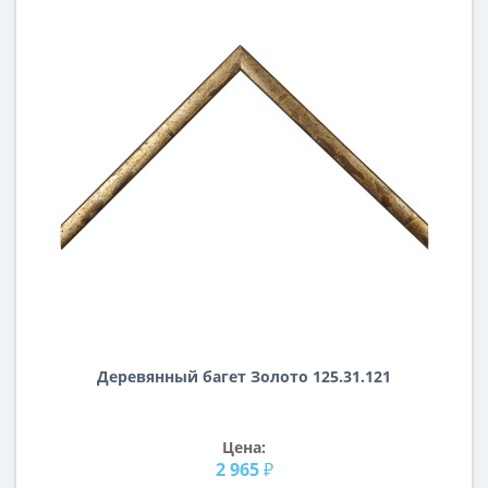
Деревянный багет Золото 125.31.121
Цена:
2 965 ₽