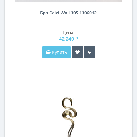
Бра Calvi Wall 305 1306012
Цена:
42 240 ₽
Купить