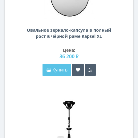
Овальное зеркало-капсула в полный
рост в чёрной раме Kapsel XL
Black(Капсел)
Цена:
36 200 ₽
Купить