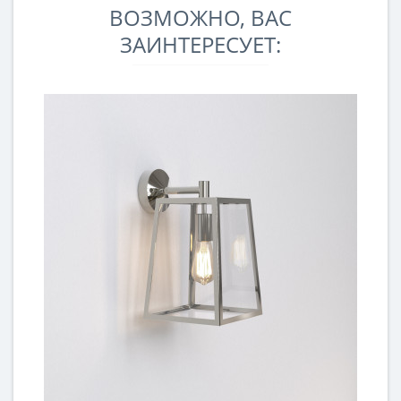
ВОЗМОЖНО, ВАС
ЗАИНТЕРЕСУЕТ: