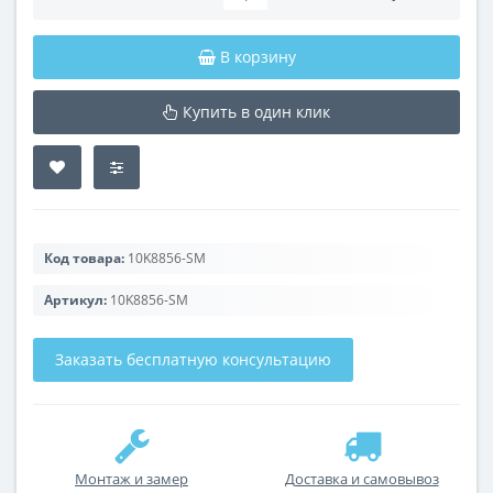
В корзину
Купить в один клик
Код товара:
10K8856-SM
Артикул:
10K8856-SM
Заказать бесплатную консультацию
Монтаж и замер
Доставка и самовывоз