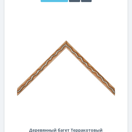
Деревянный багет Терракотовый