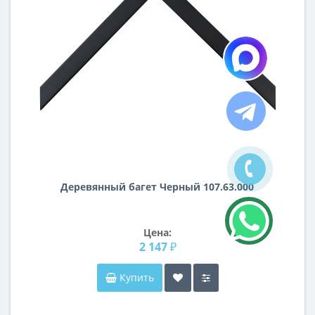
Деревянный багет Черный 107.63.000
Цена:
2 147 ₽
Купить