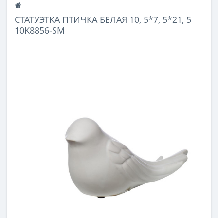
СТАТУЭТКА ПТИЧКА БЕЛАЯ 10, 5*7, 5*21, 5
10K8856-SM