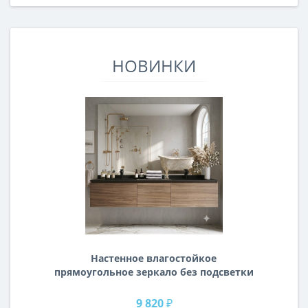
НОВИНКИ
Настенное влагостойкое
прямоугольное зеркало без подсветки
и без рамы 140 см (1400 мм)
9 820 ₽