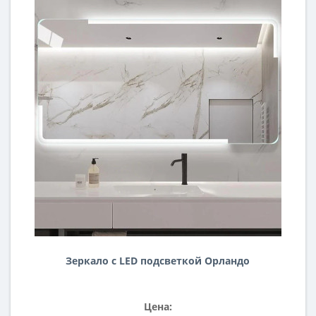
Зеркало с LED подсветкой Орландо
Цена: