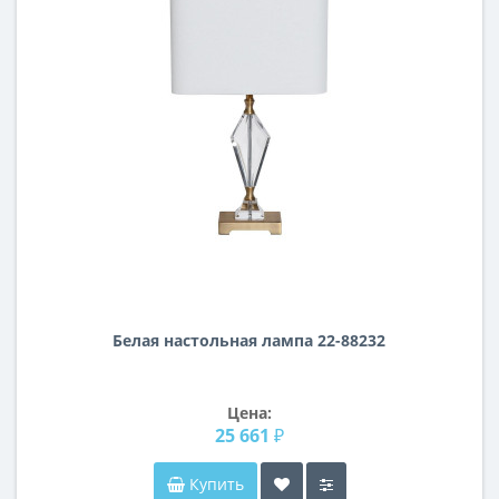
Белая настольная лампа 22-88232
Цена:
25 661 ₽
Купить