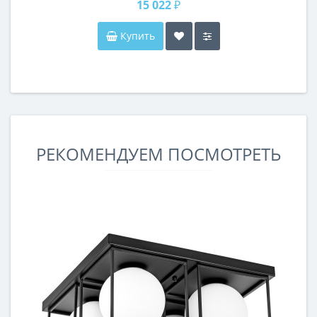
15 022 ₽
Купить
РЕКОМЕНДУЕМ ПОСМОТРЕТЬ