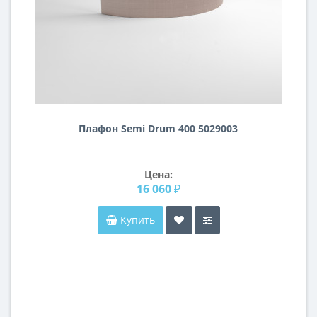
Плафон Semi Drum 400 5029003
Цена:
16 060 ₽
Купить