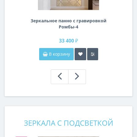
Зеркальное панно с гравировкой
Ромбы-4
33 400 ₽
В корзину
ЗЕРКАЛА С ПОДСВЕТКОЙ