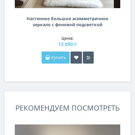
Настенное большое асимметричное
зеркало с фоновой подсветкой
TH004
Цена:
13 090 ₽
Купить
РЕКОМЕНДУЕМ ПОСМОТРЕТЬ