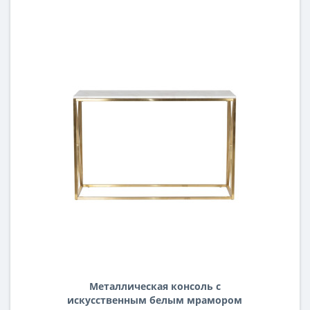
Металлическая консоль с
искусственным белым мрамором