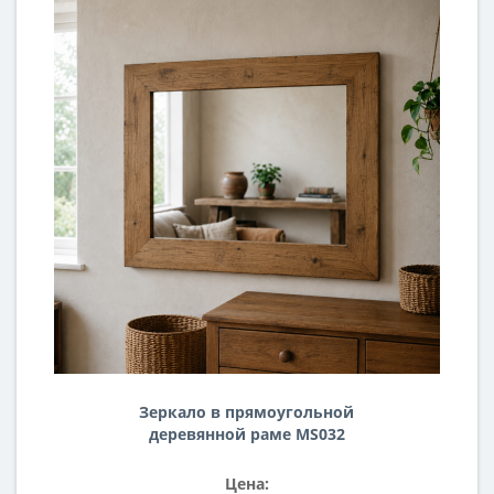
Зеркало в прямоугольной
деревянной раме MS032
Цена: