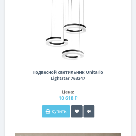
Подвесной светильник Unitario
Lightstar 763347
Цена:
10 618 ₽
Купить