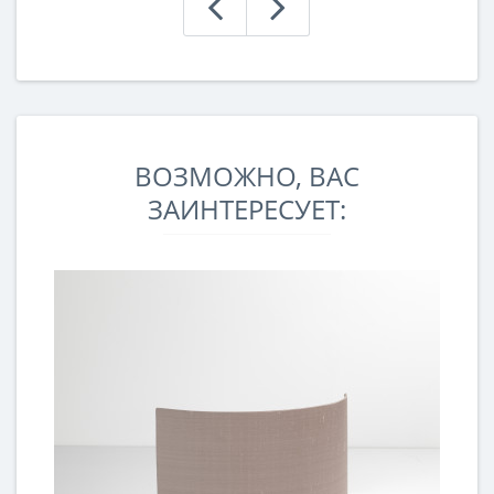
ВОЗМОЖНО, ВАС
ЗАИНТЕРЕСУЕТ: