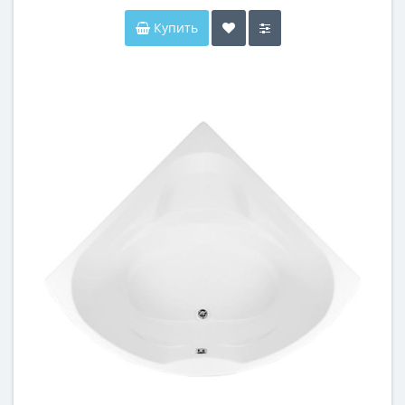
Купить