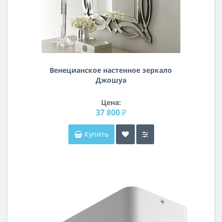
Венецианское настенное зеркало
Джошуа
Цена:
37 800 ₽
Купить