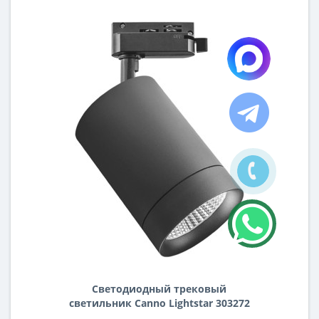
Светодиодный трековый
светильник Canno Lightstar 303272