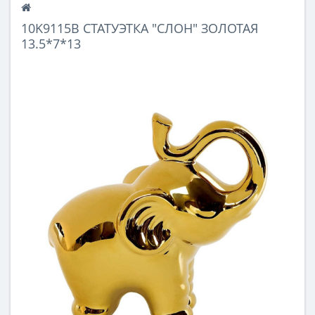
10K9115B СТАТУЭТКА "СЛОН" ЗОЛОТАЯ
13.5*7*13