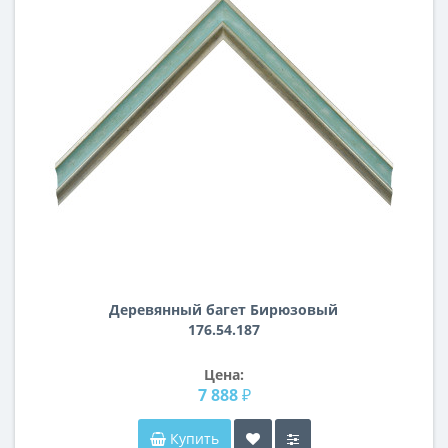
Деревянный багет Бирюзовый
176.54.187
Цена:
7 888 ₽
Купить