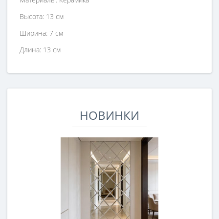
Высота: 13 см
Ширина: 7 см
Длина: 13 см
НОВИНКИ