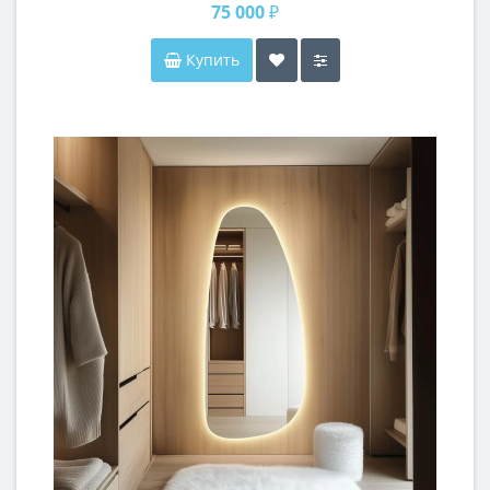
75 000 ₽
Купить