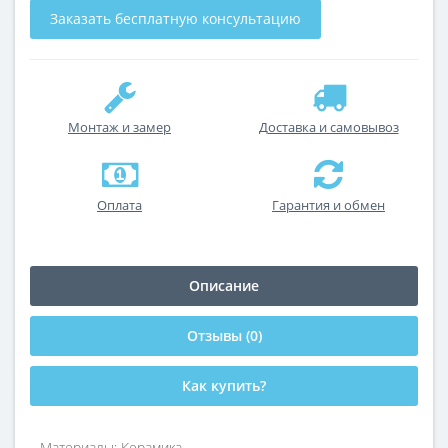
Заказать бесплатную консультацию
Монтаж и замер
Доставка и самовывоз
Оплата
Гарантия и обмен
Описание
Отзывы (0)
Как купить?
Материалы: Керамика