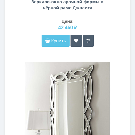
Зеркало-окно арочной формы в
чёрной раме Джалиса
Цена:
42 460 ₽
Купить