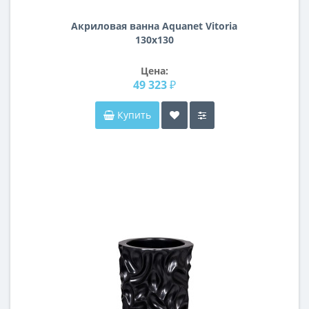
Акриловая ванна Aquanet Vitoria
130x130
Цена:
49 323 ₽
Купить