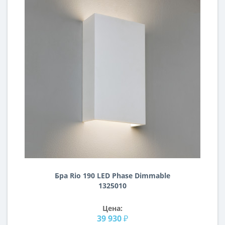
Бра Rio 190 LED Phase Dimmable
1325010
Цена:
39 930 ₽