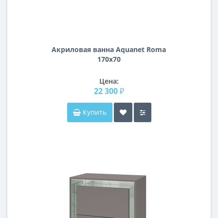
Акриловая ванна Aquanet Roma
170x70
Цена:
22 300 ₽
Купить