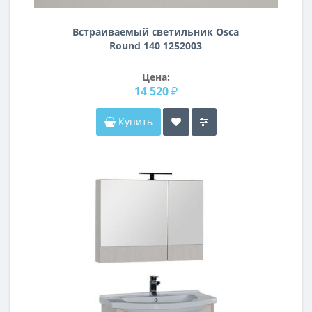
Встраиваемый светильник Osca
Round 140 1252003
Цена:
14 520 ₽
Купить