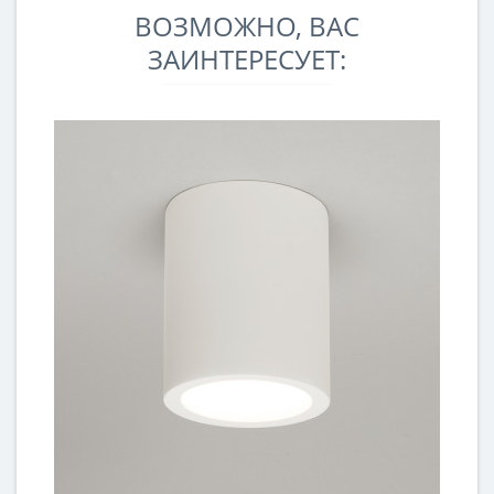
ВОЗМОЖНО, ВАС
ЗАИНТЕРЕСУЕТ: