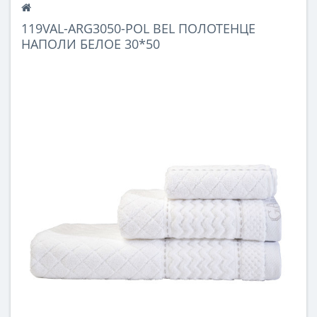
119VAL-ARG3050-POL BEL ПОЛОТЕНЦЕ
НАПОЛИ БЕЛОЕ 30*50