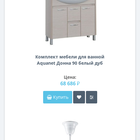
Комплект мебели для ванной
Aquanet Донна 90 белый дуб
(камерино)
Цена:
68 686 ₽
Купить