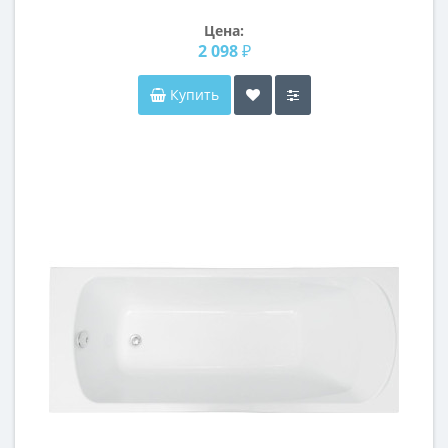
Цена:
2 098 ₽
Купить