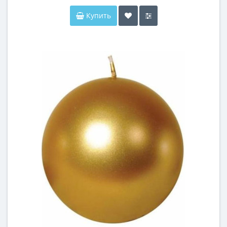
Купить