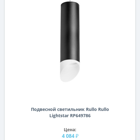
Подвесной светильник Rullo Rullo
Lightstar RP649786
Цена:
4 084 ₽