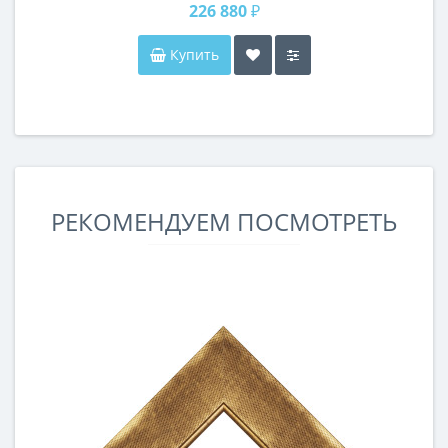
226 880 ₽
Купить
РЕКОМЕНДУЕМ ПОСМОТРЕТЬ