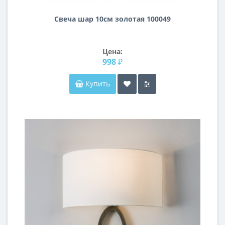
Свеча шар 10см золотая 100049
Цена:
998 ₽
Купить