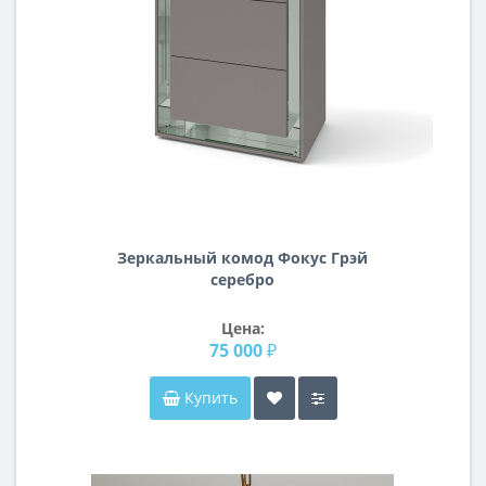
Зеркальный комод Фокус Грэй
серебро
Цена:
75 000 ₽
Купить