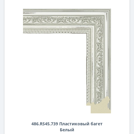
486.RS45.739 Пластиковый багет
Белый