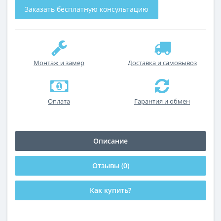
Заказать бесплатную консультацию
Монтаж и замер
Доставка и самовывоз
Оплата
Гарантия и обмен
Описание
Отзывы (0)
Как купить?