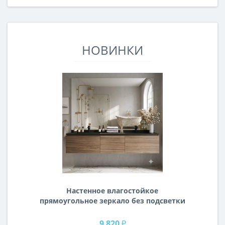
НОВИНКИ
Настенное влагостойкое
прямоугольное зеркало без подсветки
и без рамы 140 см (1400 мм)
9 820 ₽