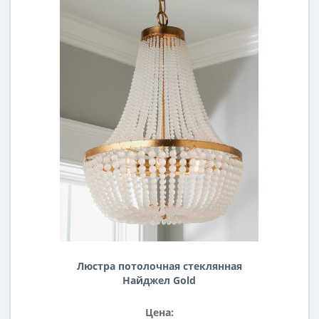
Люстра потолочная стеклянная
Найджел Gold
Цена: