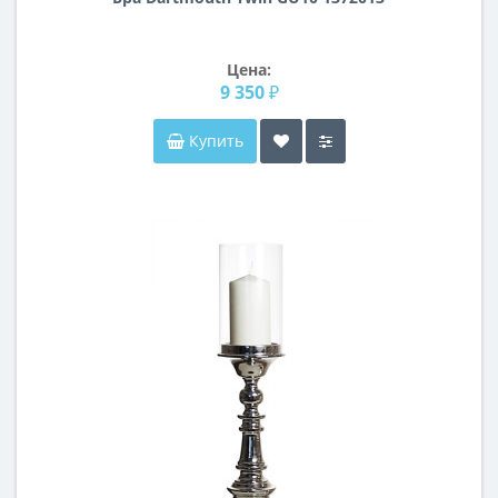
Цена:
9 350 ₽
Купить