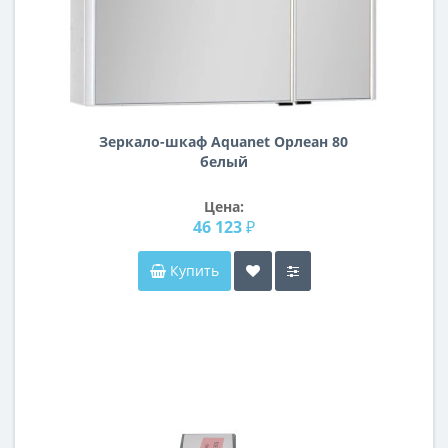
Зеркало-шкаф Aquanet Орлеан 80
белый
Цена:
46 123 ₽
Купить