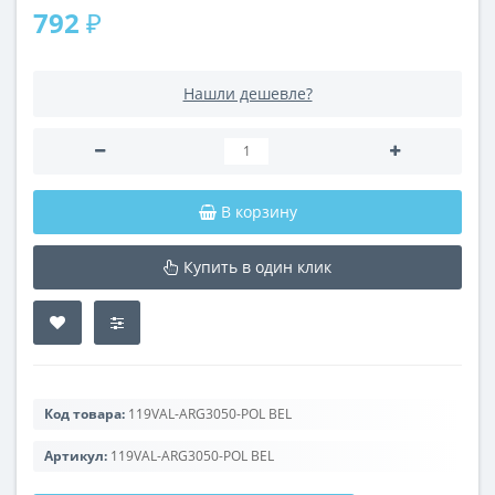
792 ₽
Нашли дешевле?
В корзину
Купить в один клик
Код товара:
119VAL-ARG3050-POL BEL
Артикул:
119VAL-ARG3050-POL BEL