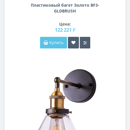
Пластиковый багет Золото BF3-
GLDBRUSH
Цена:
122 221 ₽
Купить