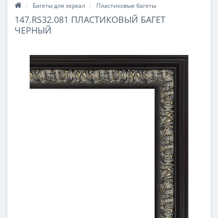
Багеты для зеркал
Пластиковые багеты
147.RS32.081 ПЛАСТИКОВЫЙ БАГЕТ
ЧЕРНЫЙ