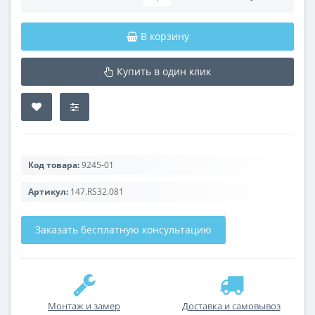
В корзину
Купить в один клик
Код товара:
9245-01
Артикул:
147.RS32.081
Заказать бесплатную консультацию
Монтаж и замер
Доставка и самовывоз