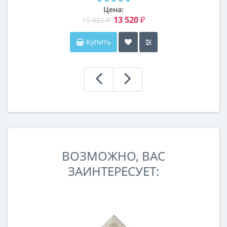
Цена:
13 520 ₽
15 022 ₽
Купить
ВОЗМОЖНО, ВАС
ЗАИНТЕРЕСУЕТ: