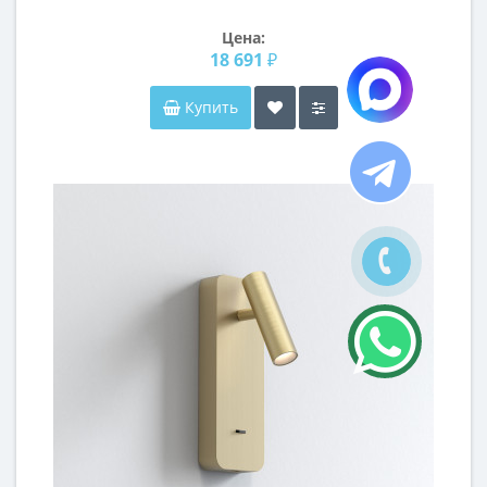
Цена:
18 691 ₽
Купить