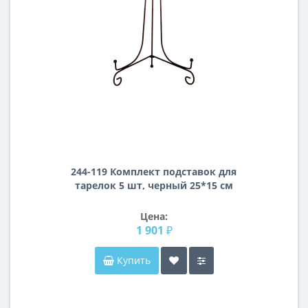
244-119 Комплект подставок для
тарелок 5 шт, черный 25*15 см
Цена:
1 901 ₽
Купить