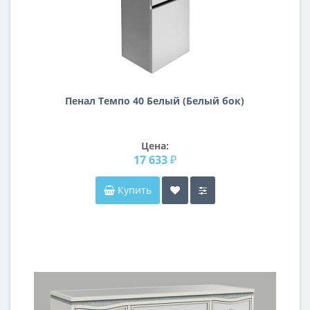
Пенал Темпо 40 Белый (Белый бок)
Цена:
17 633 ₽
Купить