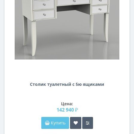
Столик туалетный с 5ю ящиками
Цена:
142 940 ₽
Купить