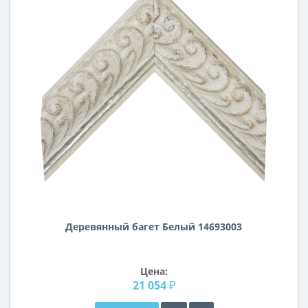
Деревянный багет Белый 14693003
Цена:
21 054 ₽