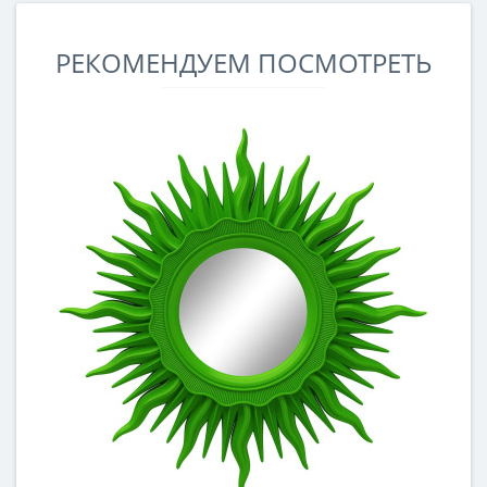
РЕКОМЕНДУЕМ ПОСМОТРЕТЬ