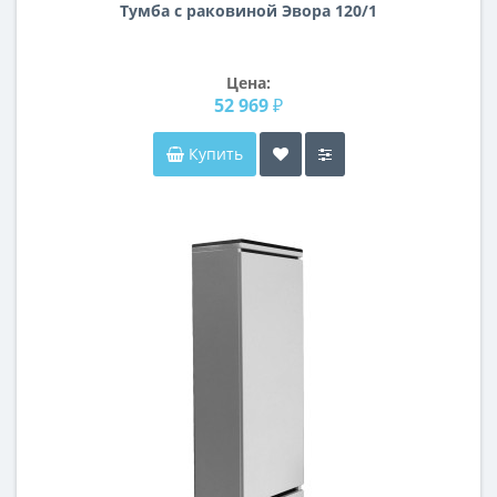
Тумба с раковиной Эвора 120/1
Цена:
52 969 ₽
Купить