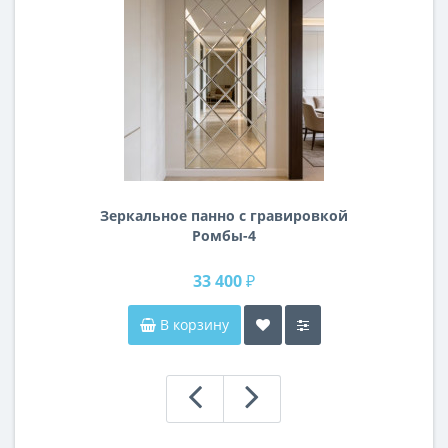
Зеркальное панно с гравировкой
Ромбы-4
33 400 ₽
В корзину