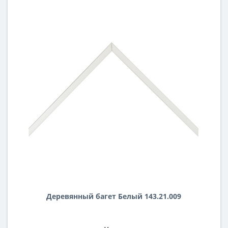
Деревянный багет Белый 143.21.009