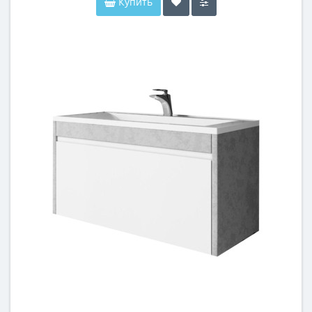
Купить