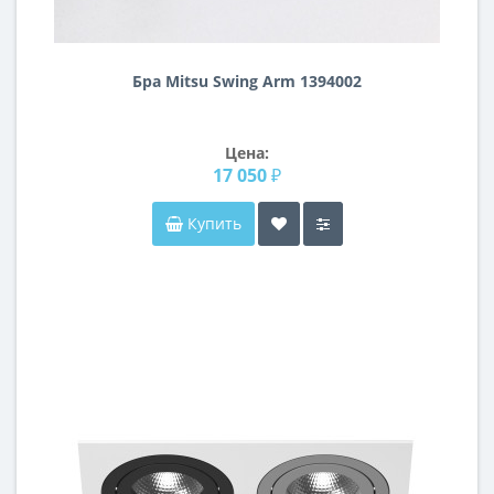
Бра Mitsu Swing Arm 1394002
Цена:
17 050 ₽
Купить