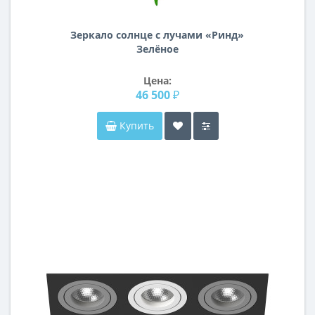
Зеркало солнце с лучами «Ринд»
Зелёное
Цена:
46 500 ₽
Купить