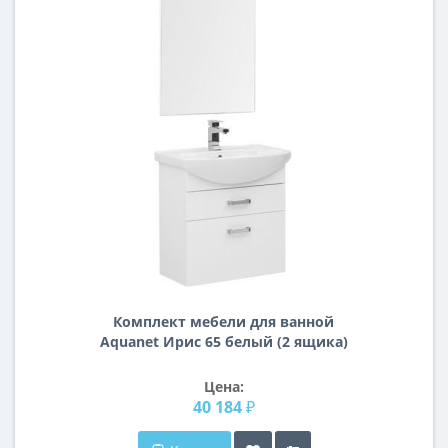
Комплект мебели для ванной
Aquanet Ирис 65 белый (2 ящика)
Цена:
40 184 ₽