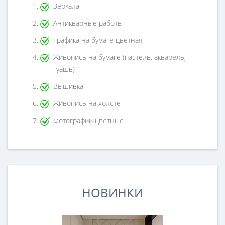
Зеркала
Антикварные работы
Графика на бумаге цветная
Живопись на бумаге (пастель, акварель,
гуашь)
Вышивка
Живопись на холсте
Фотографии цветные
НОВИНКИ