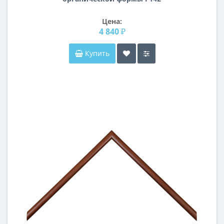
Цена:
4 840 ₽
Купить