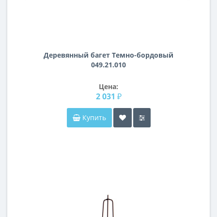
Деревянный багет Темно-бордовый
049.21.010
Цена:
2 031 ₽
Купить