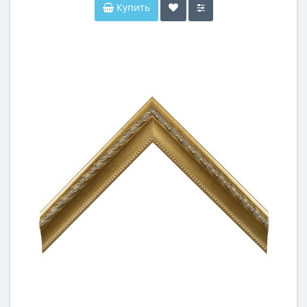
Купить