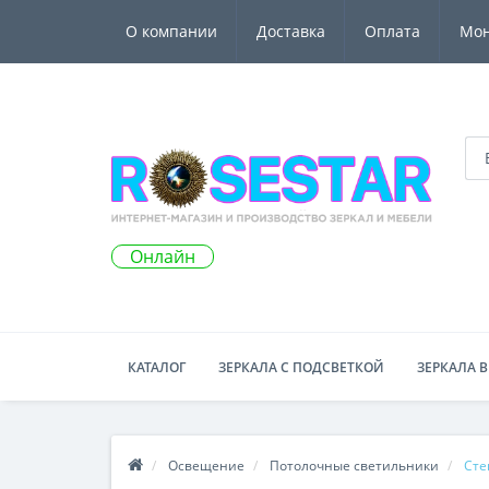
О компании
Доставка
Оплата
Мо
Онлайн
КАТАЛОГ
ЗЕРКАЛА С ПОДСВЕТКОЙ
ЗЕРКАЛА В
Освещение
Потолочные светильники
Сте