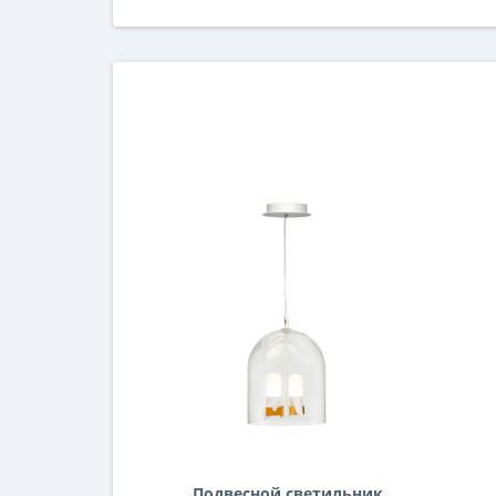
Подвесной светильник