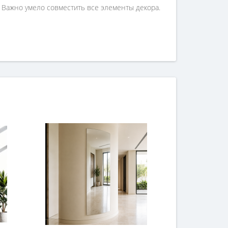
 Важно умело совместить все элементы декора.