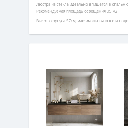
Люстра из стекла идеально впишется в спальню
Рекомендуемая площадь освещения 35 м2.
Высота корпуса 57см, максимальная высота под