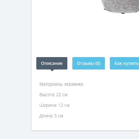
Описание
Отзывы (0)
Как купить
Материалы: керамика
Высота: 22 см
Ширина: 12 см
Длина: 5 см