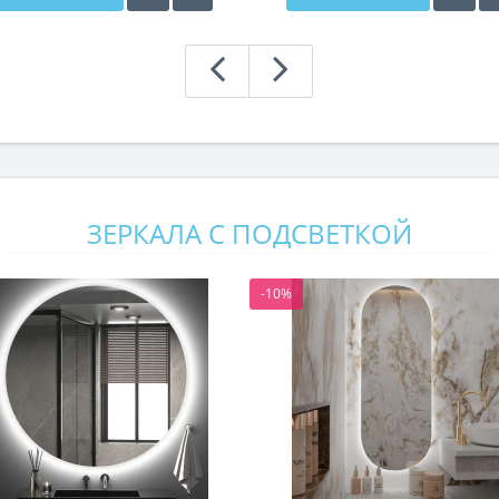
ЗЕРКАЛА С ПОДСВЕТКОЙ
-10%