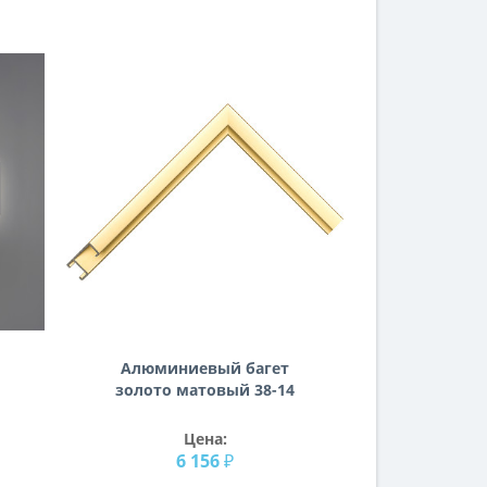
Алюминиевый багет
золото матовый 38-14
Цена:
6 156 ₽