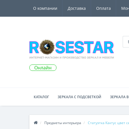
О компании
Доставка
Оплата
Мо
Онлайн
КАТАЛОГ
ЗЕРКАЛА С ПОДСВЕТКОЙ
ЗЕРКАЛА В
Предметы интерьера
Статуэтка Кактус цвет